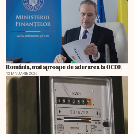
România, mai aproape de aderarea la OCDE
12 IANUARIE 2026
EXCLUSIV