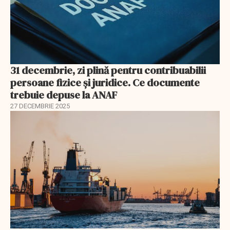
31 decembrie, zi plină pentru contribuabilii
persoane fizice şi juridice. Ce documente
trebuie depuse la ANAF
27 DECEMBRIE 2025