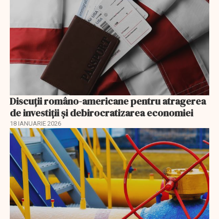
Discuţii româno-americane pentru atragerea
de investiţii şi debirocratizarea economiei
18 IANUARIE 2026