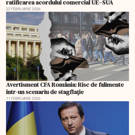
ratificarea acordului comercial UE–SUA
22 FEBRUARIE 2026
Avertisment CFA România: Risc de falimente
într-un scenariu de stagflație
11 FEBRUARIE 2026
EXCLUSIV