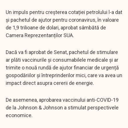
Un impuls pentru creșterea cotației petrolului l-a dat
și pachetul de ajutor pentru coronavirus, în valoare
de 1,9 trilioane de dolari, aprobat sâmbătă de
Camera Reprezentanților SUA.
Dacă va fi aprobat de Senat, pachetul de stimulare
ar plăti vaccinurile și consumabilele medicale și ar
trimite o nouă rundă de ajutor financiar de urgență
gospodăriilor și întreprinderilor mici, care va avea un
impact direct asupra cererii de energie.
De asemenea, aprobarea vaccinului anti-COVID-19
de la Johnson & Johnson a stimulat perspectivele
economice.