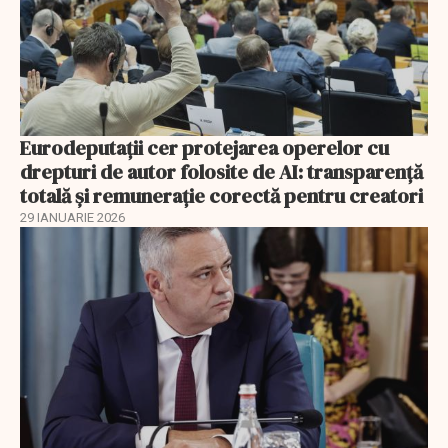
Eurodeputații cer protejarea operelor cu
drepturi de autor folosite de AI: transparență
totală și remunerație corectă pentru creatori
29 IANUARIE 2026