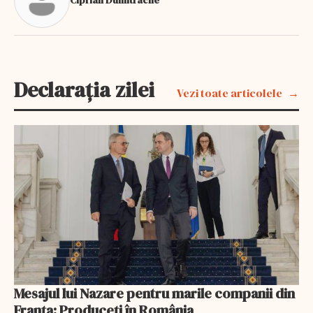
Declarația zilei
Vezi toate articolele
Mesajul lui Nazare pentru marile companii din
Franța: Produceți în România