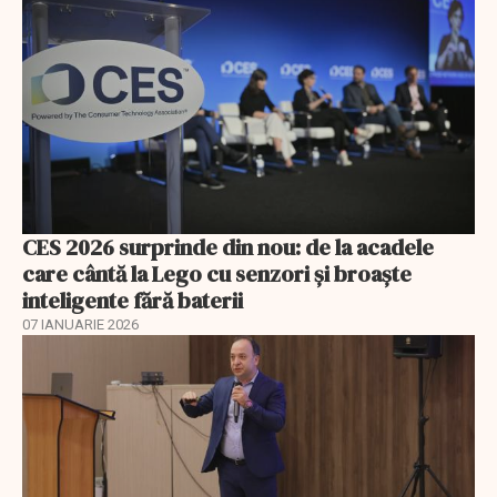
CES 2026 surprinde din nou: de la acadele
care cântă la Lego cu senzori și broaște
inteligente fără baterii
07 IANUARIE 2026