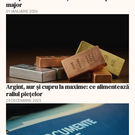
major
01 IANUARIE 2026
Argint, aur și cupru la maxime: ce alimentează
raliul piețelor
29 DECEMBRIE 2025