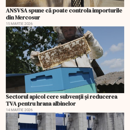
ANSVSA spune că poate controla importurile
din Mercosur
15 MARTIE 2026
Sectorul apicol cere subvenții și reducerea
TVA pentru hrana albinelor
14 MARTIE 2026
EXCLUSIV