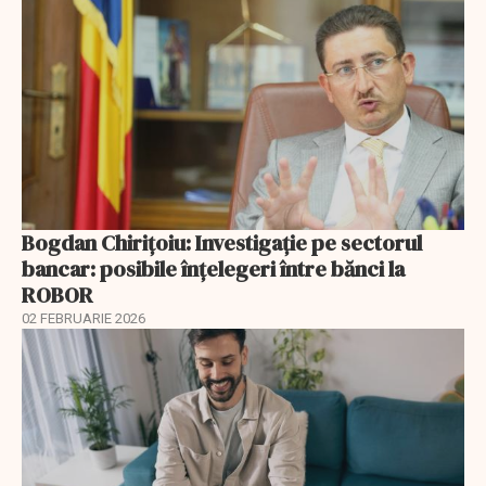
Bogdan Chirițoiu: Investigație pe sectorul
bancar: posibile înțelegeri între bănci la
ROBOR
02 FEBRUARIE 2026