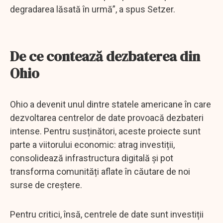
degradarea lăsată în urmă”, a spus Setzer.
De ce contează dezbaterea din
Ohio
Ohio a devenit unul dintre statele americane în care
dezvoltarea centrelor de date provoacă dezbateri
intense. Pentru susținători, aceste proiecte sunt
parte a viitorului economic: atrag investiții,
consolidează infrastructura digitală și pot
transforma comunități aflate în căutare de noi
surse de creștere.
Pentru critici, însă, centrele de date sunt investiții