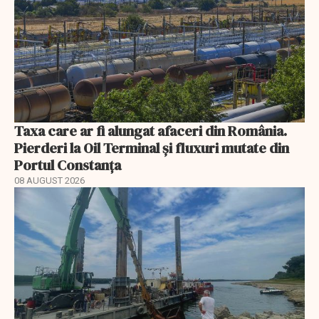
Taxa care ar fi alungat afaceri din România.
Pierderi la Oil Terminal și fluxuri mutate din
Portul Constanța
08 AUGUST 2026