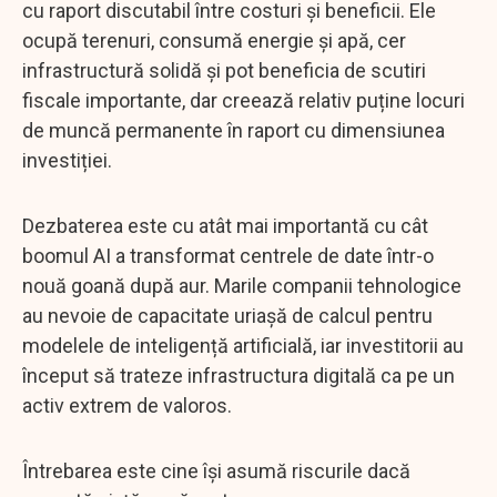
cu raport discutabil între costuri și beneficii. Ele
ocupă terenuri, consumă energie și apă, cer
infrastructură solidă și pot beneficia de scutiri
fiscale importante, dar creează relativ puține locuri
de muncă permanente în raport cu dimensiunea
investiției.
Dezbaterea este cu atât mai importantă cu cât
boomul AI a transformat centrele de date într-o
nouă goană după aur. Marile companii tehnologice
au nevoie de capacitate uriașă de calcul pentru
modelele de inteligență artificială, iar investitorii au
început să trateze infrastructura digitală ca pe un
activ extrem de valoros.
Întrebarea este cine își asumă riscurile dacă