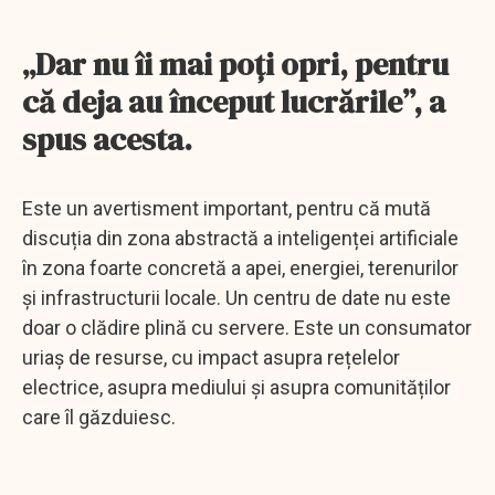
„Dar nu îi mai poți opri, pentru
că deja au început lucrările”, a
spus acesta.
Este un avertisment important, pentru că mută
discuția din zona abstractă a inteligenței artificiale
în zona foarte concretă a apei, energiei, terenurilor
și infrastructurii locale. Un centru de date nu este
doar o clădire plină cu servere. Este un consumator
uriaș de resurse, cu impact asupra rețelelor
electrice, asupra mediului și asupra comunităților
care îl găzduiesc.