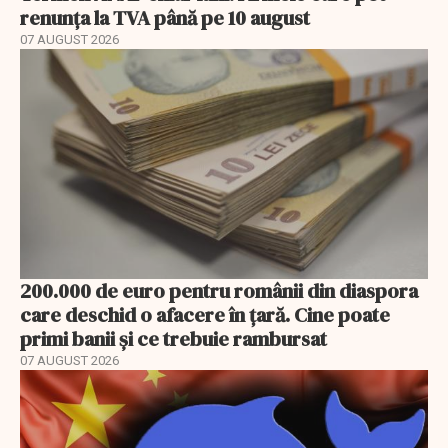
renunța la TVA până pe 10 august
07 AUGUST 2026
200.000 de euro pentru românii din diaspora
care deschid o afacere în țară. Cine poate
primi banii și ce trebuie rambursat
07 AUGUST 2026