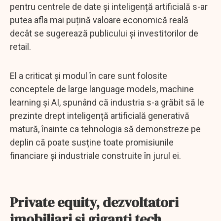
pentru centrele de date și inteligență artificială s-ar
putea afla mai puțină valoare economică reală
decât se sugerează publicului și investitorilor de
retail.
El a criticat și modul în care sunt folosite
conceptele de large language models, machine
learning și AI, spunând că industria s-a grăbit să le
prezinte drept inteligență artificială generativă
matură, înainte ca tehnologia să demonstreze pe
deplin că poate susține toate promisiunile
financiare și industriale construite în jurul ei.
Private equity, dezvoltatori
imobiliari și giganți tech