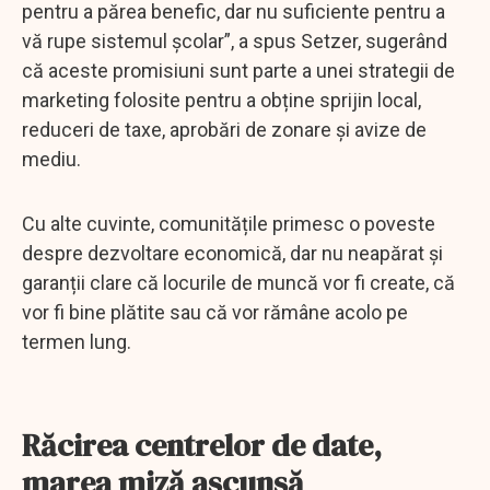
pentru a părea benefic, dar nu suficiente pentru a
vă rupe sistemul școlar”, a spus Setzer, sugerând
că aceste promisiuni sunt parte a unei strategii de
marketing folosite pentru a obține sprijin local,
reduceri de taxe, aprobări de zonare și avize de
mediu.
Cu alte cuvinte, comunitățile primesc o poveste
despre dezvoltare economică, dar nu neapărat și
garanții clare că locurile de muncă vor fi create, că
vor fi bine plătite sau că vor rămâne acolo pe
termen lung.
Răcirea centrelor de date,
marea miză ascunsă