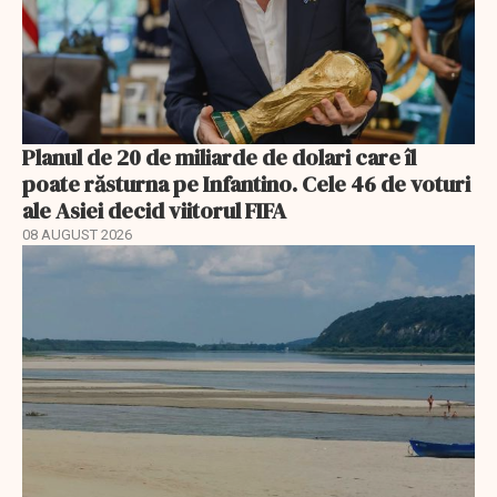
Planul de 20 de miliarde de dolari care îl
poate răsturna pe Infantino. Cele 46 de voturi
ale Asiei decid viitorul FIFA
08 AUGUST 2026