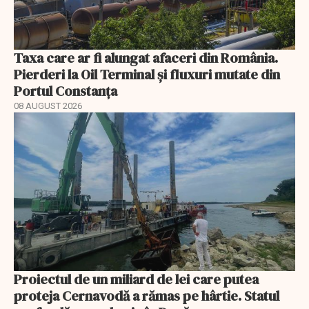
Taxa care ar fi alungat afaceri din România.
Pierderi la Oil Terminal și fluxuri mutate din
Portul Constanța
08 AUGUST 2026
Proiectul de un miliard de lei care putea
proteja Cernavodă a rămas pe hârtie. Statul