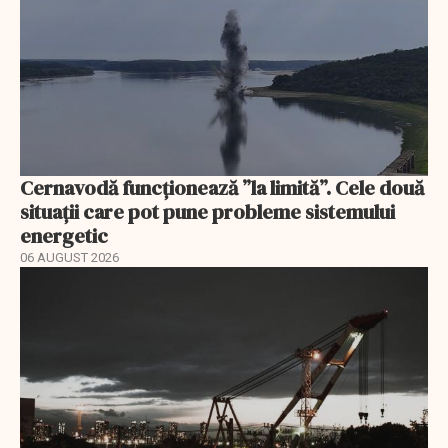
Cernavodă funcționează ”la limită”. Cele două
situații care pot pune probleme sistemului
energetic
06 AUGUST 2026