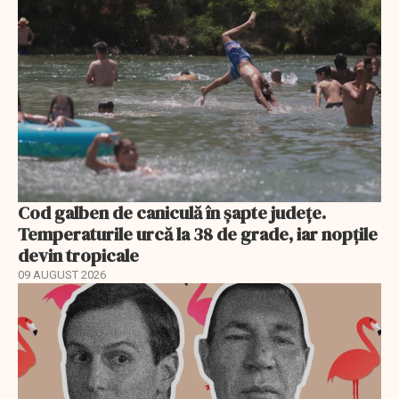
Cod galben de caniculă în șapte județe.
Temperaturile urcă la 38 de grade, iar nopțile
devin tropicale
09 AUGUST 2026