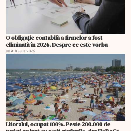
O obligație contabilă a firmelor a fost
eliminată în 2026. Despre ce este vorba
08 AUGUST 2026
Litoralul, ocupat 100%. Peste 200.000 de