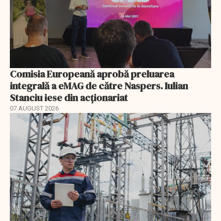
Comisia Europeană aprobă preluarea
integrală a eMAG de către Naspers. Iulian
Stanciu iese din acționariat
07 AUGUST 2026