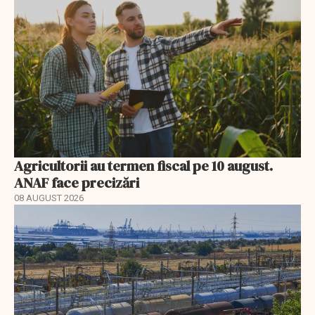
Agricultorii au termen fiscal pe 10 august.
ANAF face precizări
08 AUGUST 2026