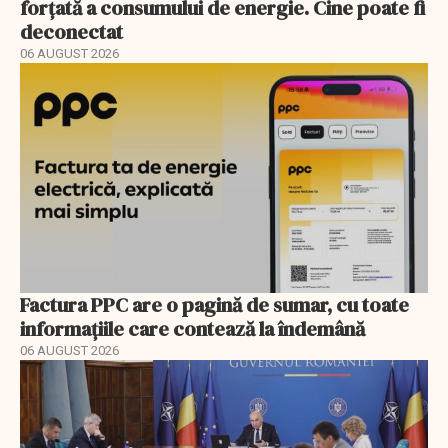
forțată a consumului de energie. Cine poate fi
deconectat
06 AUGUST 2026
Factura PPC are o pagină de sumar, cu toate
informațiile care contează la îndemână
06 AUGUST 2026