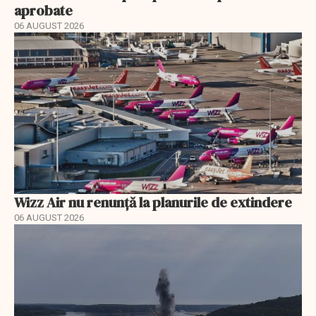
aprobate
06 AUGUST 2026
Wizz Air nu renunță la planurile de extindere
06 AUGUST 2026