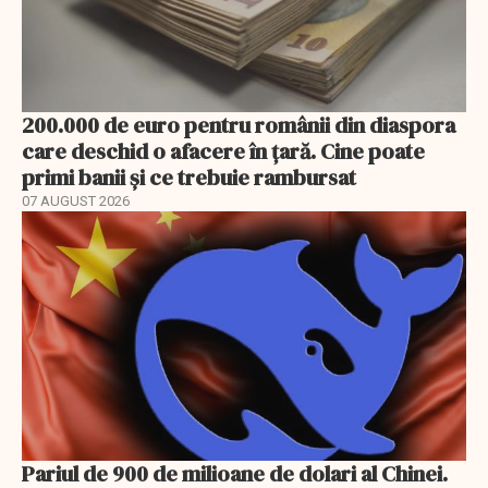
200.000 de euro pentru românii din diaspora
care deschid o afacere în țară. Cine poate
primi banii și ce trebuie rambursat
07 AUGUST 2026
Pariul de 900 de milioane de dolari al Chinei.