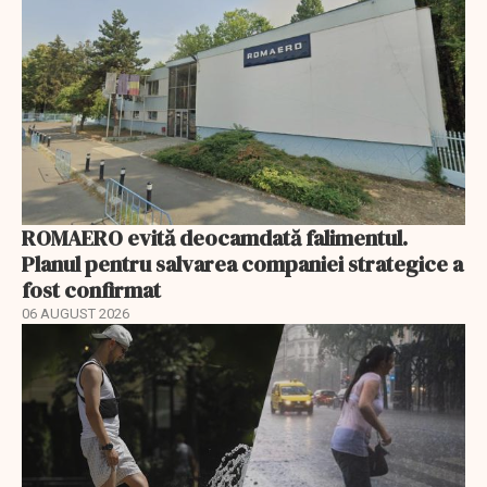
ROMAERO evită deocamdată falimentul.
Planul pentru salvarea companiei strategice a
fost confirmat
06 AUGUST 2026