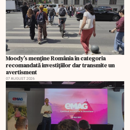
Moody’s menține România în categoria
recomandată investițiilor dar transmite un
avertisment
07 AUGUST 2026