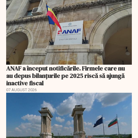
ANAF a început notificările. Firmele care nu
au depus bilanțurile pe 2025 riscă să ajungă
inactive fiscal
07 AUGUST 2026