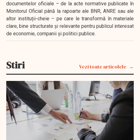
documentelor oficiale – de la acte normative publicate în
Monitorul Oficial până la rapoarte ale BNR, ANRE sau ale
altor instituții-cheie – pe care le transformă în materiale
clare, bine structurate și relevante pentru publicul interesat
de economie, companii și politici publice.
Stiri
Vezi toate articolele