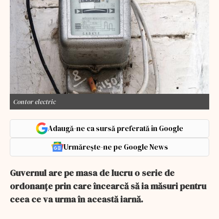
Contor electric
Adaugă-ne ca sursă preferată în Google
Urmărește-ne pe Google News
Guvernul are pe masa de lucru o serie de
ordonanțe prin care încearcă să ia măsuri pentru
ceea ce va urma în această iarnă.