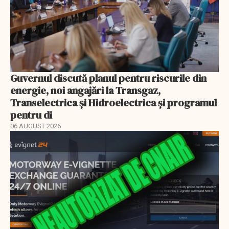
Guvernul discută planul pentru riscurile din
energie, noi angajări la Transgaz,
Transelectrica și Hidroelectrica și programul
pentru di
06 AUGUST 2026