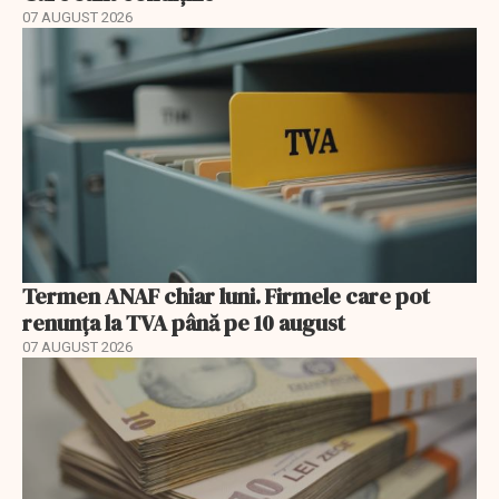
07 AUGUST 2026
Termen ANAF chiar luni. Firmele care pot
renunța la TVA până pe 10 august
07 AUGUST 2026