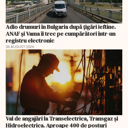
Adio drumuri în Bulgaria după țigări ieftine.
ANAF și Vama îi trec pe cumpărători într-un
registru electronic
06 AUGUST 2026
Val de angajări la Transelectrica, Transgaz și
Hidroelectrica. Aproape 400 de posturi