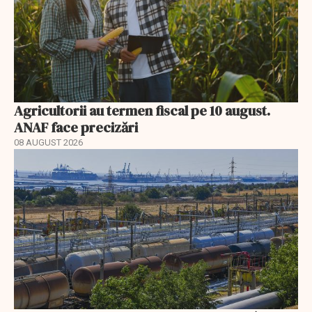
Agricultorii au termen fiscal pe 10 august.
ANAF face precizări
08 AUGUST 2026