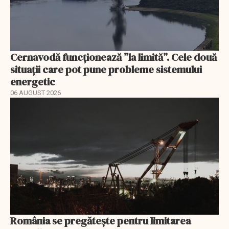
Cernavodă funcționează ”la limită”. Cele două
situații care pot pune probleme sistemului
energetic
06 AUGUST 2026
România se pregătește pentru limitarea