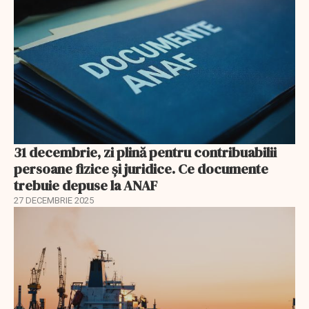
31 decembrie, zi plină pentru contribuabilii
persoane fizice şi juridice. Ce documente
trebuie depuse la ANAF
27 DECEMBRIE 2025