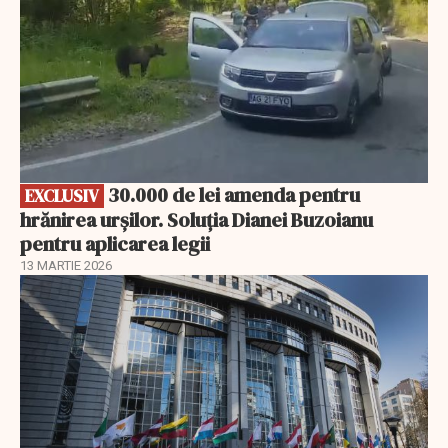
30.000 de lei amenda pentru
EXCLUSIV
hrănirea urșilor. Soluția Dianei Buzoianu
pentru aplicarea legii
13 MARTIE 2026