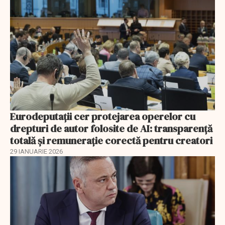
Eurodeputații cer protejarea operelor cu
drepturi de autor folosite de AI: transparență
totală și remunerație corectă pentru creatori
29 IANUARIE 2026