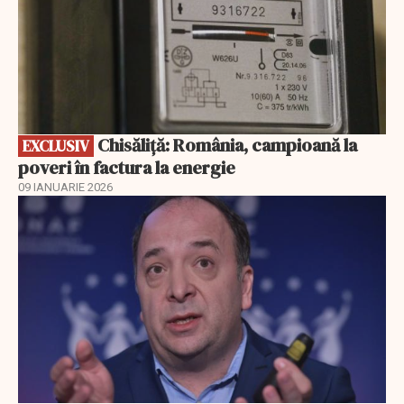
Chisăliță: România, campioană la
EXCLUSIV
poveri în factura la energie
09 IANUARIE 2026