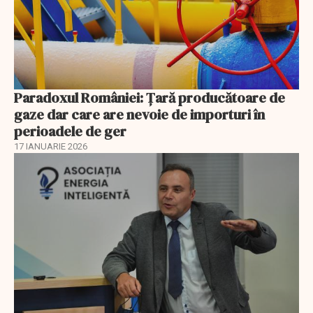
Paradoxul României: Ţară producătoare de
gaze dar care are nevoie de importuri în
perioadele de ger
17 IANUARIE 2026