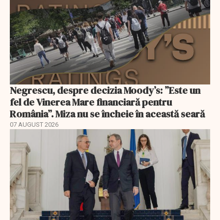
Negrescu, despre decizia Moody’s: ”Este un
fel de Vinerea Mare financiară pentru
România”. Miza nu se încheie în această seară
07 AUGUST 2026