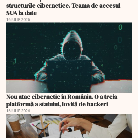
structurile cibernetice. Teama de accesul
SUA la date
16 IULIE 2026
Nou atac cibernetic în România. O a treia
platformă a statului, lovită de hackeri
16 IULIE 2026