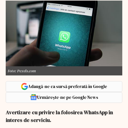
Foto: Pexels.com
Adaugă-ne ca sursă preferată în Google
Urmărește-ne pe Google News
Avertizare cu privire la folosirea WhatsApp în
interes de serviciu.