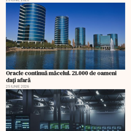
Oracle continuă măcelul. 21.000 de oameni
dați afară
25 IUNIE 2026