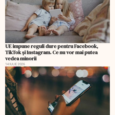
UE impune reguli dure pentru Facebook,
TikTok și Instagram. Ce nu vor mai putea
vedea minorii
14 IULIE 2026