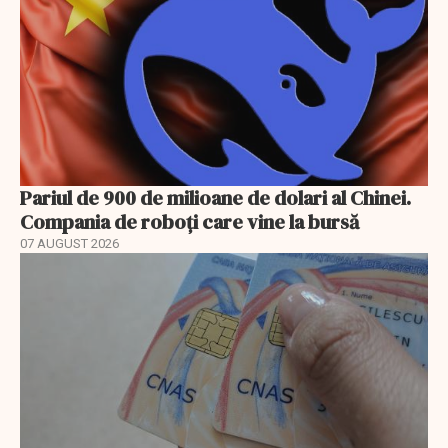
Pariul de 900 de milioane de dolari al Chinei.
Compania de roboți care vine la bursă
07 AUGUST 2026
EXCLUSIV