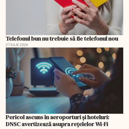
Telefonul bun nu trebuie să fie telefonul nou
27 IULIE 2026
Pericol ascuns în aeroporturi și hoteluri:
DNSC avertizează asupra rețelelor Wi-Fi