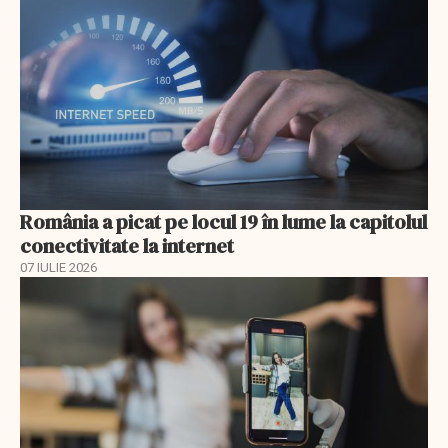
România a picat pe locul 19 în lume la capitolul
conectivitate la internet
07 IULIE 2026