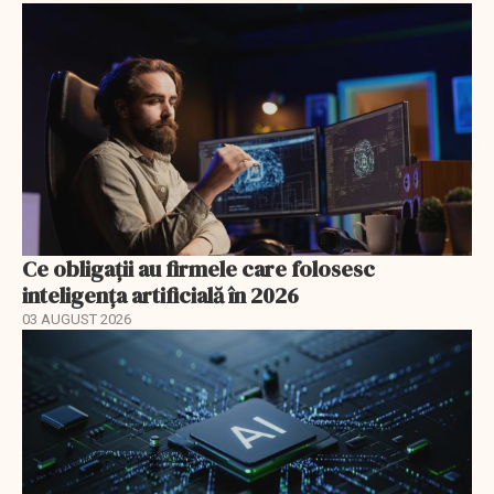
Ce obligații au firmele care folosesc
inteligența artificială în 2026
03 AUGUST 2026