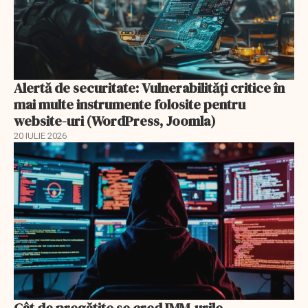
Alertă de securitate: Vulnerabilități critice în
mai multe instrumente folosite pentru
website-uri (WordPress, Joomla)
20 IULIE 2026