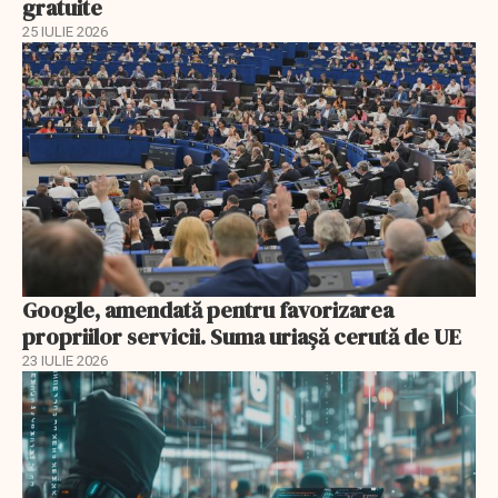
gratuite
25 IULIE 2026
Google, amendată pentru favorizarea
propriilor servicii. Suma uriașă cerută de UE
23 IULIE 2026