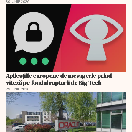
30 IUNIE 2026
Aplicațiile europene de mesagerie prind
viteză pe fondul rupturii de Big Tech
29 IUNIE 2026