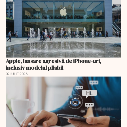
Apple, lansare agresivă de iPhone-uri,
inclusiv modelul pliabil
02 IULIE 2026