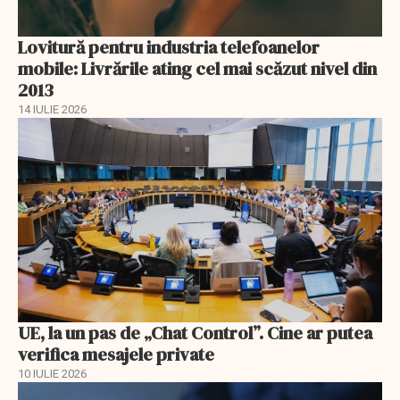
Lovitură pentru industria telefoanelor
mobile: Livrările ating cel mai scăzut nivel din
2013
14 IULIE 2026
UE, la un pas de „Chat Control”. Cine ar putea
verifica mesajele private
10 IULIE 2026