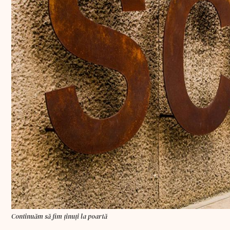
Continuăm să fim ținuți la poartă