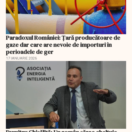
Paradoxul României: Ţară producătoare de
gaze dar care are nevoie de importuri în
perioadele de ger
17 IANUARIE 2026