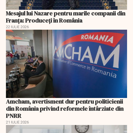
Mesajul lui Nazare pentru marile companii din
Franța: Produceți în România
22 IULIE 2026
Amcham, avertisment dur pentru politicienii
din România privind reformele întârziate din
PNRR
21 IULIE 2026