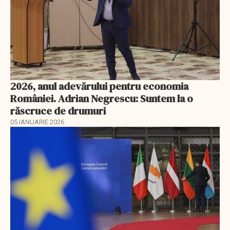
2026, anul adevărului pentru economia
României. Adrian Negrescu: Suntem la o
răscruce de drumuri
05 IANUARIE 2026