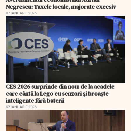
Negrescu: Taxele locale, majorate excesiv
07 IANUARIE 2026
CES 2026 surprinde din nou: de la acadele
care cântă la Lego cu senzori și broaște
inteligente fără baterii
07 IANUARIE 2026