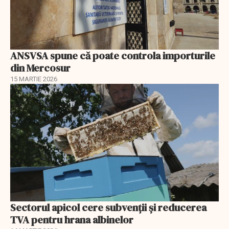
ANSVSA spune că poate controla importurile
din Mercosur
15 MARTIE 2026
Sectorul apicol cere subvenții și reducerea
TVA pentru hrana albinelor