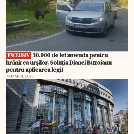
30.000 de lei amenda pentru
EXCLUSIV
hrănirea urșilor. Soluția Dianei Buzoianu
pentru aplicarea legii
13 MARTIE 2026