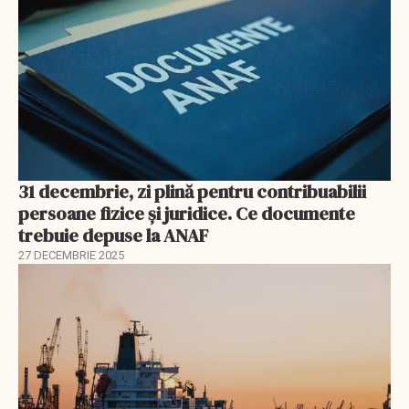
31 decembrie, zi plină pentru contribuabilii
persoane fizice şi juridice. Ce documente
trebuie depuse la ANAF
27 DECEMBRIE 2025