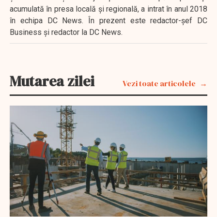
acumulată în presa locală şi regională, a intrat în anul 2018
în echipa DC News. În prezent este redactor-şef DC
Business şi redactor la DC News.
Mutarea zilei
Vezi toate articolele