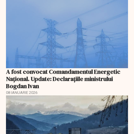
A fost convocat Comandamentul Energetic
Naţional. Update: Declaraţiile ministrului
Bogdan Ivan
08 IANUARIE 2026