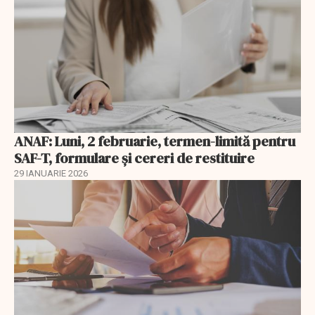
ANAF: Luni, 2 februarie, termen-limită pentru
SAF-T, formulare și cereri de restituire
29 IANUARIE 2026