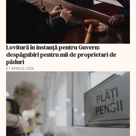
Lovitură în instanță pentru Guvern:
despăgubiri pentru mii de proprietari de
păduri
21 APRILIE 2026