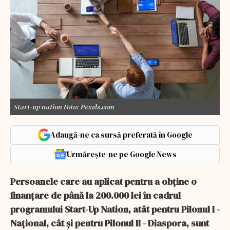
Start-up nation Foto: Pexels.com
Adaugă-ne ca sursă preferată în Google
Urmărește-ne pe Google News
Persoanele care au aplicat pentru a obţine o
finanţare de până la 200.000 lei în cadrul
programului Start-Up Nation, atât pentru Pilonul I -
Naţional, cât şi pentru Pilonul II - Diaspora, sunt