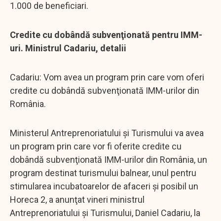
1.000 de beneficiari.
Credite cu dobândă subvenţionată pentru IMM-
uri. Ministrul Cadariu, detalii
Cadariu: Vom avea un program prin care vom oferi
credite cu dobândă subvenţionată IMM-urilor din
România.
Ministerul Antreprenoriatului şi Turismului va avea
un program prin care vor fi oferite credite cu
dobândă subvenţionată IMM-urilor din România, un
program destinat turismului balnear, unul pentru
stimularea incubatoarelor de afaceri şi posibil un
Horeca 2, a anunţat vineri ministrul
Antreprenoriatului şi Turismului, Daniel Cadariu, la