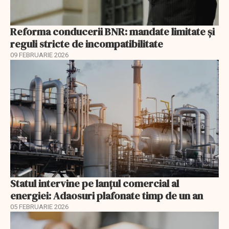
Reforma conducerii BNR: mandate limitate și
reguli stricte de incompatibilitate
09 FEBRUARIE 2026
Statul intervine pe lanțul comercial al
energiei: Adaosuri plafonate timp de un an
05 FEBRUARIE 2026