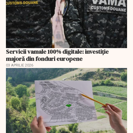
Servicii vamale 100% digitale: investiție
majoră din fonduri europene
03 APRILIE 2026