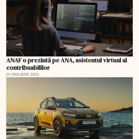
ANAF o prezintă pe ANA, asistentul virtual al
contribuabililor
26 IANUARIE 2026