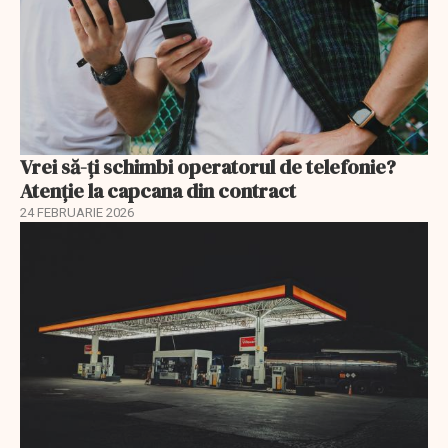
Vrei să-ți schimbi operatorul de telefonie?
Atenție la capcana din contract
24 FEBRUARIE 2026