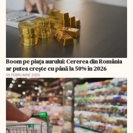
Boom pe piața aurului: Cererea din România
ar putea crește cu până la 50% în 2026
03 FEBRUARIE 2026