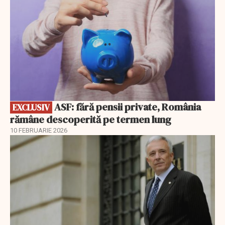
ASF: fără pensii private, România
EXCLUSIV
rămâne descoperită pe termen lung
10 FEBRUARIE 2026