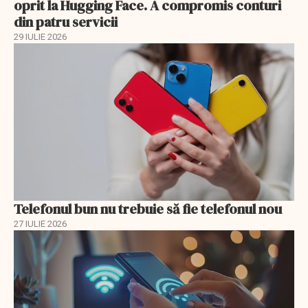
oprit la Hugging Face. A compromis conturi
din patru servicii
29 IULIE 2026
Telefonul bun nu trebuie să fie telefonul nou
27 IULIE 2026