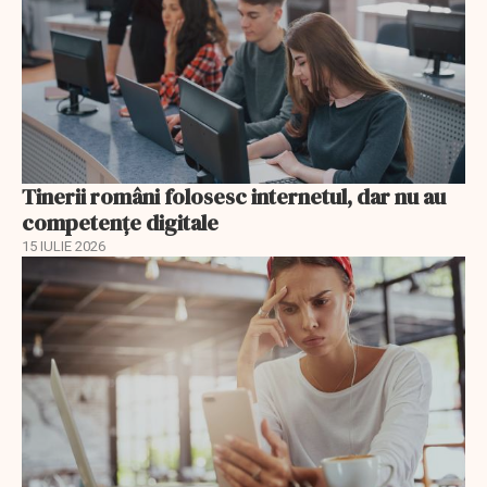
Tinerii români folosesc internetul, dar nu au
competențe digitale
15 IULIE 2026