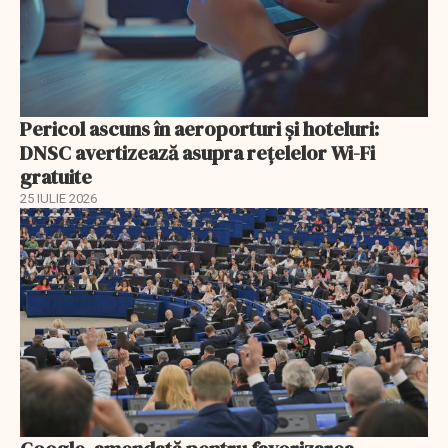
Pericol ascuns în aeroporturi și hoteluri:
DNSC avertizează asupra rețelelor Wi-Fi
gratuite
25 IULIE 2026