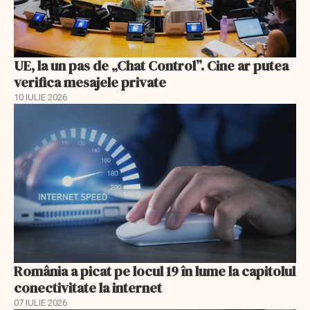
UE, la un pas de „Chat Control”. Cine ar putea
verifica mesajele private
10 IULIE 2026
România a picat pe locul 19 în lume la capitolul
conectivitate la internet
07 IULIE 2026