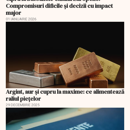
Compromisuri dificile și decizii cu impact
major
01 IANUARIE 2026
Argint, aur și cupru la maxime: ce alimentează
raliul piețelor
29 DECEMBRIE 2025