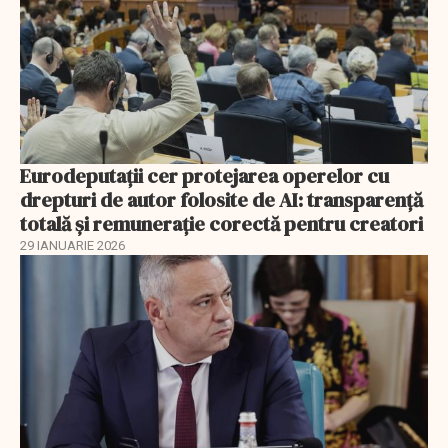
Eurodeputații cer protejarea operelor cu
drepturi de autor folosite de AI: transparență
totală și remunerație corectă pentru creatori
29 IANUARIE 2026