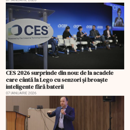
CES 2026 surprinde din nou: de la acadele
care cântă la Lego cu senzori și broaște
inteligente fără baterii
07 IANUARIE 2026