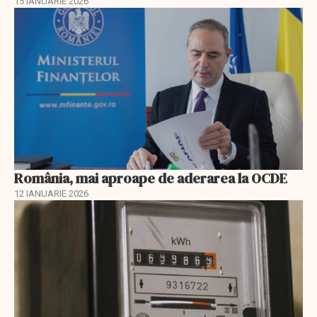
15 IANUARIE 2026
România, mai aproape de aderarea la OCDE
12 IANUARIE 2026
EXCLUSIV