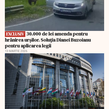
30.000 de lei amenda pentru
EXCLUSIV
hrănirea urșilor. Soluția Dianei Buzoianu
pentru aplicarea legii
13 MARTIE 2026