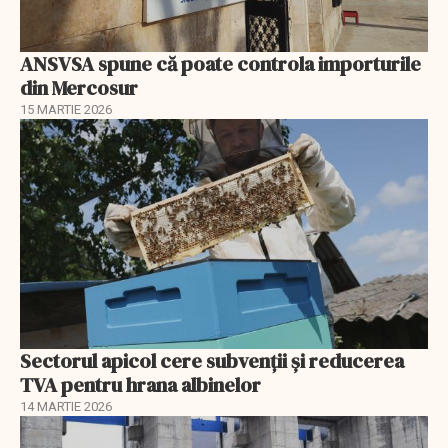
ANSVSA spune că poate controla importurile
din Mercosur
15 MARTIE 2026
Sectorul apicol cere subvenții și reducerea
TVA pentru hrana albinelor
14 MARTIE 2026
EXCLUSIV