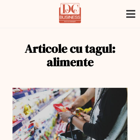
Articole cu tagul:
alimente