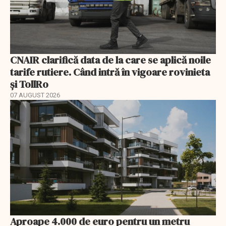
CNAIR clarifică data de la care se aplică noile
tarife rutiere. Când intră în vigoare rovinieta
și TollRo
07 AUGUST 2026
Aproape 4.000 de euro pentru un metru