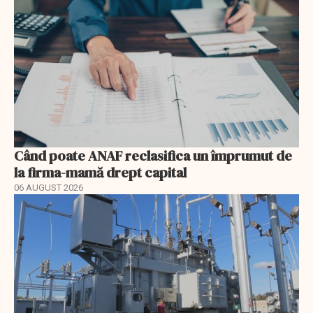
Când poate ANAF reclasifica un împrumut de
la firma-mamă drept capital
06 AUGUST 2026