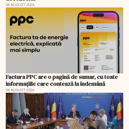
06 AUGUST 2026
Factura PPC are o pagină de sumar, cu toate
informațiile care contează la îndemână
06 AUGUST 2026