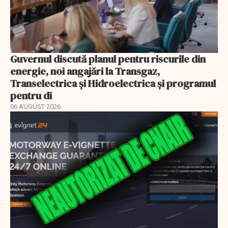
Guvernul discută planul pentru riscurile din
energie, noi angajări la Transgaz,
Transelectrica și Hidroelectrica și programul
pentru di
06 AUGUST 2026