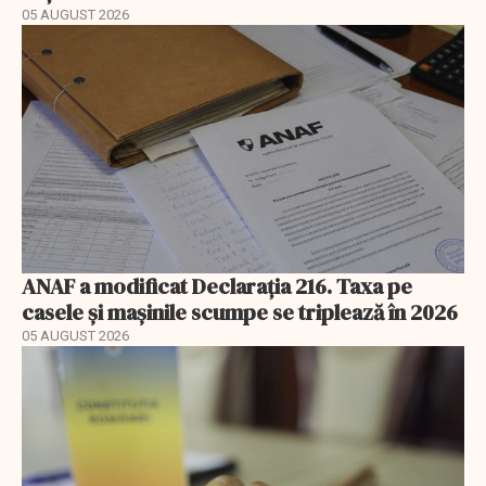
05 AUGUST 2026
ANAF a modificat Declarația 216. Taxa pe
casele și mașinile scumpe se triplează în 2026
05 AUGUST 2026