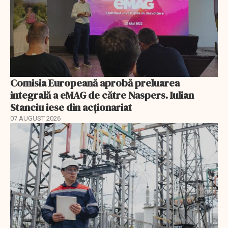
Comisia Europeană aprobă preluarea
integrală a eMAG de către Naspers. Iulian
Stanciu iese din acționariat
07 AUGUST 2026