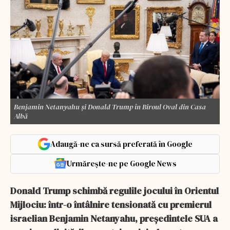
Benjamin Netanyahu și Donald Trump în Biroul Oval din Casa
Albă
Adaugă-ne ca sursă preferată în Google
Urmărește-ne pe Google News
Donald Trump schimbă regulile jocului în Orientul
Mijlociu: într-o întâlnire tensionată cu premierul
israelian Benjamin Netanyahu, președintele SUA a