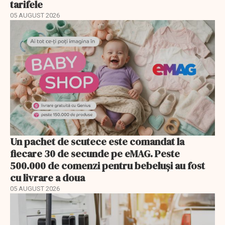
tarifele
05 AUGUST 2026
Un pachet de scutece este comandat la
fiecare 30 de secunde pe eMAG. Peste
500.000 de comenzi pentru bebeluși au fost
cu livrare a doua
05 AUGUST 2026