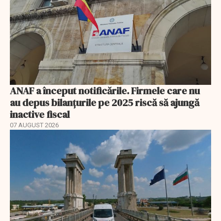
ANAF a început notificările. Firmele care nu
au depus bilanțurile pe 2025 riscă să ajungă
inactive fiscal
07 AUGUST 2026