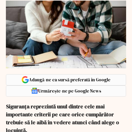
Adaugă-ne ca sursă preferată în Google
Urmărește-ne pe Google News
Siguranța reprezintă unul dintre cele mai
importante criterii pe care orice cumpărător
trebuie să le aibă în vedere atunci când alege o
locuință.