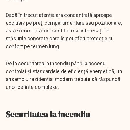
Dacă în trecut atenția era concentrată aproape
exclusiv pe preț, compartimentare sau poziționare,
astăzi cumpărătorii sunt tot mai interesați de
măsurile concrete care le pot oferi protecție și
confort pe termen lung.
De la securitatea la incendiu până la accesul
controlat și standardele de eficiență energetică, un
ansamblu rezidențial modern trebuie să răspundă
unor cerințe complexe.
Securitatea la incendiu