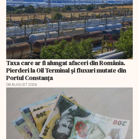
Taxa care ar fi alungat afaceri din România.
Pierderi la Oil Terminal și fluxuri mutate din
Portul Constanța
08 AUGUST 2026