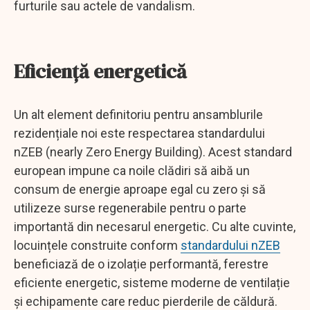
furturile sau actele de vandalism.
Eficiență energetică
Un alt element definitoriu pentru ansamblurile
rezidențiale noi este respectarea standardului
nZEB (nearly Zero Energy Building). Acest standard
european impune ca noile clădiri să aibă un
consum de energie aproape egal cu zero și să
utilizeze surse regenerabile pentru o parte
importantă din necesarul energetic. Cu alte cuvinte,
locuințele construite conform
standardului nZEB
beneficiază de o izolație performantă, ferestre
eficiente energetic, sisteme moderne de ventilație
și echipamente care reduc pierderile de căldură.