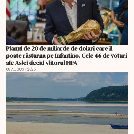
Planul de 20 de miliarde de dolari care îl
poate răsturna pe Infantino. Cele 46 de voturi
ale Asiei decid viitorul FIFA
08 AUGUST 2026