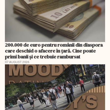
200.000 de euro pentru românii din diaspora
care deschid o afacere în țară. Cine poate
primi banii și ce trebuie rambursat
07 AUGUST 2026