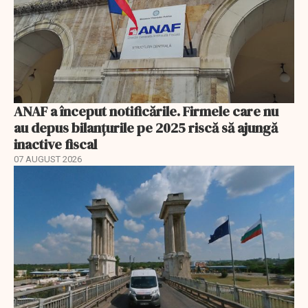
ANAF a început notificările. Firmele care nu
au depus bilanțurile pe 2025 riscă să ajungă
inactive fiscal
07 AUGUST 2026