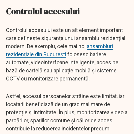
Controlul accesului
Controlul accesului este un alt element important
care definește siguranța unui ansamblu rezidențial
modern. De exemplu, cele mai noi
ansambluri
rezidențiale din București
folosesc bariere
automate, videointerfoane inteligente, acces pe
bază de cartelă sau aplicație mobilă și sisteme
CCTV cu monitorizare permanentă.
Astfel, accesul persoanelor străine este limitat, iar
locatarii beneficiază de un grad mai mare de
protecție și intimitate. În plus, monitorizarea video a
parcărilor, spațiilor comune și căilor de acces
contribuie la reducerea incidentelor precum