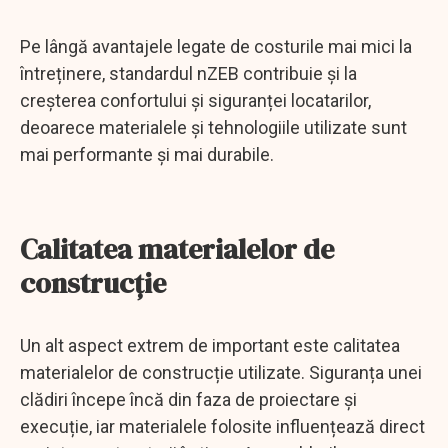
Pe lângă avantajele legate de costurile mai mici la
întreținere, standardul nZEB contribuie și la
creșterea confortului și siguranței locatarilor,
deoarece materialele și tehnologiile utilizate sunt
mai performante și mai durabile.
Calitatea materialelor de
construcție
Un alt aspect extrem de important este calitatea
materialelor de construcție utilizate. Siguranța unei
clădiri începe încă din faza de proiectare și
execuție, iar materialele folosite influențează direct