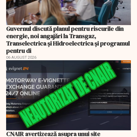
Guvernul discută planul pentru riscurile din
energie, noi angajări la Transgaz,
Transelectrica și Hidroelectrica și programul
pentru di
06 AUGUST 2026
CNAIR avertizează asupra unui site