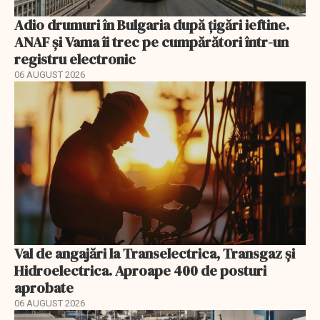
Adio drumuri în Bulgaria după țigări ieftine.
ANAF și Vama îi trec pe cumpărători într-un
registru electronic
06 AUGUST 2026
Val de angajări la Transelectrica, Transgaz și
Hidroelectrica. Aproape 400 de posturi
aprobate
06 AUGUST 2026