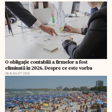
O obligație contabilă a firmelor a fost
eliminată în 2026. Despre ce este vorba
08 AUGUST 2026