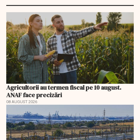
Agricultorii au termen fiscal pe 10 august.
ANAF face precizări
08 AUGUST 2026