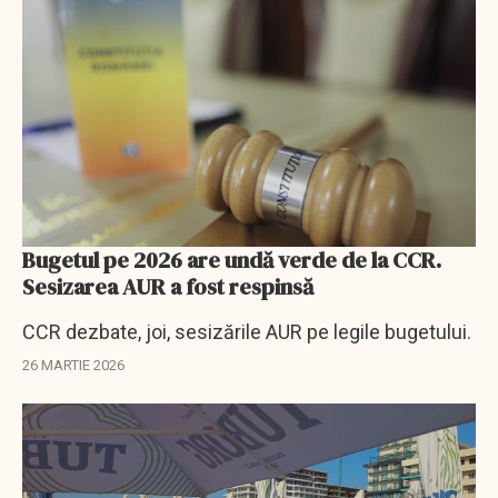
Bugetul pe 2026 are undă verde de la CCR.
Sesizarea AUR a fost respinsă
CCR dezbate, joi, sesizările AUR pe legile bugetului.
26 MARTIE 2026