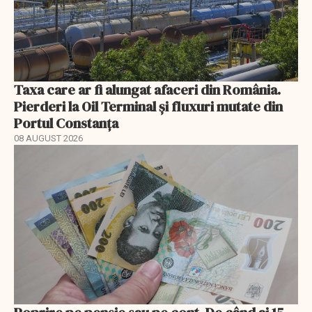
Taxa care ar fi alungat afaceri din România.
Pierderi la Oil Terminal și fluxuri mutate din
Portul Constanța
08 AUGUST 2026