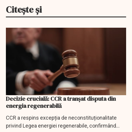
Citește și
Decizie crucială: CCR a tranșat disputa din
energia regenerabilă
CCR a respins excepția de neconstituționalitate
privind Legea energiei regenerabile, confirmând