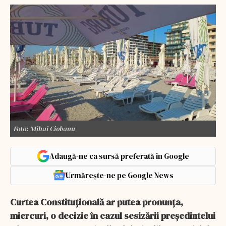
Foto: Mihai Ciobanu
Adaugă-ne ca sursă preferată în Google
Urmărește-ne pe Google News
Curtea Constituţională ar putea pronunţa,
miercuri, o decizie în cazul sesizării preşedintelui