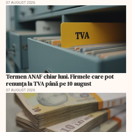
07 AUGUST 2026
Termen ANAF chiar luni. Firmele care pot
renunța la TVA până pe 10 august
07 AUGUST 2026