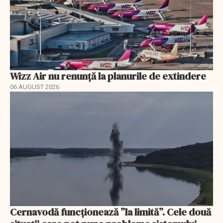
Wizz Air nu renunță la planurile de extindere
06 AUGUST 2026
Cernavodă funcționează ”la limită”. Cele două