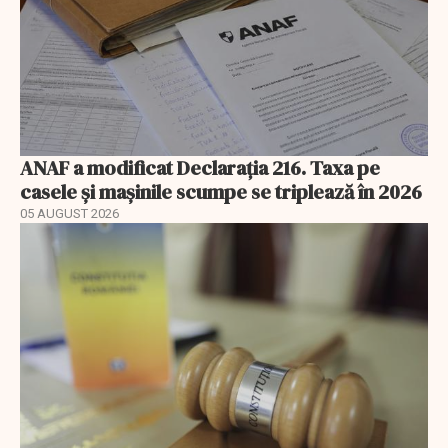
ANAF a modificat Declarația 216. Taxa pe
casele și mașinile scumpe se triplează în 2026
05 AUGUST 2026