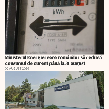
Ministerul Energiei cere românilor să reducă
consumul de curent până la 31 august
06 AUGUST 2026