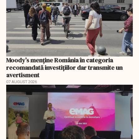
Moody’s menține România în categoria
recomandată investițiilor dar transmite un
avertisment
07 AUGUST 2026