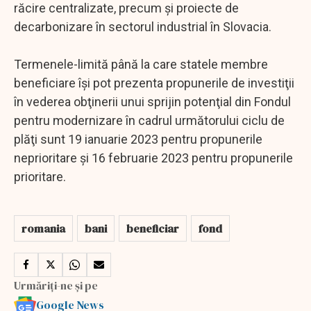
răcire centralizate, precum şi proiecte de
decarbonizare în sectorul industrial în Slovacia.
Termenele-limită până la care statele membre
beneficiare îşi pot prezenta propunerile de investiţii
în vederea obţinerii unui sprijin potenţial din Fondul
pentru modernizare în cadrul următorului ciclu de
plăţi sunt 19 ianuarie 2023 pentru propunerile
neprioritare şi 16 februarie 2023 pentru propunerile
prioritare.
romania
bani
beneficiar
fond
Urmăriți-ne și pe
Google News