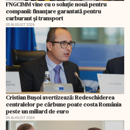
FNGCIMM vine cu o soluție nouă pentru
companii: finanțare garantată pentru
carburant și transport
05 AUGUST 2026
Cristian Bușoi avertizează: Redeschiderea
centralelor pe cărbune poate costa România
peste un miliard de euro
05 AUGUST 2026