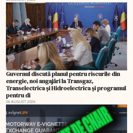
Guvernul discută planul pentru riscurile din
energie, noi angajări la Transgaz,
Transelectrica și Hidroelectrica și programul
pentru di
06 AUGUST 2026