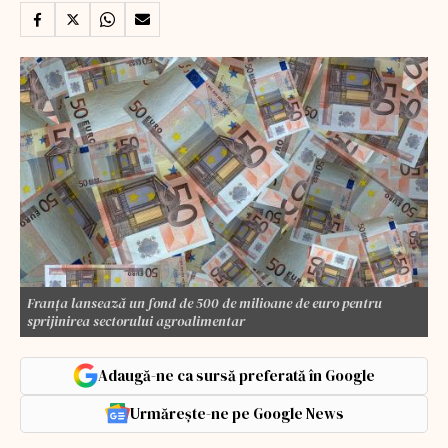
Franţa lansează un fond de 500 de milioane de euro pentru
sprijinirea sectorului agroalimentar
Adaugă-ne ca sursă preferată în Google
Urmărește-ne pe Google News