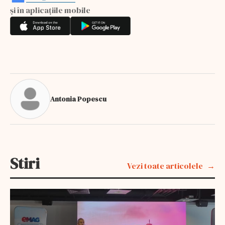
și în aplicațiile mobile
Antonia Popescu
Stiri
Vezi toate articolele