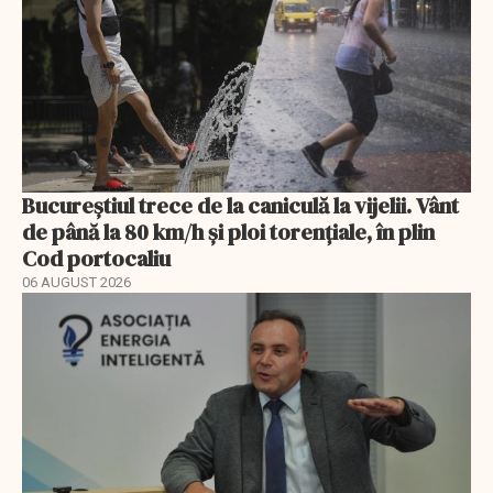
Bucureștiul trece de la caniculă la vijelii. Vânt
de până la 80 km/h și ploi torențiale, în plin
Cod portocaliu
06 AUGUST 2026