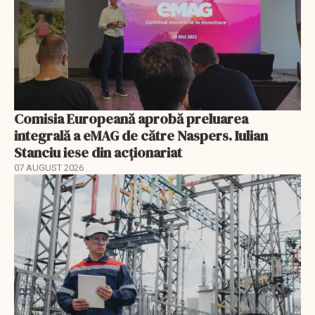
Comisia Europeană aprobă preluarea
integrală a eMAG de către Naspers. Iulian
Stanciu iese din acționariat
07 AUGUST 2026