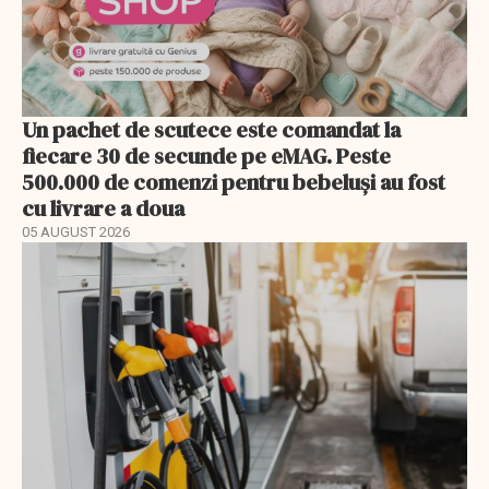
Un pachet de scutece este comandat la
fiecare 30 de secunde pe eMAG. Peste
500.000 de comenzi pentru bebeluși au fost
cu livrare a doua
05 AUGUST 2026