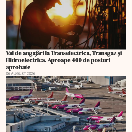
Val de angajări la Transelectrica, Transgaz și
Hidroelectrica. Aproape 400 de posturi
aprobate
06 AUGUST 2026