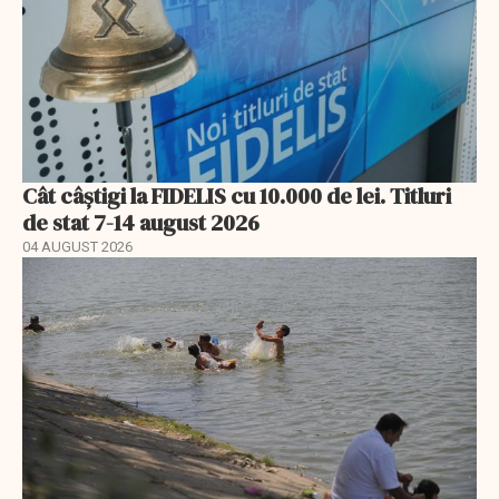
Cât câștigi la FIDELIS cu 10.000 de lei. Titluri
de stat 7-14 august 2026
04 AUGUST 2026