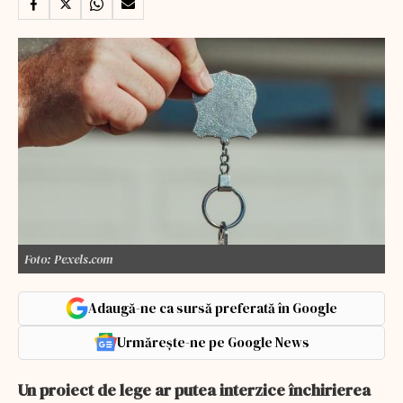
Foto: Pexels.com
Adaugă-ne ca sursă preferată în Google
Urmărește-ne pe Google News
Un proiect de lege ar putea interzice închirierea