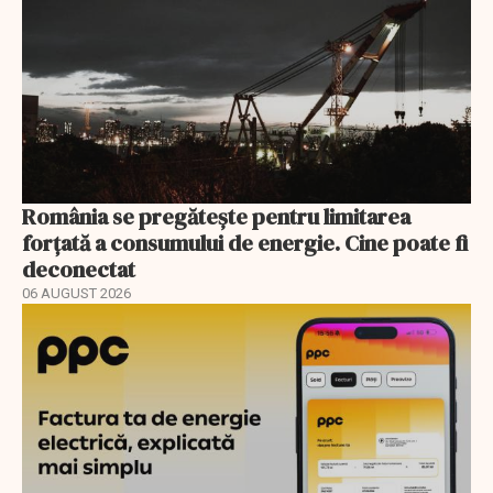
România se pregătește pentru limitarea
forțată a consumului de energie. Cine poate fi
deconectat
06 AUGUST 2026