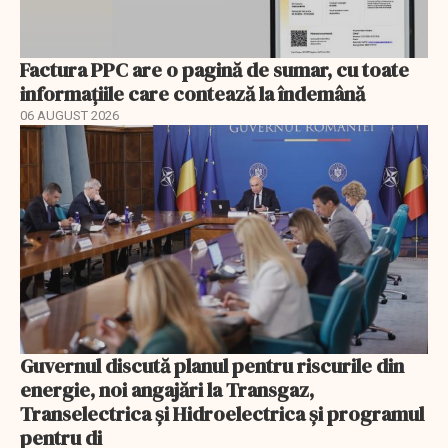
Factura PPC are o pagină de sumar, cu toate
informațiile care contează la îndemână
06 AUGUST 2026
Guvernul discută planul pentru riscurile din
energie, noi angajări la Transgaz,
Transelectrica și Hidroelectrica și programul
pentru di