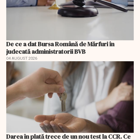
De ce a dat Bursa Română de Mărfuri în
judecată administratorii BVB
04 AUGUST 2026
Darea în plată trece de un nou test la CCR. Ce