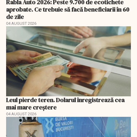
Rabla Auto 2026: Peste 9.700 de ecotichete
aprobate. Ce trebuie să facă beneficiarii în 60
de zile
04 AUGUST 2026
Leul pierde teren. Dolarul înregistrează cea
mai mare creștere
04 AUGUST 2026