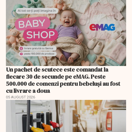
Un pachet de scutece este comandat la
fiecare 30 de secunde pe eMAG. Peste
500.000 de comenzi pentru bebeluși au fost
cu livrare a doua
05 AUGUST 2026