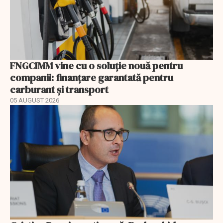
FNGCIMM vine cu o soluție nouă pentru
companii: finanțare garantată pentru
carburant și transport
05 AUGUST 2026