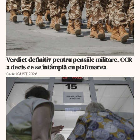
Verdict definitiv pentru pensiile militare. CCR
a decis ce se întâmplă cu plafonarea
04 AUGUST 2026