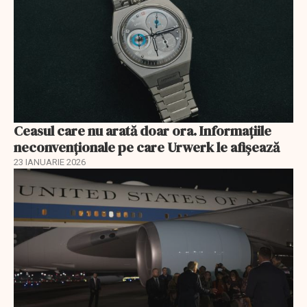
Ceasul care nu arată doar ora. Informațiile
neconvenționale pe care Urwerk le afișează
23 IANUARIE 2026