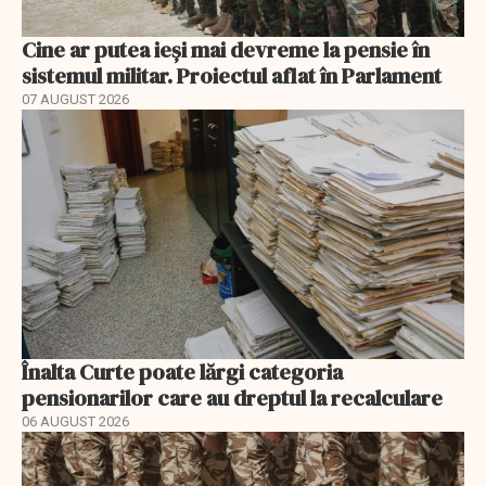
Cine ar putea ieși mai devreme la pensie în
sistemul militar. Proiectul aflat în Parlament
07 AUGUST 2026
Înalta Curte poate lărgi categoria
pensionarilor care au dreptul la recalculare
06 AUGUST 2026