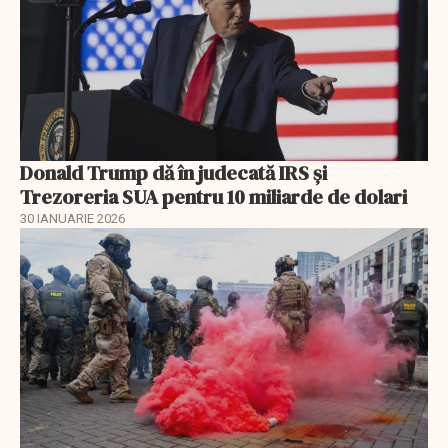
Donald Trump dă în judecată IRS și
Trezoreria SUA pentru 10 miliarde de dolari
30 IANUARIE 2026