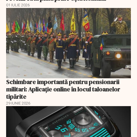
01 IULIE 2026
Schimbare importantă pentru pensionarii
militari: Aplicaţie online în locul taloanelor
tipărite
29 IUNIE 2026