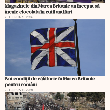
Magazinele din Marea Britanie au început să
încuie ciocolata în cutii antifurt
25 FEBRUARIE 2026
Noi condiții de călătorie în Marea Britanie
pentru români
22 FEBRUARIE 2026