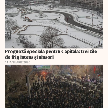
Prognoză specială pentru Capitală: trei zile
de frig intens și ninsori
11 IANUARIE 2026