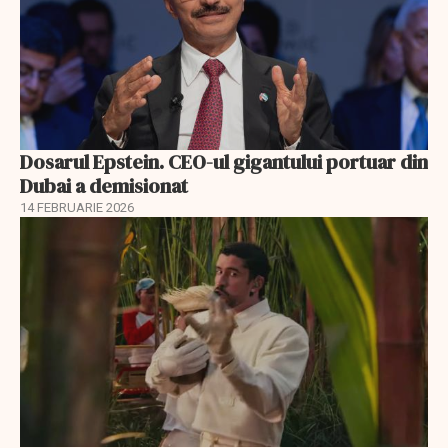
Dosarul Epstein. CEO-ul gigantului portuar din
Dubai a demisionat
14 FEBRUARIE 2026