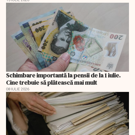
Schimbare importantă la pensii de la 1 iulie.
Cine trebuie să plătească mai mult
08 IULIE 2026