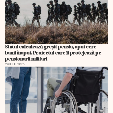
Statul calculează greșit pensia, apoi cere
banii înapoi. Proiectul care îi protejează pe
pensionarii militari
29 IULIE 2026