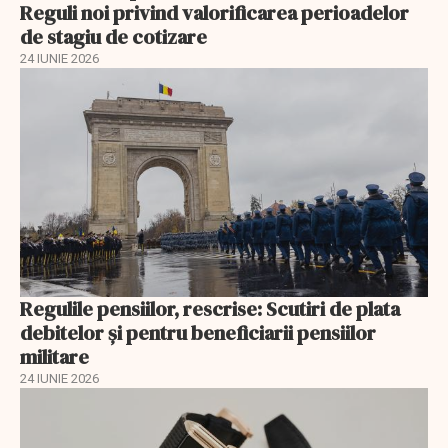
Reguli noi privind valorificarea perioadelor
de stagiu de cotizare
24 IUNIE 2026
Regulile pensiilor, rescrise: Scutiri de plata
debitelor și pentru beneficiarii pensiilor
militare
24 IUNIE 2026