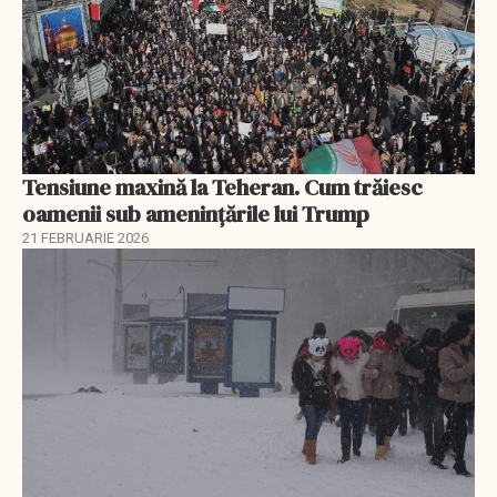
Tensiune maxină la Teheran. Cum trăiesc
oamenii sub amenințările lui Trump
21 FEBRUARIE 2026