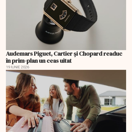
Audemars Piguet, Cartier și Chopard readuc
în prim-plan un ceas uitat
19 IUNIE 2026