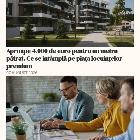
Aproape 4.000 de euro pentru un metru
pătrat. Ce se întâmplă pe piața locuințelor
premium
07 AUGUST 2026