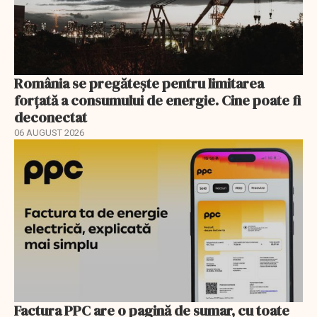
România se pregătește pentru limitarea
forțată a consumului de energie. Cine poate fi
deconectat
06 AUGUST 2026
Factura PPC are o pagină de sumar, cu toate