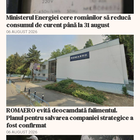
Ministerul Energiei cere românilor să reducă
consumul de curent până la 31 august
06 AUGUST 2026
ROMAERO evită deocamdată falimentul.
Planul pentru salvarea companiei strategice a
fost confirmat
06 AUGUST 2026