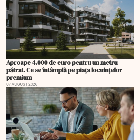
Aproape 4.000 de euro pentru un metru
pătrat. Ce se întâmplă pe piața locuințelor
premium
07 AUGUST 2026