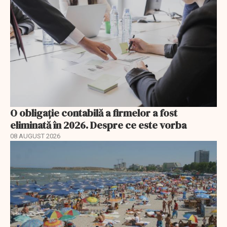
O obligație contabilă a firmelor a fost
eliminată în 2026. Despre ce este vorba
08 AUGUST 2026