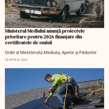
Ministerul Mediului anunță proiectele
prioritare pentru 2026 finanțate din
certificatele de emisii
Ordin al Ministerului Mediului, Apelor și Pădurilor.
28 APRILIE 2026