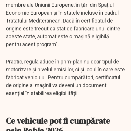
membre ale Uniunii Europene, în țări din Spațiul
Economic European și în statele incluse în cadrul
Tratatului Mediteranean. Dacă în certificatul de
origine este trecut ca stat de fabricare unul dintre
aceste state, automat este o mașină eligibilă
pentru acest program”.
Practic, regula aduce în prim-plan nu doar tipul de
motorizare și nivelul emisiilor, ci și locul în care este
fabricat vehiculul. Pentru cumpărători, certificatul
de origine al mașinii va deveni un document
esențial în stabilirea eligibilității.
Ce vehicule pot fi cumpărate
prin Rabla 2026