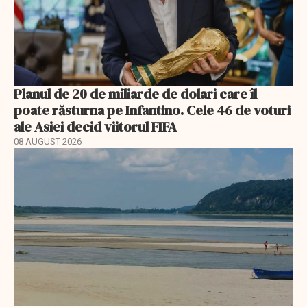
Planul de 20 de miliarde de dolari care îl
poate răsturna pe Infantino. Cele 46 de voturi
ale Asiei decid viitorul FIFA
08 AUGUST 2026