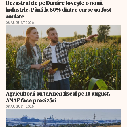
Dezastrul de pe Dunăre lovește o nouă
industrie. Până la 80% dintre curse au fost
anulate
08 AUGUST 2026
Agricultorii au termen fiscal pe 10 august.
ANAF face precizări
08 AUGUST 2026