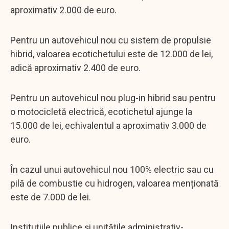
aproximativ 2.000 de euro.
Pentru un autovehicul nou cu sistem de propulsie
hibrid, valoarea ecotichetului este de 12.000 de lei,
adică aproximativ 2.400 de euro.
Pentru un autovehicul nou plug-in hibrid sau pentru
o motocicletă electrică, ecotichetul ajunge la
15.000 de lei, echivalentul a aproximativ 3.000 de
euro.
În cazul unui autovehicul nou 100% electric sau cu
pilă de combustie cu hidrogen, valoarea menționată
este de 7.000 de lei.
Instituțiile publice și unitățile administrativ-