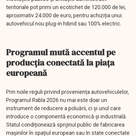
teritoriale pot primi un ecotichet de 120.000 de lei,
aproximativ 24.000 de euro, pentru achiziția unui
autovehicul nou plug-in hibrid sau 100% electric.
Programul mută accentul pe
producția conectată la piața
europeană
Prin noile reguli privind proveniența autovehiculelor,
Programul Rabla 2026 nu mai este doar un
instrument de reducere a poluării, ci și unul care
introduce o componentă economică și industrială.
Statul condiționează sprijinul public de fabricarea
mașinilor în spațiul european sau în state conectate