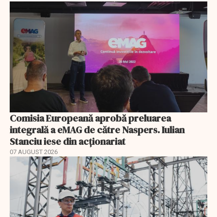
Comisia Europeană aprobă preluarea
integrală a eMAG de către Naspers. Iulian
Stanciu iese din acționariat
07 AUGUST 2026