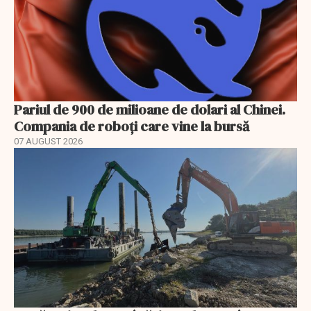
Pariul de 900 de milioane de dolari al Chinei.
Compania de roboți care vine la bursă
07 AUGUST 2026