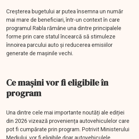
Creșterea bugetului ar putea însemna un număr
mai mare de beneficiari, într-un context în care
programul Rabla rămâne una dintre principalele
forme prin care statul încearcă să stimuleze
înnoirea parcului auto și reducerea emisiilor
generate de mașinile vechi.
Ce mașini vor fi eligibile în
program
Una dintre cele mai importante noutăți ale ediției
din 2026 vizează proveniența autovehiculelor care
pot fi cumpărate prin program. Potrivit Ministerului
Mediului, vor fi eligibile doar autovehiculele