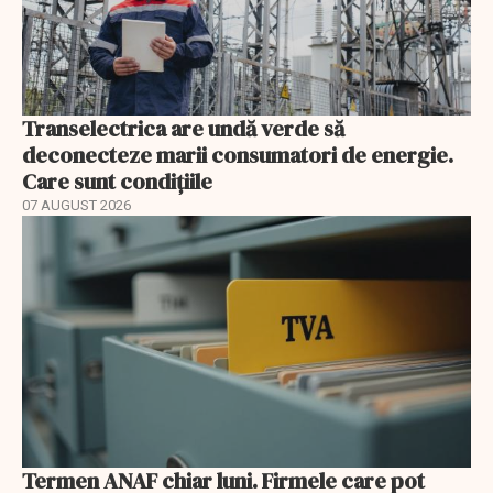
Transelectrica are undă verde să
deconecteze marii consumatori de energie.
Care sunt condițiile
07 AUGUST 2026
Termen ANAF chiar luni. Firmele care pot