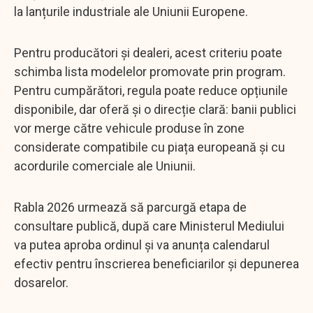
la lanțurile industriale ale Uniunii Europene.
Pentru producători și dealeri, acest criteriu poate
schimba lista modelelor promovate prin program.
Pentru cumpărători, regula poate reduce opțiunile
disponibile, dar oferă și o direcție clară: banii publici
vor merge către vehicule produse în zone
considerate compatibile cu piața europeană și cu
acordurile comerciale ale Uniunii.
Rabla 2026 urmează să parcurgă etapa de
consultare publică, după care Ministerul Mediului
va putea aproba ordinul și va anunța calendarul
efectiv pentru înscrierea beneficiarilor și depunerea
dosarelor.