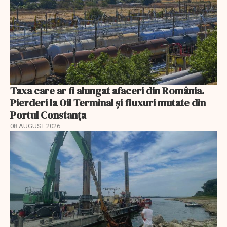
Taxa care ar fi alungat afaceri din România.
Pierderi la Oil Terminal și fluxuri mutate din
Portul Constanța
08 AUGUST 2026