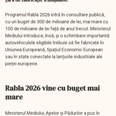
Programul Rabla 2026 intră în consultare publică,
cu un buget de 300 de milioane de lei, mai mare cu
100 de milioane de lei față de anul trecut. Ministerul
Mediului introduce, însă, și o schimbare importantă:
autovehiculele eligibile trebuie să fie fabricate în
Uniunea Europeană, Spațiul Economic European
sau în state conectate la lanțurile industriale ale
pieței europene.
Rabla 2026 vine cu buget mai
mare
Ministerul Mediului, Apelor și Pădurilor a pus în