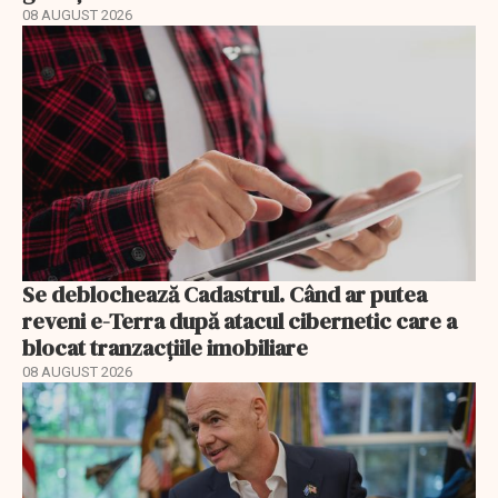
08 AUGUST 2026
Se deblochează Cadastrul. Când ar putea
reveni e-Terra după atacul cibernetic care a
blocat tranzacțiile imobiliare
08 AUGUST 2026