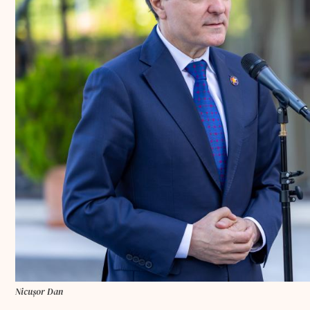
Nicușor Dan