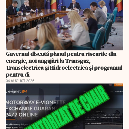
Guvernul discută planul pentru riscurile din
energie, noi angajări la Transgaz,
Transelectrica și Hidroelectrica și programul
pentru di
06 AUGUST 2026