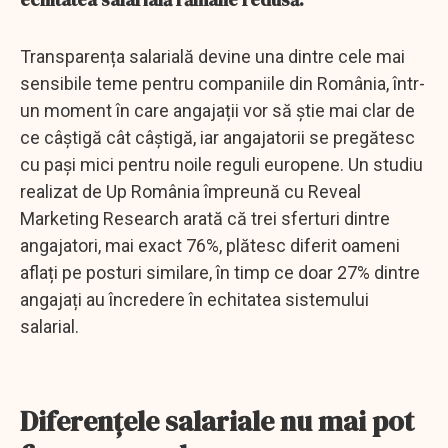
Transparența salarială devine una dintre cele mai
sensibile teme pentru companiile din România, într-
un moment în care angajații vor să știe mai clar de
ce câștigă cât câștigă, iar angajatorii se pregătesc
cu pași mici pentru noile reguli europene. Un studiu
realizat de Up România împreună cu Reveal
Marketing Research arată că trei sferturi dintre
angajatori, mai exact 76%, plătesc diferit oameni
aflați pe posturi similare, în timp ce doar 27% dintre
angajați au încredere în echitatea sistemului
salarial.
Diferențele salariale nu mai pot