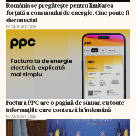
România se pregătește pentru limitarea
forțată a consumului de energie. Cine poate fi
deconectat
06 AUGUST 2026
Factura PPC are o pagină de sumar, cu toate
informațiile care contează la îndemână
06 AUGUST 2026