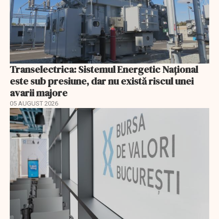
Transelectrica: Sistemul Energetic Național
este sub presiune, dar nu există riscul unei
avarii majore
05 AUGUST 2026