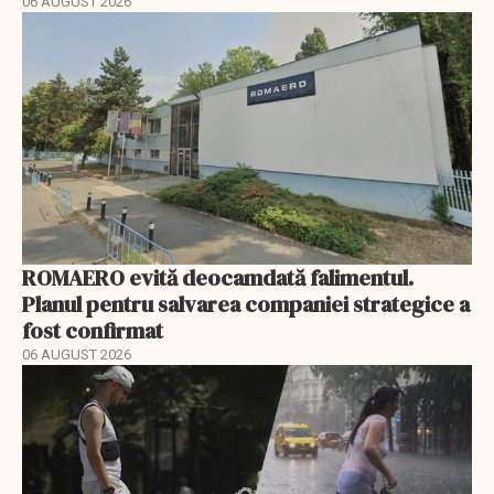
06 AUGUST 2026
ROMAERO evită deocamdată falimentul.
Planul pentru salvarea companiei strategice a
fost confirmat
06 AUGUST 2026