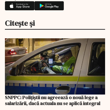
Citește și
SNPPC: Polițiștii nu agreează o nouă lege a
salarizării, dacă actuala nu se aplică integral