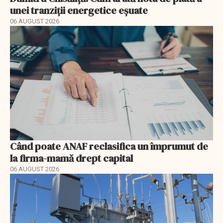
unei tranziții energetice eșuate
06 AUGUST 2026
Când poate ANAF reclasifica un împrumut de
la firma-mamă drept capital
06 AUGUST 2026