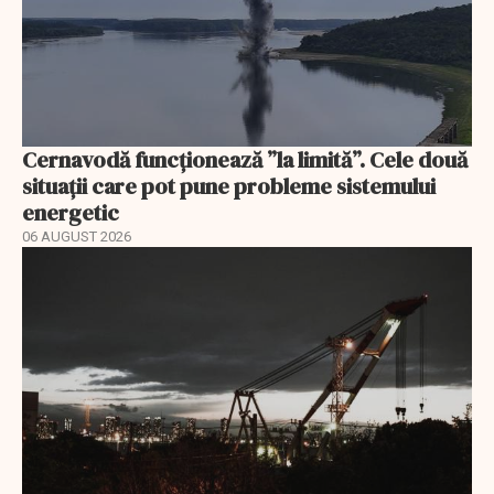
Cernavodă funcționează ”la limită”. Cele două
situații care pot pune probleme sistemului
energetic
06 AUGUST 2026