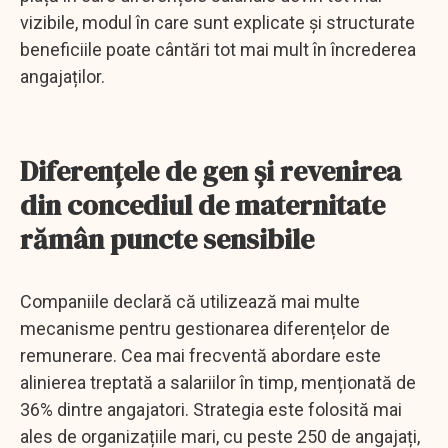
vizibile, modul în care sunt explicate și structurate
beneficiile poate cântări tot mai mult în încrederea
angajaților.
Diferențele de gen și revenirea
din concediul de maternitate
rămân puncte sensibile
Companiile declară că utilizează mai multe
mecanisme pentru gestionarea diferențelor de
remunerare. Cea mai frecventă abordare este
alinierea treptată a salariilor în timp, menționată de
36% dintre angajatori. Strategia este folosită mai
ales de organizațiile mari, cu peste 250 de angajați,