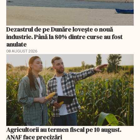
Dezastrul de pe Dunăre lovește o nouă
industrie. Până la 80% dintre curse au fost
anulate
08 AUGUST 2026
Agricultorii au termen fiscal pe 10 august.
ANAF face precizări