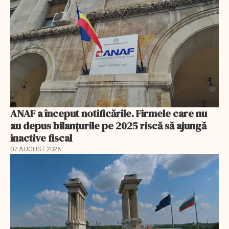
ANAF a început notificările. Firmele care nu
au depus bilanțurile pe 2025 riscă să ajungă
inactive fiscal
07 AUGUST 2026