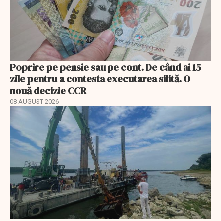
Poprire pe pensie sau pe cont. De când ai 15
zile pentru a contesta executarea silită. O
nouă decizie CCR
08 AUGUST 2026