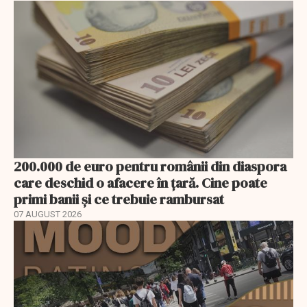
200.000 de euro pentru românii din diaspora
care deschid o afacere în țară. Cine poate
primi banii și ce trebuie rambursat
07 AUGUST 2026