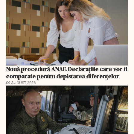
Nouă procedură ANAF. Declarațiile care vor fi
comparate pentru depistarea diferențelor
09 AUGUST 2026