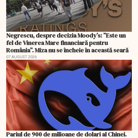
Negrescu, despre decizia Moody’s: ”Este un
fel de Vinerea Mare financiară pentru
România”. Miza nu se încheie în această seară
07 AUGUST 2026
Pariul de 900 de milioane de dolari al Chinei.