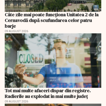
Câte zile mai poate funcționa Unitatea 2 de la
Cernavodă după scufundarea celor patru
barje
09 AUGUST 2026
Tot mai multe afaceri dispar din registre.
Radierile au explodat în mai multe județ
09 AUGUST 2026