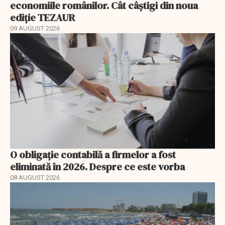
economiile românilor. Cât câștigi din noua
ediție TEZAUR
09 AUGUST 2026
O obligație contabilă a firmelor a fost
eliminată în 2026. Despre ce este vorba
08 AUGUST 2026