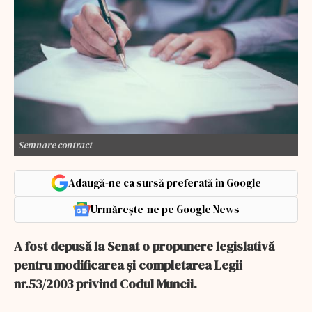
Semnare contract
Adaugă-ne ca sursă preferată în Google
Urmărește-ne pe Google News
A fost depusă la Senat o propunere legislativă
pentru modificarea și completarea Legii
nr.53/2003 privind Codul Muncii.