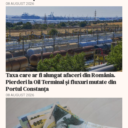
08 AUGUST 2026
Taxa care ar fi alungat afaceri din România.
Pierderi la Oil Terminal și fluxuri mutate din
Portul Constanța
08 AUGUST 2026