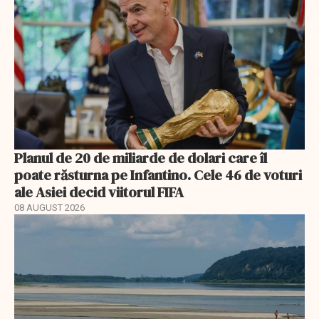
Planul de 20 de miliarde de dolari care îl
poate răsturna pe Infantino. Cele 46 de voturi
ale Asiei decid viitorul FIFA
08 AUGUST 2026