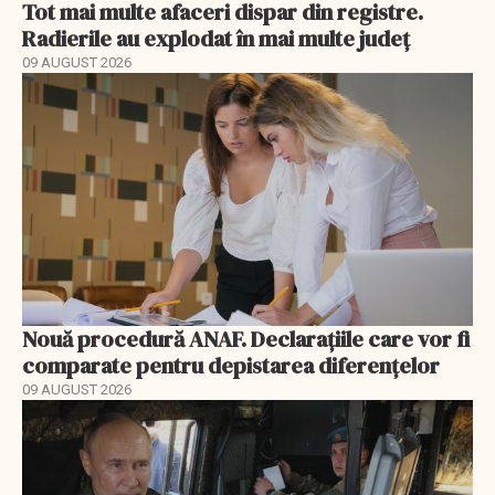
Tot mai multe afaceri dispar din registre.
Radierile au explodat în mai multe județ
09 AUGUST 2026
Nouă procedură ANAF. Declarațiile care vor fi
comparate pentru depistarea diferențelor
09 AUGUST 2026