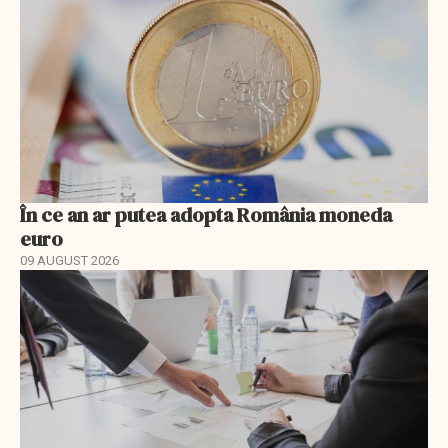
În ce an ar putea adopta România moneda
euro
09 AUGUST 2026