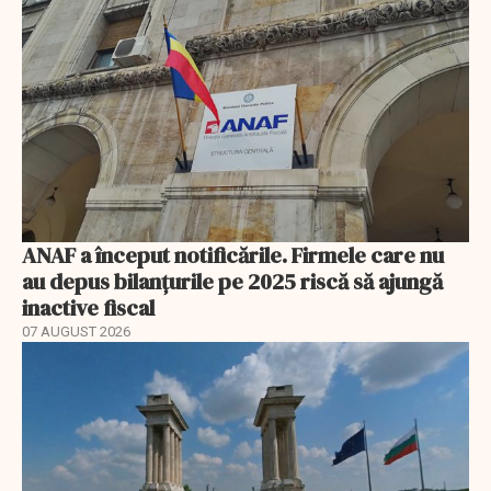
ANAF a început notificările. Firmele care nu
au depus bilanțurile pe 2025 riscă să ajungă
inactive fiscal
07 AUGUST 2026