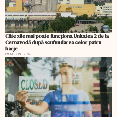
Câte zile mai poate funcționa Unitatea 2 de la
Cernavodă după scufundarea celor patru
barje
09 AUGUST 2026