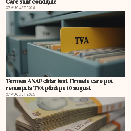
Care sunt condițiile
07 AUGUST 2026
Termen ANAF chiar luni. Firmele care pot
renunța la TVA până pe 10 august
07 AUGUST 2026