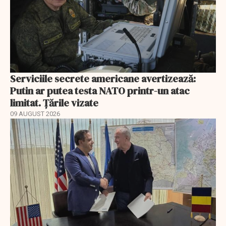
Serviciile secrete americane avertizează:
Putin ar putea testa NATO printr-un atac
limitat. Țările vizate
09 AUGUST 2026