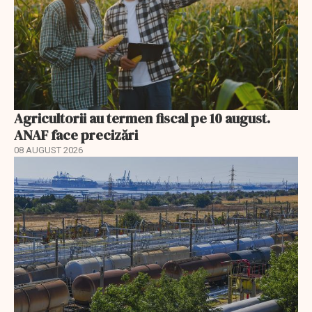
Agricultorii au termen fiscal pe 10 august.
ANAF face precizări
08 AUGUST 2026