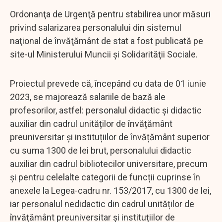
Ordonanţa de Urgenţă pentru stabilirea unor măsuri
privind salarizarea personalului din sistemul
naţional de învăţământ de stat a fost publicată pe
site-ul Ministerului Muncii şi Solidarităţii Sociale.
Proiectul prevede că, începând cu data de 01 iunie
2023, se majorează salariile de bază ale
profesorilor, astfel: personalul didactic și didactic
auxiliar din cadrul unităților de învățământ
preuniversitar și instituțiilor de învățământ superior
cu suma 1300 de lei brut, personalului didactic
auxiliar din cadrul bibliotecilor universitare, precum
și pentru celelalte categorii de funcții cuprinse în
anexele la Legea-cadru nr. 153/2017, cu 1300 de lei,
iar personalul nedidactic din cadrul unităților de
învățământ preuniversitar și instituțiilor de