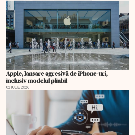
Apple, lansare agresivă de iPhone-uri,
inclusiv modelul pliabil
02 IULIE 2026