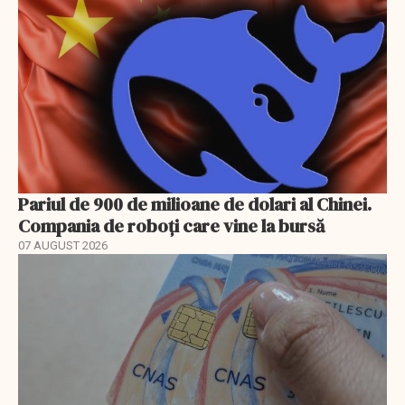
Pariul de 900 de milioane de dolari al Chinei.
Compania de roboți care vine la bursă
07 AUGUST 2026
EXCLUSIV