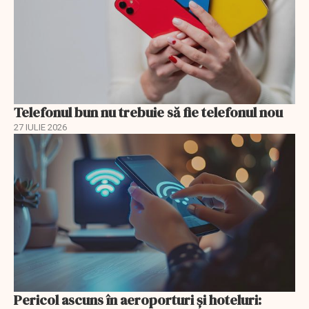
Telefonul bun nu trebuie să fie telefonul nou
27 IULIE 2026
Pericol ascuns în aeroporturi și hoteluri: