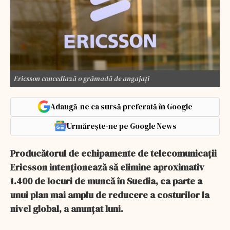
Ericsson concediază o grămadă de angajați
Adaugă-ne ca sursă preferată în Google
Urmărește-ne pe Google News
Producătorul de echipamente de telecomunicații
Ericsson intenționează să elimine aproximativ
1.400 de locuri de muncă în Suedia, ca parte a
unui plan mai amplu de reducere a costurilor la
nivel global, a anunțat luni.