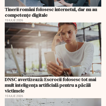
Tinerii români folosesc internetul, dar nu au
competențe digitale
15 IULIE 2026
DNSC avertizează: Escrocii folosesc tot mai
mult inteligența artificială pentru a păcăli
victimele
15 IULIE 2026