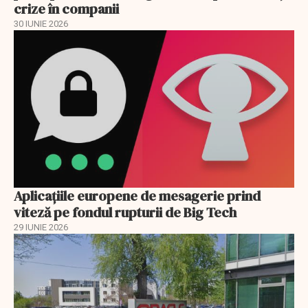
crize în companii
30 IUNIE 2026
Aplicațiile europene de mesagerie prind
viteză pe fondul rupturii de Big Tech
29 IUNIE 2026