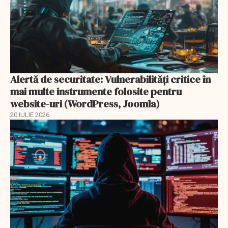
Alertă de securitate: Vulnerabilități critice în
mai multe instrumente folosite pentru
website-uri (WordPress, Joomla)
20 IULIE 2026