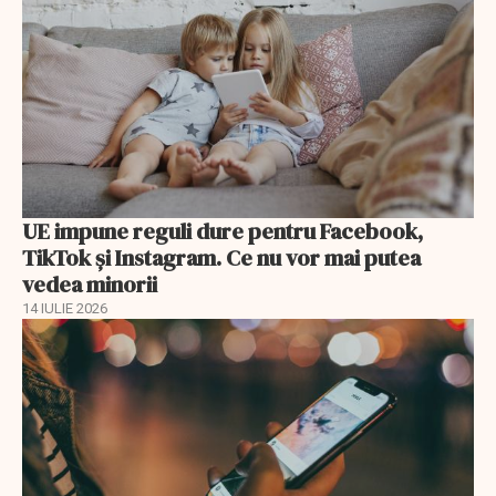
UE impune reguli dure pentru Facebook,
TikTok și Instagram. Ce nu vor mai putea
vedea minorii
14 IULIE 2026