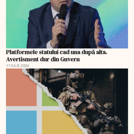
Platformele statului cad una după alta.
Avertisment dur din Guvern
17 IULIE 2026