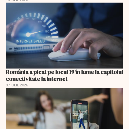
România a picat pe locul 19 în lume la capitolul
conectivitate la internet
07 IULIE 2026