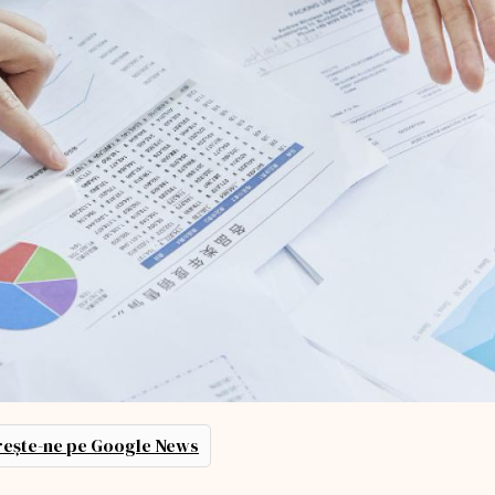
ește-ne pe Google News