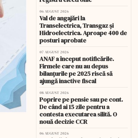
06 AUGUST 2026
Val de angajări la
Transelectrica, Transgaz și
Hidroelectrica. Aproape 400 de
posturi aprobate
07 AUGUST 2026
ANAF a început notificările.
Firmele care nu au depus
bilanțurile pe 2025 riscă să
ajungă inactive fiscal
08 AUGUST 2026
Poprire pe pensie sau pe cont.
De când ai 15 zile pentru a
contesta executarea silită. O
nouă decizie CCR
06 AUGUST 2026