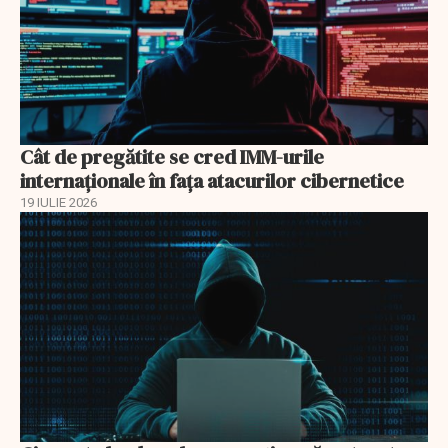
Cât de pregătite se cred IMM-urile
internaționale în fața atacurilor cibernetice
19 IULIE 2026