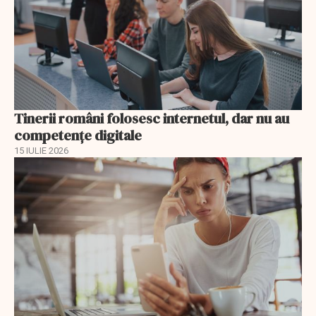
Tinerii români folosesc internetul, dar nu au
competențe digitale
15 IULIE 2026