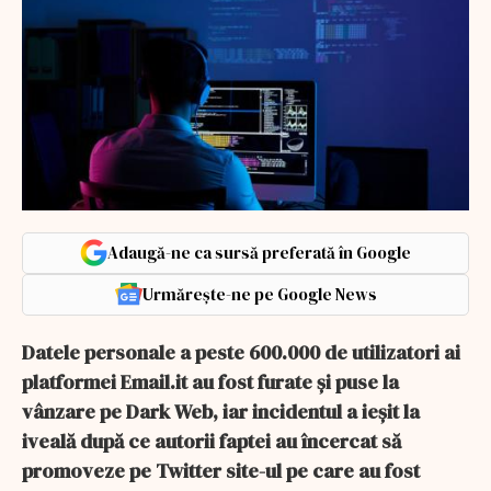
Adaugă-ne ca sursă preferată în Google
Urmărește-ne pe Google News
Datele personale a peste 600.000 de utilizatori ai
platformei Email.it au fost furate şi puse la
vânzare pe Dark Web, iar incidentul a ieşit la
iveală după ce autorii faptei au încercat să
promoveze pe Twitter site-ul pe care au fost