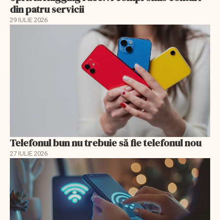
din patru servicii
29 IULIE 2026
Telefonul bun nu trebuie să fie telefonul nou
27 IULIE 2026