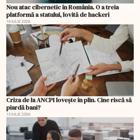
Nou atac cibernetic în România. O a treia
platformă a statului, lovită de hackeri
16 IULIE 2026
Criza de la ANCPI lovește în plin. Cine riscă să
piardă bani?
15 IULIE 2026