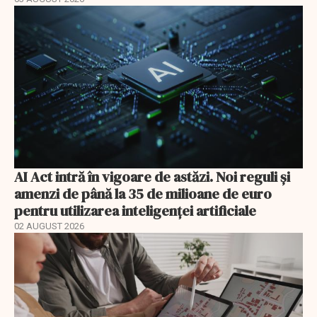
AI Act intră în vigoare de astăzi. Noi reguli și
amenzi de până la 35 de milioane de euro
pentru utilizarea inteligenței artificiale
02 AUGUST 2026