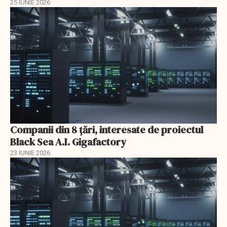
25 IUNIE 2026
Companii din 8 țări, interesate de proiectul
Black Sea A.I. Gigafactory
23 IUNIE 2026