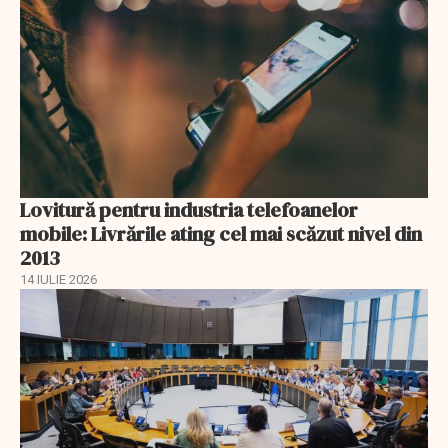
Lovitură pentru industria telefoanelor
mobile: Livrările ating cel mai scăzut nivel din
2013
14 IULIE 2026