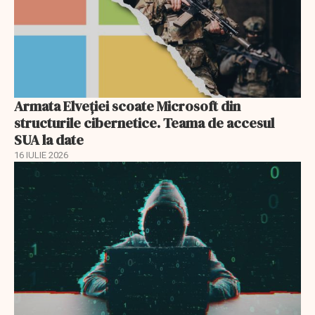
Armata Elveției scoate Microsoft din
structurile cibernetice. Teama de accesul
SUA la date
16 IULIE 2026