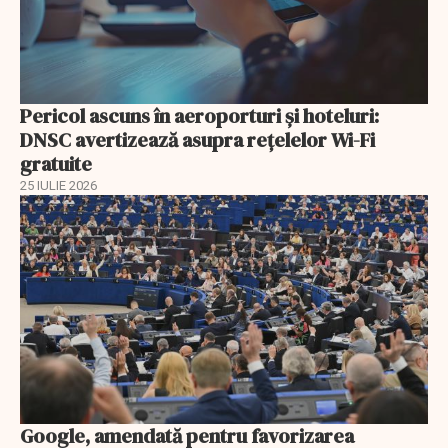
Pericol ascuns în aeroporturi și hoteluri:
DNSC avertizează asupra rețelelor Wi-Fi
gratuite
25 IULIE 2026
Google, amendată pentru favorizarea