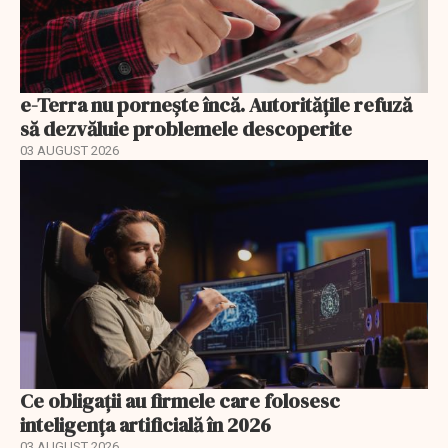
e-Terra nu pornește încă. Autoritățile refuză
să dezvăluie problemele descoperite
03 AUGUST 2026
Ce obligații au firmele care folosesc
inteligența artificială în 2026
03 AUGUST 2026