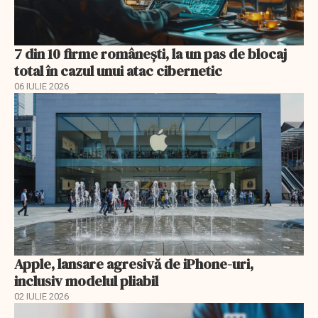
7 din 10 firme românești, la un pas de blocaj
total în cazul unui atac cibernetic
06 IULIE 2026
Apple, lansare agresivă de iPhone-uri,
inclusiv modelul pliabil
02 IULIE 2026