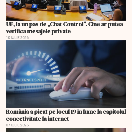
UE, la un pas de „Chat Control”. Cine ar putea
verifica mesajele private
10 IULIE 2026
România a picat pe locul 19 în lume la capitolul
conectivitate la internet
07 IULIE 2026