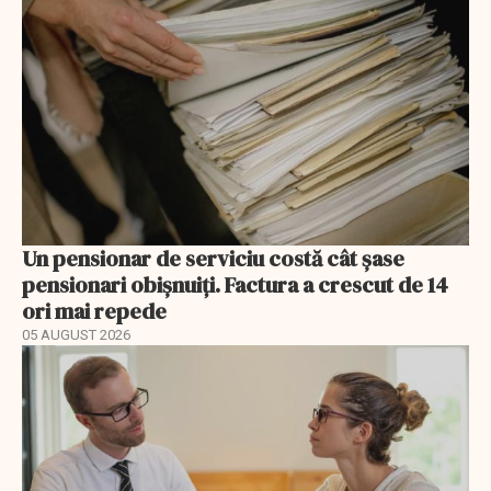
Un pensionar de serviciu costă cât șase
pensionari obișnuiți. Factura a crescut de 14
ori mai repede
05 AUGUST 2026