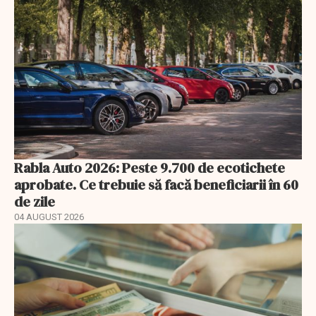
Rabla Auto 2026: Peste 9.700 de ecotichete
aprobate. Ce trebuie să facă beneficiarii în 60
de zile
04 AUGUST 2026