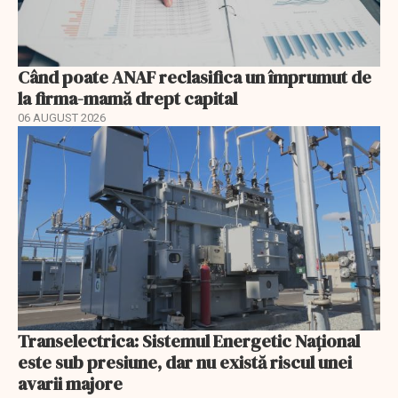
Când poate ANAF reclasifica un împrumut de
la firma-mamă drept capital
06 AUGUST 2026
Transelectrica: Sistemul Energetic Național
este sub presiune, dar nu există riscul unei
avarii majore