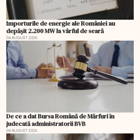
Importurile de energie ale României au
depășit 2.200 MW la vârful de seară
04 AUGUST 2026
De ce a dat Bursa Română de Mărfuri în
judecată administratorii BVB
04 AUGUST 2026