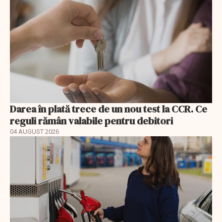
Darea în plată trece de un nou test la CCR. Ce
reguli rămân valabile pentru debitori
04 AUGUST 2026