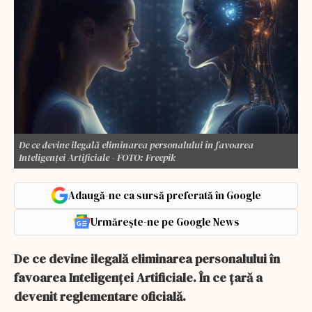
De ce devine ilegală eliminarea personalului în favoarea
Inteligenței Artificiale - FOTO: Freepik
Adaugă-ne ca sursă preferată în Google
Urmărește-ne pe Google News
De ce devine ilegală eliminarea personalului în
favoarea Inteligenței Artificiale. În ce țară a
devenit reglementare oficială.