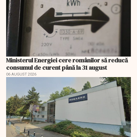
Ministerul Energiei cere românilor să reducă
consumul de curent până la 31 august
06 AUGUST 2026