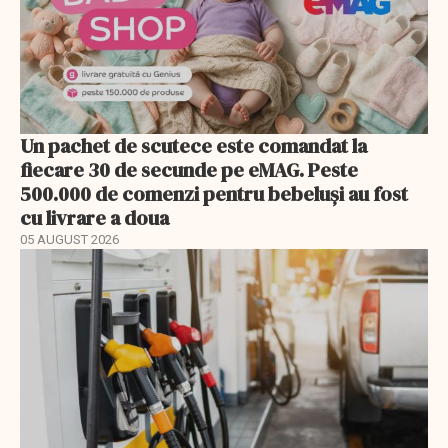
Un pachet de scutece este comandat la
fiecare 30 de secunde pe eMAG. Peste
500.000 de comenzi pentru bebeluși au fost
cu livrare a doua
05 AUGUST 2026