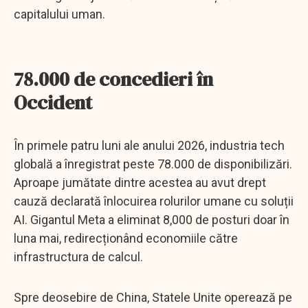
capitalului uman.
78.000 de concedieri în
Occident
În primele patru luni ale anului 2026, industria tech
globală a înregistrat peste 78.000 de disponibilizări.
Aproape jumătate dintre acestea au avut drept
cauză declarată înlocuirea rolurilor umane cu soluții
AI. Gigantul Meta a eliminat 8,000 de posturi doar în
luna mai, redirecționând economiile către
infrastructura de calcul.
Spre deosebire de China, Statele Unite operează pe