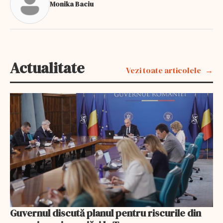
Monika Baciu
Actualitate
Vezi toate articolele
Guvernul discută planul pentru riscurile din