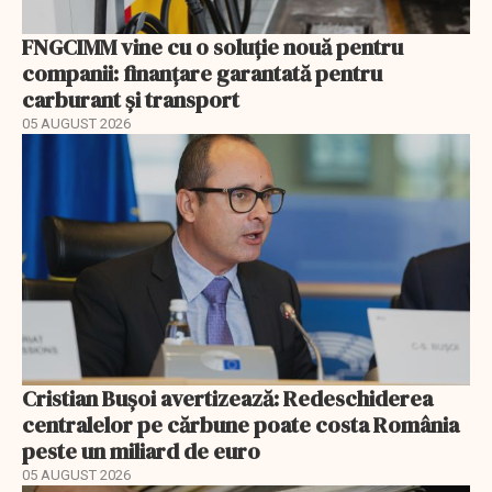
FNGCIMM vine cu o soluție nouă pentru
companii: finanțare garantată pentru
carburant și transport
05 AUGUST 2026
Cristian Bușoi avertizează: Redeschiderea
centralelor pe cărbune poate costa România
peste un miliard de euro
05 AUGUST 2026