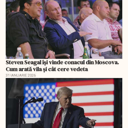
Steven Seagal își vinde conacul din Moscova.
Cum arată vila și cât cere vedeta
31 IANUARIE 2026