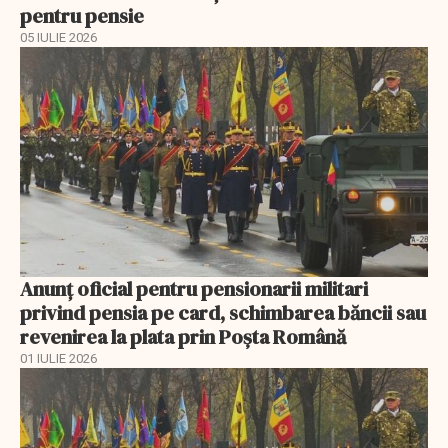
pentru pensie
05 IULIE 2026
Anunţ oficial pentru pensionarii militari
privind pensia pe card, schimbarea băncii sau
revenirea la plata prin Poşta Română
01 IULIE 2026