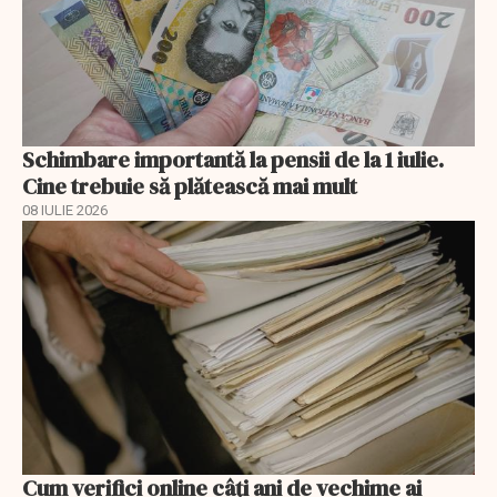
Schimbare importantă la pensii de la 1 iulie.
Cine trebuie să plătească mai mult
08 IULIE 2026
Cum verifici online câți ani de vechime ai