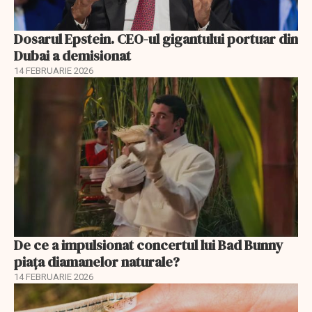
Dosarul Epstein. CEO-ul gigantului portuar din
Dubai a demisionat
14 FEBRUARIE 2026
De ce a impulsionat concertul lui Bad Bunny
piața diamanelor naturale?
14 FEBRUARIE 2026