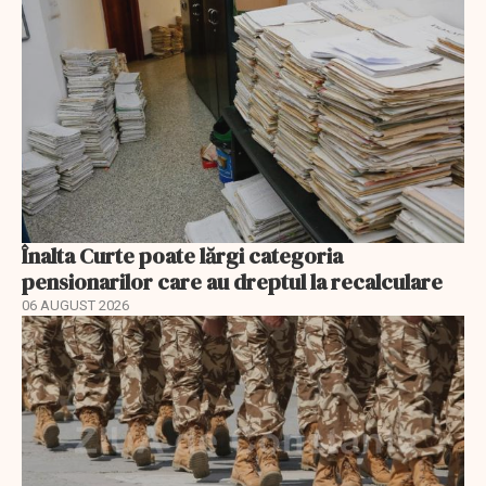
Înalta Curte poate lărgi categoria
pensionarilor care au dreptul la recalculare
06 AUGUST 2026