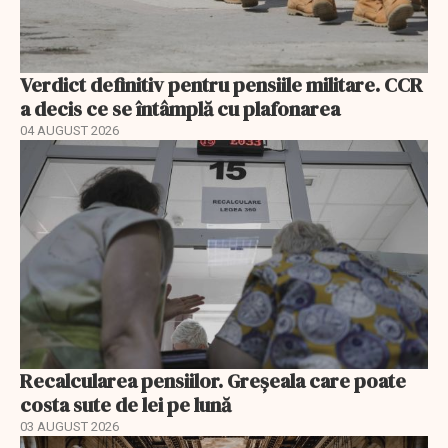
Verdict definitiv pentru pensiile militare. CCR
a decis ce se întâmplă cu plafonarea
04 AUGUST 2026
Recalcularea pensiilor. Greșeala care poate
costa sute de lei pe lună
03 AUGUST 2026