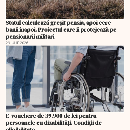
Statul calculează greșit pensia, apoi cere
banii înapoi. Proiectul care îi protejează pe
pensionarii militari
29 IULIE 2026
E-vouchere de 39.900 de lei pentru
persoanele cu dizabilități. Condiții de
eligibilitate