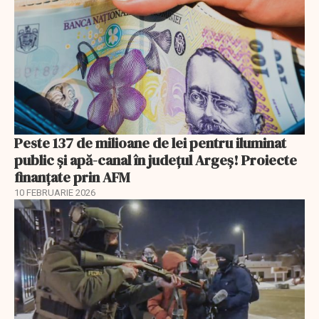
Peste 137 de milioane de lei pentru iluminat
public și apă-canal în județul Argeș! Proiecte
finanțate prin AFM
10 FEBRUARIE 2026