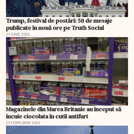
Trump, festival de postări: 50 de mesaje
publicate în nouă ore pe Truth Social
01 IUNIE 2026
Magazinele din Marea Britanie au început să
încuie ciocolata în cutii antifurt
25 FEBRUARIE 2026