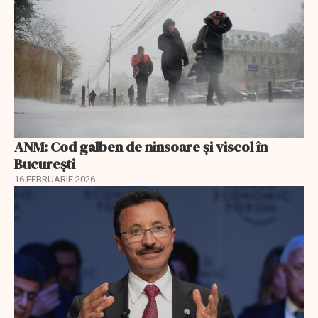
ANM: Cod galben de ninsoare și viscol în
București
16 FEBRUARIE 2026