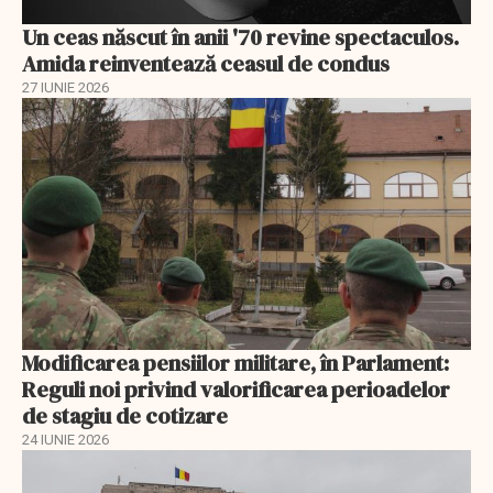
Un ceas născut în anii '70 revine spectaculos.
Amida reinventează ceasul de condus
27 IUNIE 2026
Modificarea pensiilor militare, în Parlament:
Reguli noi privind valorificarea perioadelor
de stagiu de cotizare
24 IUNIE 2026