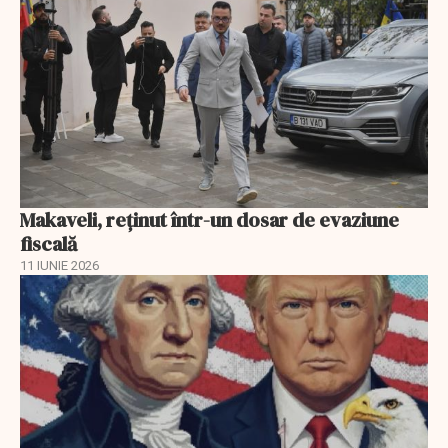
Makaveli, reţinut într-un dosar de evaziune
fiscală
11 IUNIE 2026