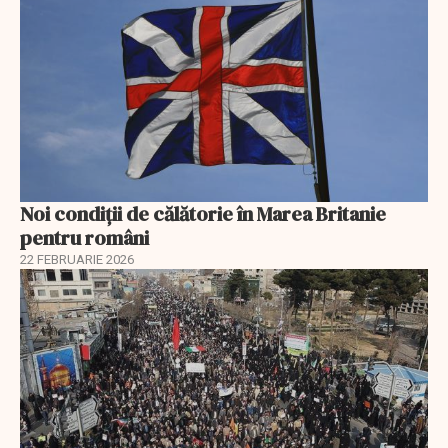
Noi condiții de călătorie în Marea Britanie
pentru români
22 FEBRUARIE 2026