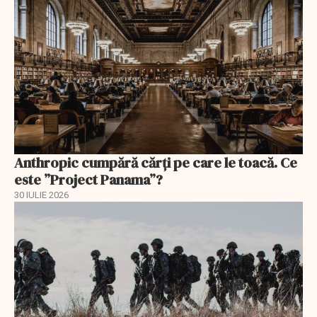
Anthropic cumpără cărți pe care le toacă. Ce
este ”Project Panama”?
30 IULIE 2026