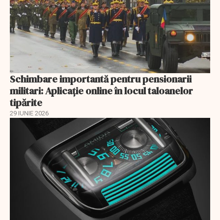
Schimbare importantă pentru pensionarii
militari: Aplicaţie online în locul taloanelor
tipărite
29 IUNIE 2026