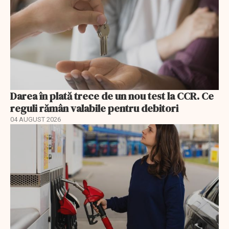
Darea în plată trece de un nou test la CCR. Ce
reguli rămân valabile pentru debitori
04 AUGUST 2026