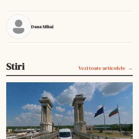
Dana Mihai
Stiri
Vezi toate articolele