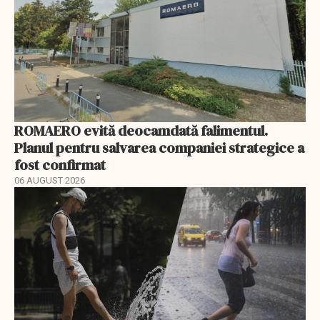
ROMAERO evită deocamdată falimentul.
Planul pentru salvarea companiei strategice a
fost confirmat
06 AUGUST 2026