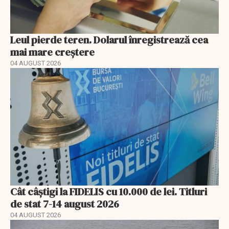
Leul pierde teren. Dolarul înregistrează cea
mai mare creștere
04 AUGUST 2026
Cât câștigi la FIDELIS cu 10.000 de lei. Titluri
de stat 7-14 august 2026
04 AUGUST 2026