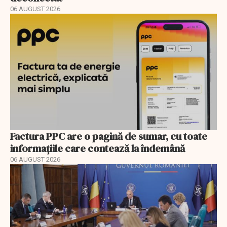
06 AUGUST 2026
Factura PPC are o pagină de sumar, cu toate
informațiile care contează la îndemână
06 AUGUST 2026