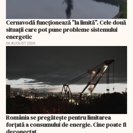
Cernavodă funcționează ”la limită”. Cele două
situații care pot pune probleme sistemului
energetic
06 AUGUST 2026
România se pregătește pentru limitarea
forțată a consumului de energie. Cine poate fi
deconectat