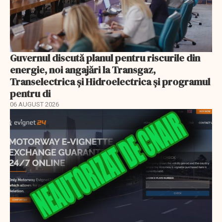
Guvernul discută planul pentru riscurile din
energie, noi angajări la Transgaz,
Transelectrica și Hidroelectrica și programul
pentru di
06 AUGUST 2026