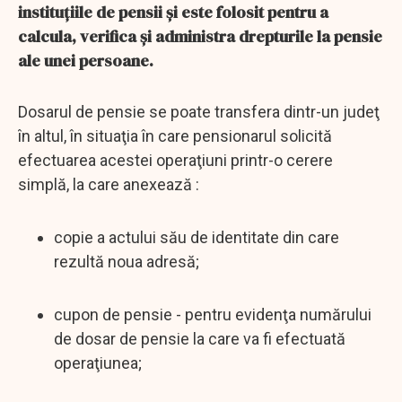
instituțiile de pensii și este folosit pentru a
calcula, verifica și administra drepturile la pensie
ale unei persoane.
Dosarul de pensie se poate transfera dintr-un judeţ
în altul, în situaţia în care pensionarul solicită
efectuarea acestei operaţiuni printr-o cerere
simplă, la care anexează :
copie a actului său de identitate din care
rezultă noua adresă;
cupon de pensie - pentru evidenţa numărului
de dosar de pensie la care va fi efectuată
operaţiunea;