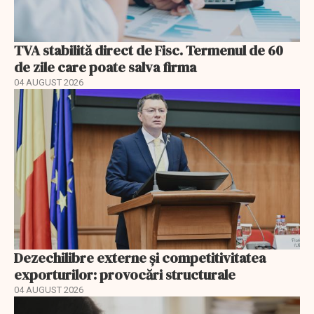
TVA stabilită direct de Fisc. Termenul de 60
de zile care poate salva firma
04 AUGUST 2026
Dezechilibre externe și competitivitatea
exporturilor: provocări structurale
04 AUGUST 2026