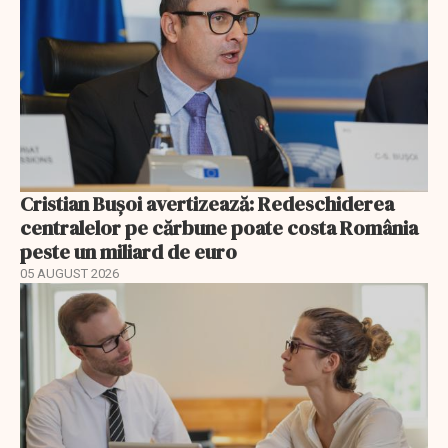
Cristian Bușoi avertizează: Redeschiderea
centralelor pe cărbune poate costa România
peste un miliard de euro
05 AUGUST 2026