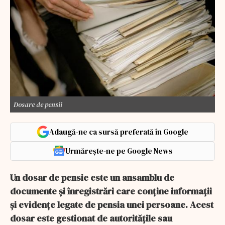
Dosare de pensii
Adaugă-ne ca sursă preferată în Google
Urmărește-ne pe Google News
Un dosar de pensie este un ansamblu de
documente și înregistrări care conține informații
și evidențe legate de pensia unei persoane. Acest
dosar este gestionat de autoritățile sau