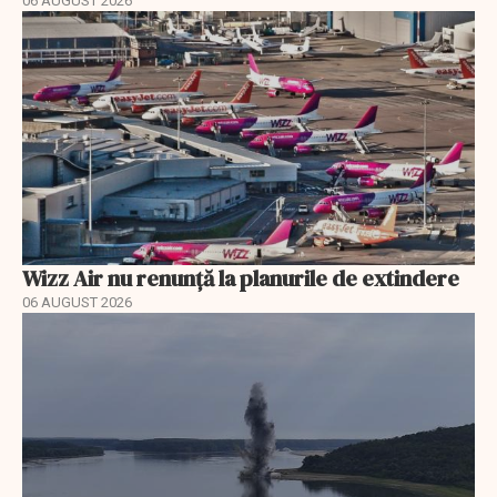
06 AUGUST 2026
Wizz Air nu renunță la planurile de extindere
06 AUGUST 2026