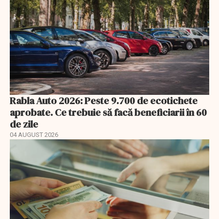
Rabla Auto 2026: Peste 9.700 de ecotichete
aprobate. Ce trebuie să facă beneficiarii în 60
de zile
04 AUGUST 2026