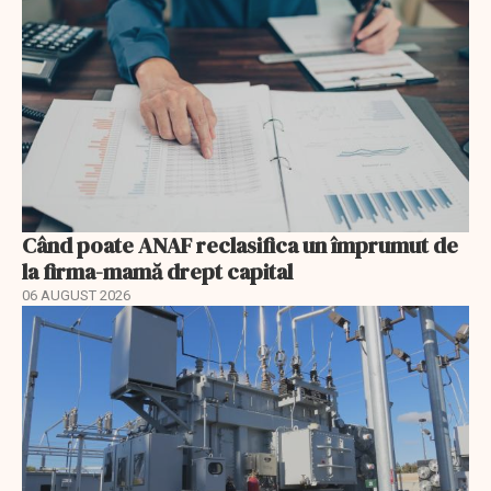
Când poate ANAF reclasifica un împrumut de
la firma-mamă drept capital
06 AUGUST 2026