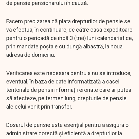
de pensie pensionarului în cauză.
Facem precizarea că plata drepturilor de pensie se
va efectua, în continuare, de către casa expeditoare
pentru o perioadă de încă 3 (trei) luni calendaristice,
prin mandate poștale cu dungă albastră, la noua
adresa de domiciliu.
Verificarea este necesara pentru a nu se introduce,
eventual, în baza de date informatizată a casei
teritoriale de pensii informații eronate care ar putea
să afecteze, pe termen lung, drepturile de pensie
ale celui venit prin transfer.
Dosarul de pensie este esențial pentru a asigura o
administrare corectă și eficientă a drepturilor la