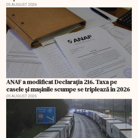
05 AUGUST 2026
ANAF a modificat Declarația 216. Taxa pe
casele și mașinile scumpe se triplează în 2026
05 AUGUST 2026