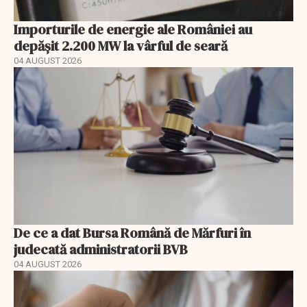
Importurile de energie ale României au
depășit 2.200 MW la vârful de seară
04 AUGUST 2026
De ce a dat Bursa Română de Mărfuri în
judecată administratorii BVB
04 AUGUST 2026