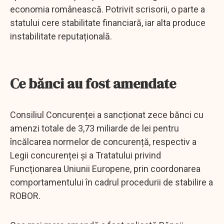
economia românească. Potrivit scrisorii, o parte a
statului cere stabilitate financiară, iar alta produce
instabilitate reputațională.
Ce bănci au fost amendate
Consiliul Concurenței a sancționat zece bănci cu
amenzi totale de 3,73 miliarde de lei pentru
încălcarea normelor de concurență, respectiv a
Legii concurenței și a Tratatului privind
Funcționarea Uniunii Europene, prin coordonarea
comportamentului în cadrul procedurii de stabilire a
ROBOR.