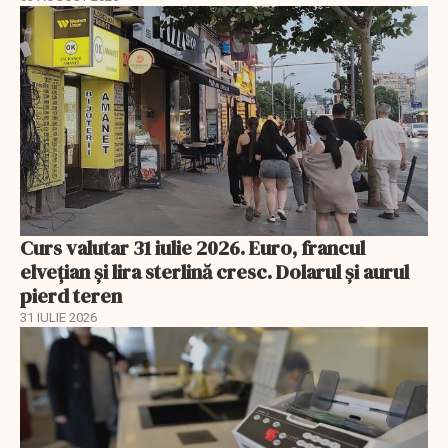
Curs valutar 31 iulie 2026. Euro, francul
elvețian și lira sterlină cresc. Dolarul și aurul
pierd teren
31 IULIE 2026