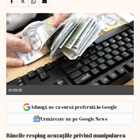
ROBOR
Adaugă-ne ca sursă preferată în Google
Urmărește-ne pe Google News
Băncile resping acuzațiile privind manipularea