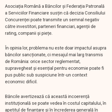
Asociația Română a Băncilor și Federația Patronală
a Serviciilor Financiare susțin că decizia Consiliului
Concurenței poate transmite un semnal negativ
către investitori, parteneri financiari, agenții de
rating, companii și piețe.
În opinia lor, problema nu este doar impactul asupra
băncilor sancționate, ci mesajul mai larg transmis
de România: orice sector reglementat,
supravegheat și esențial pentru economie poate fi
pus public sub suspiciune într-un context
economic dificil.
Băncile avertizează că această incoerență
instituțională se poate vedea în costul capitalului, în
apetitul de finanțare și în încrederea generală în