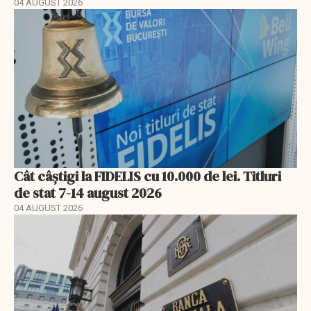
04 AUGUST 2026
Cât câștigi la FIDELIS cu 10.000 de lei. Titluri
de stat 7-14 august 2026
04 AUGUST 2026