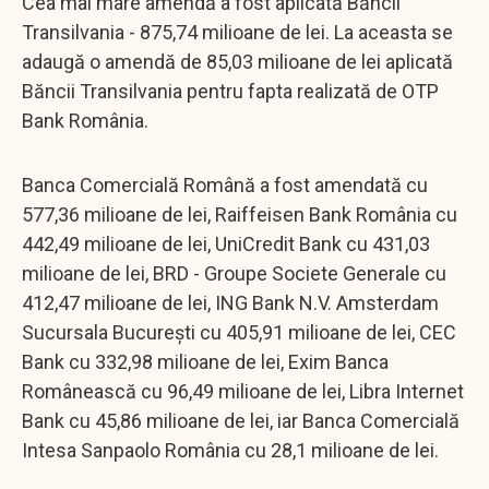
Cea mai mare amendă a fost aplicată Băncii
Transilvania - 875,74 milioane de lei. La aceasta se
adaugă o amendă de 85,03 milioane de lei aplicată
Băncii Transilvania pentru fapta realizată de OTP
Bank România.
Banca Comercială Română a fost amendată cu
577,36 milioane de lei, Raiffeisen Bank România cu
442,49 milioane de lei, UniCredit Bank cu 431,03
milioane de lei, BRD - Groupe Societe Generale cu
412,47 milioane de lei, ING Bank N.V. Amsterdam
Sucursala București cu 405,91 milioane de lei, CEC
Bank cu 332,98 milioane de lei, Exim Banca
Românească cu 96,49 milioane de lei, Libra Internet
Bank cu 45,86 milioane de lei, iar Banca Comercială
Intesa Sanpaolo România cu 28,1 milioane de lei.