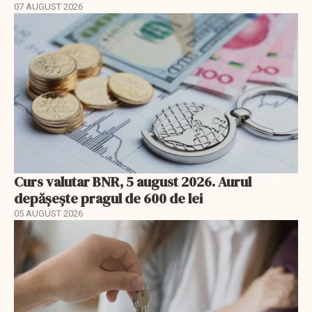
07 AUGUST 2026
Curs valutar BNR, 5 august 2026. Aurul
depășește pragul de 600 de lei
05 AUGUST 2026