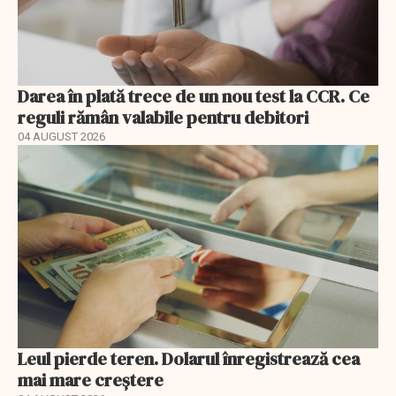
Darea în plată trece de un nou test la CCR. Ce
reguli rămân valabile pentru debitori
04 AUGUST 2026
Leul pierde teren. Dolarul înregistrează cea
mai mare creștere