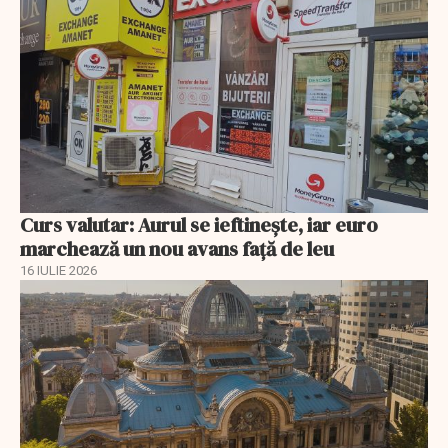
Curs valutar: Aurul se ieftinește, iar euro
marchează un nou avans faţă de leu
16 IULIE 2026