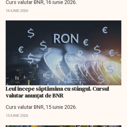
Curs valutar BNR, 16 iunie 2026.
16 IUNIE 2026
Leul începe săptămâna cu stângul. Cursul
valutar anunţat de BNR
Curs valutar BNR, 15 iunie 2026.
15 IUNIE 2026