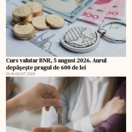
Curs valutar BNR, 5 august 2026. Aurul
depășește pragul de 600 de lei
05 AUGUST 2026