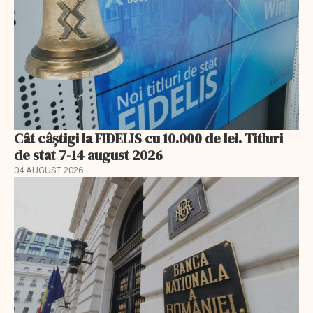
Cât câștigi la FIDELIS cu 10.000 de lei. Titluri
de stat 7-14 august 2026
04 AUGUST 2026