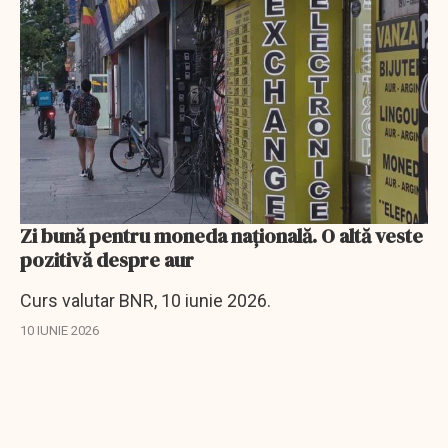
Zi bună pentru moneda naţională. O altă veste
pozitivă despre aur
Curs valutar BNR, 10 iunie 2026.
10 IUNIE 2026