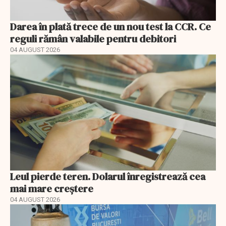
Darea în plată trece de un nou test la CCR. Ce
reguli rămân valabile pentru debitori
04 AUGUST 2026
Leul pierde teren. Dolarul înregistrează cea
mai mare creștere
04 AUGUST 2026