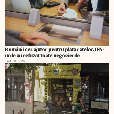
Românii cer ajutor pentru plata ratelor. IFN-
urile au refuzat toate negocierile
14 IULIE 2026