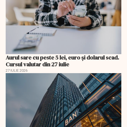
Aurul sare cu peste 5 lei, euro și dolarul scad.
Cursul valutar din 27 iulie
27 IULIE 2026