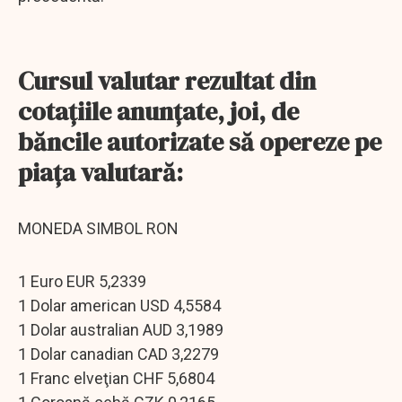
Cursul valutar rezultat din
cotaţiile anunţate, joi, de
băncile autorizate să opereze pe
piaţa valutară:
MONEDA SIMBOL RON
1 Euro EUR 5,2339
1 Dolar american USD 4,5584
1 Dolar australian AUD 3,1989
1 Dolar canadian CAD 3,2279
1 Franc elveţian CHF 5,6804