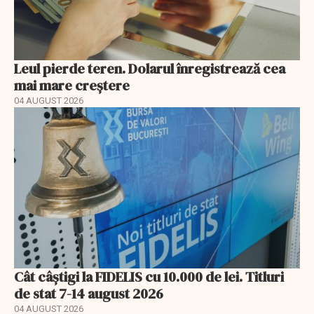
Leul pierde teren. Dolarul înregistrează cea
mai mare creștere
04 AUGUST 2026
Cât câștigi la FIDELIS cu 10.000 de lei. Titluri
de stat 7-14 august 2026
04 AUGUST 2026