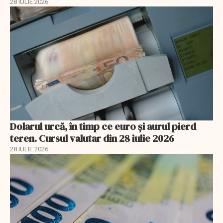
28 IULIE 2026
Dolarul urcă, în timp ce euro și aurul pierd
teren. Cursul valutar din 28 iulie 2026
28 IULIE 2026