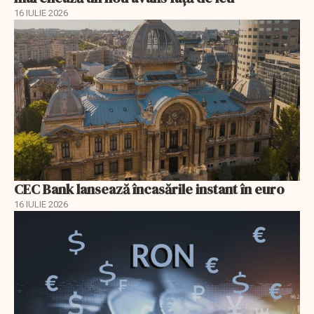
16 IULIE 2026
CEC Bank lansează încasările instant în euro
16 IULIE 2026