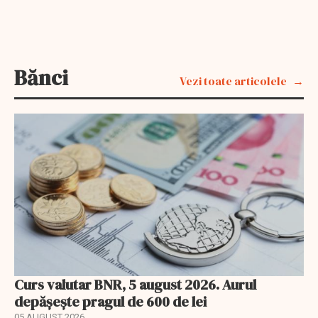
Bănci
Vezi toate articolele
Curs valutar BNR, 5 august 2026. Aurul
depășește pragul de 600 de lei
05 AUGUST 2026