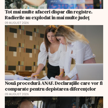
Tot mai multe afaceri dispar din registre.
Radierile au explodat în mai multe județ
09 AUGUST 2026
Nouă procedură ANAF. Declarațiile care vor fi
comparate pentru depistarea diferențelor
09 AUGUST 2026