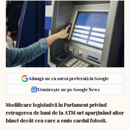
Adaugă-ne ca sursă preferată în Google
Urmărește-ne pe Google News
Modificare legislativă în Parlament privind
retragerea de bani de la ATM-uri aparţinând altor
bănci decât cea care a emis cardul folosit.