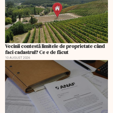
Vecinii contestă limitele de proprietate când
faci cadastrul? Ce e de făcut
10 AUGUST 2026