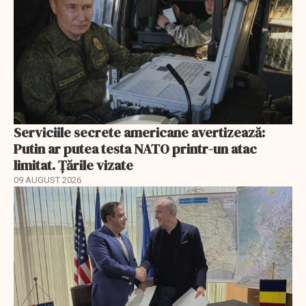
Serviciile secrete americane avertizează:
Putin ar putea testa NATO printr-un atac
limitat. Țările vizate
09 AUGUST 2026