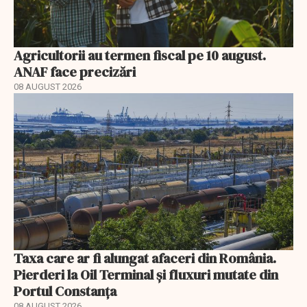
Agricultorii au termen fiscal pe 10 august.
ANAF face precizări
08 AUGUST 2026
Taxa care ar fi alungat afaceri din România.
Pierderi la Oil Terminal și fluxuri mutate din
Portul Constanța
08 AUGUST 2026