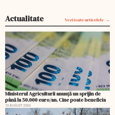
Actualitate
Vezi toate articolele
Ministerul Agriculturii anunţă un sprijin de
până la 50.000 euro/an. Cine poate beneficia
10 AUGUST 2026