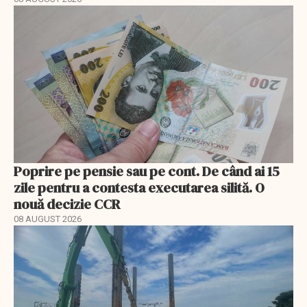
Poprire pe pensie sau pe cont. De când ai 15
zile pentru a contesta executarea silită. O
nouă decizie CCR
08 AUGUST 2026