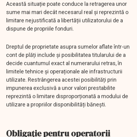
Această situație poate conduce la retragerea unor
sume mai mari decât necesarul real și reprezintă o
limitare nejustificată a libertății utilizatorului de a
dispune de propriile fonduri.
Dreptul de proprietate asupra sumelor aflate într-un
cont de plăți include și posibilitatea titularului de a
decide cuantumul exact al numerarului retras, în
limitele tehnice și operaționale ale infrastructurii
utilizate. Restrângerea acestei posibilități prin
impunerea exclusivă a unor valori prestabilite
reprezintă o limitare disproporționată a modului de
utilizare a propriilor disponibilități bănești.
Obligaţie pentru operatorii