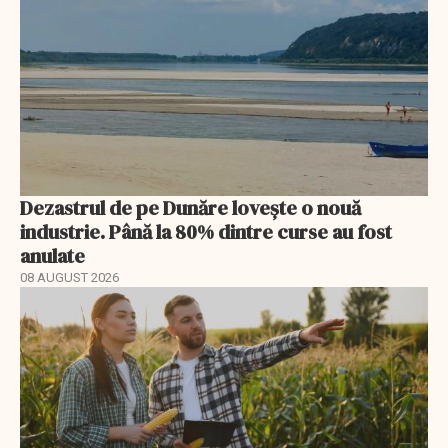
Dezastrul de pe Dunăre lovește o nouă
industrie. Până la 80% dintre curse au fost
anulate
08 AUGUST 2026