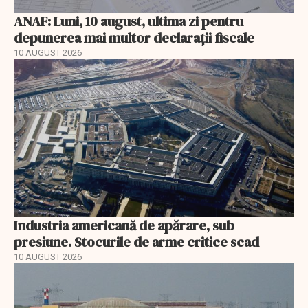
ANAF: Luni, 10 august, ultima zi pentru
depunerea mai multor declarații fiscale
10 AUGUST 2026
Industria americană de apărare, sub
presiune. Stocurile de arme critice scad
10 AUGUST 2026