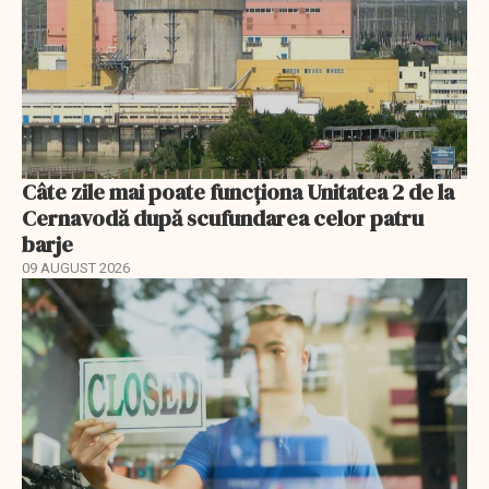
Câte zile mai poate funcționa Unitatea 2 de la
Cernavodă după scufundarea celor patru
barje
09 AUGUST 2026