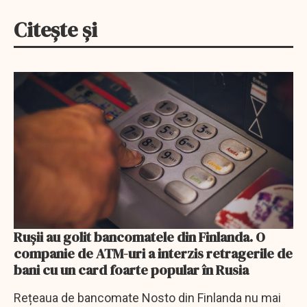
Citește și
Rușii au golit bancomatele din Finlanda. O
companie de ATM-uri a interzis retragerile de
bani cu un card foarte popular în Rusia
Rețeaua de bancomate Nosto din Finlanda nu mai