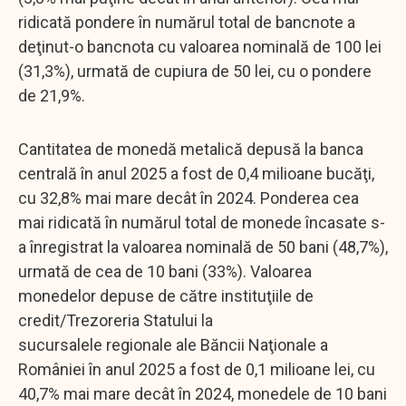
ridicată pondere în numărul total de bancnote a
deţinut-o bancnota cu valoarea nominală de 100 lei
(31,3%), urmată de cupiura de 50 lei, cu o pondere
de 21,9%.
Cantitatea de monedă metalică depusă la banca
centrală în anul 2025 a fost de 0,4 milioane bucăţi,
cu 32,8% mai mare decât în 2024. Ponderea cea
mai ridicată în numărul total de monede încasate s-
a înregistrat la valoarea nominală de 50 bani (48,7%),
urmată de cea de 10 bani (33%). Valoarea
monedelor depuse de către instituţiile de
credit/Trezoreria Statului la
sucursalele regionale ale Băncii Naţionale a
României în anul 2025 a fost de 0,1 milioane lei, cu
40,7% mai mare decât în 2024, monedele de 10 bani