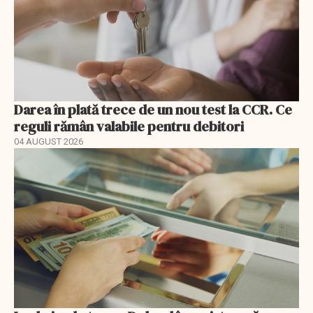
Darea în plată trece de un nou test la CCR. Ce
reguli rămân valabile pentru debitori
04 AUGUST 2026