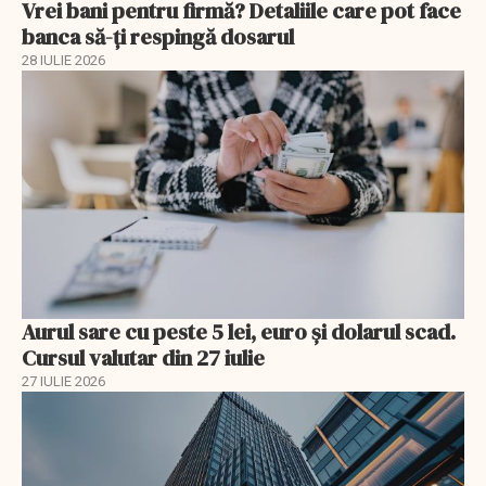
Vrei bani pentru firmă? Detaliile care pot face
banca să-ți respingă dosarul
28 IULIE 2026
Aurul sare cu peste 5 lei, euro și dolarul scad.
Cursul valutar din 27 iulie
27 IULIE 2026