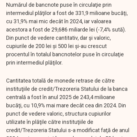
Numărul de bancnote puse în circulaţie prin
intermediul plăţilor a fost de 331,9 milioane bucăţi,
cu 31,9% mai mic decât în 2024, iar valoarea
acestora a fost de 29,686 miliarde lei (-7,4% sută).
Din punct de vedere cantitativ, dar şi valoric,
cupiurile de 200 lei şi 500 lei şi-au crescut
procentul în totalul bancnotelor puse în circulaţie
prin intermediul plăţilor.
Cantitatea totală de monede retrase de către
instituţiile de credit/Trezoreria Statului de la banca
centrală a fost în anul 2025 de 243,4 milioane
bucăţi, cu 10,9% mai mare decât cea din 2024. Din
punct de vedere valoric, structura cupiurilor
utilizate în plăţile către instituţiile de
credit/Trezoreria Statului s-a modificat faţă de anul