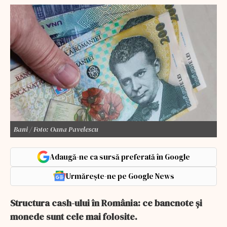
Bani / Foto: Oana Pavelescu
Adaugă-ne ca sursă preferată în Google
Urmărește-ne pe Google News
Structura cash-ului în România: ce bancnote și
monede sunt cele mai folosite.