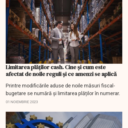
Limitarea plăților cash. Cine și cum este
afectat de noile reguli și ce amenzi se aplică
Printre modificările aduse de noile măsuri fiscal-
bugetare se numără și limitarea plăților în numerar.
01 NOIEMBRIE 2023