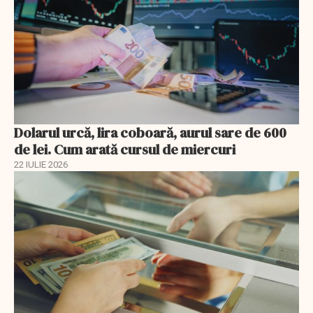
Dolarul urcă, lira coboară, aurul sare de 600
de lei. Cum arată cursul de miercuri
22 IULIE 2026