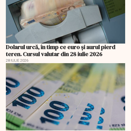
Dolarul urcă, în timp ce euro și aurul pierd
teren. Cursul valutar din 28 iulie 2026
28 IULIE 2026