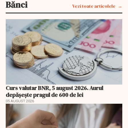
Bănci
Vezi toate articolele
Curs valutar BNR, 5 august 2026. Aurul
depășește pragul de 600 de lei
05 AUGUST 2026