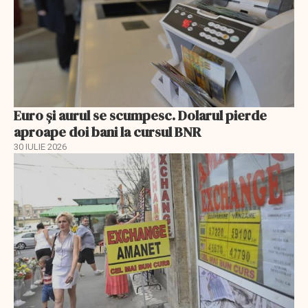
Euro și aurul se scumpesc. Dolarul pierde
aproape doi bani la cursul BNR
30 IULIE 2026