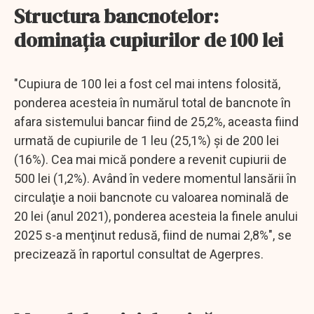
Structura bancnotelor:
dominația cupiurilor de 100 lei
"Cupiura de 100 lei a fost cel mai intens folosită,
ponderea acesteia în numărul total de bancnote în
afara sistemului bancar fiind de 25,2%, aceasta fiind
urmată de cupiurile de 1 leu (25,1%) şi de 200 lei
(16%). Cea mai mică pondere a revenit cupiurii de
500 lei (1,2%). Având în vedere momentul lansării în
circulaţie a noii bancnote cu valoarea nominală de
20 lei (anul 2021), ponderea acesteia la finele anului
2025 s-a menţinut redusă, fiind de numai 2,8%", se
precizează în raportul consultat de Agerpres.