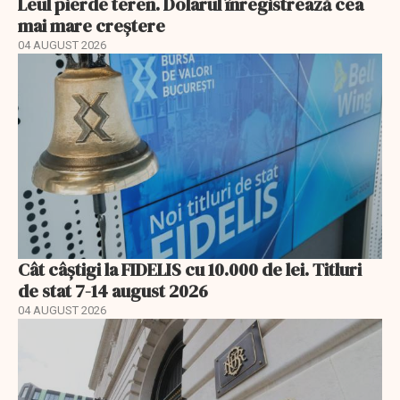
Leul pierde teren. Dolarul înregistrează cea
mai mare creștere
04 AUGUST 2026
Cât câștigi la FIDELIS cu 10.000 de lei. Titluri
de stat 7-14 august 2026
04 AUGUST 2026