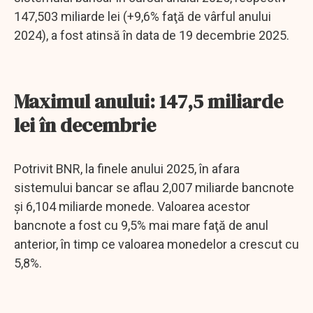
147,503 miliarde lei (+9,6% faţă de vârful anului
2024), a fost atinsă în data de 19 decembrie 2025.
Maximul anului: 147,5 miliarde
lei în decembrie
Potrivit BNR, la finele anului 2025, în afara
sistemului bancar se aflau 2,007 miliarde bancnote
şi 6,104 miliarde monede. Valoarea acestor
bancnote a fost cu 9,5% mai mare faţă de anul
anterior, în timp ce valoarea monedelor a crescut cu
5,8%.