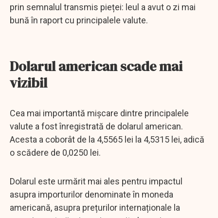
prin semnalul transmis pieței: leul a avut o zi mai
bună în raport cu principalele valute.
Dolarul american scade mai
vizibil
Cea mai importantă mișcare dintre principalele
valute a fost înregistrată de dolarul american.
Acesta a coborât de la 4,5565 lei la 4,5315 lei, adică
o scădere de 0,0250 lei.
Dolarul este urmărit mai ales pentru impactul
asupra importurilor denominate în moneda
americană, asupra prețurilor internaționale la