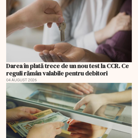
Darea în plată trece de un nou test la CCR. Ce
reguli rămân valabile pentru debitori
04 AUGUST 2026