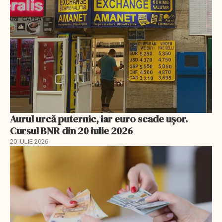
Aurul urcă puternic, iar euro scade ușor.
Cursul BNR din 20 iulie 2026
20 IULIE 2026