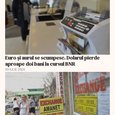
Euro și aurul se scumpesc. Dolarul pierde
aproape doi bani la cursul BNR
30 IULIE 2026