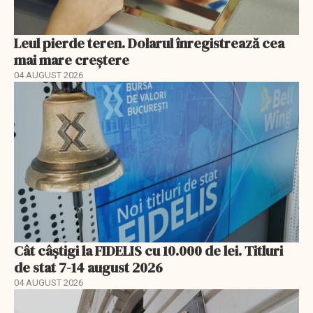
Leul pierde teren. Dolarul înregistrează cea
mai mare creștere
04 AUGUST 2026
Cât câștigi la FIDELIS cu 10.000 de lei. Titluri
de stat 7-14 august 2026
04 AUGUST 2026