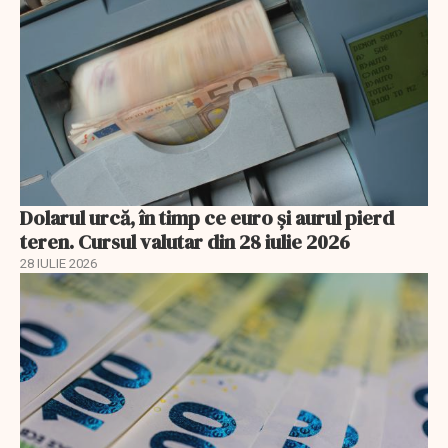
Dolarul urcă, în timp ce euro și aurul pierd
teren. Cursul valutar din 28 iulie 2026
28 IULIE 2026