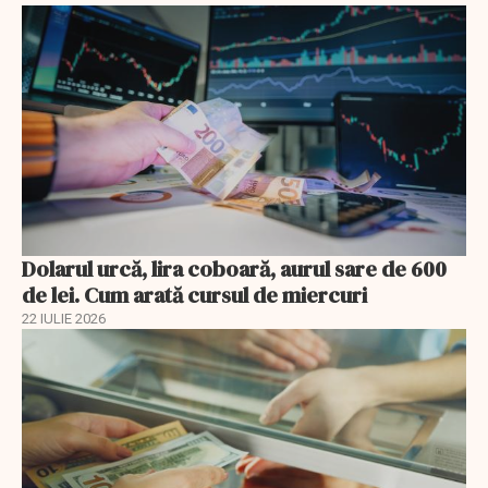
Dolarul urcă, lira coboară, aurul sare de 600
de lei. Cum arată cursul de miercuri
22 IULIE 2026