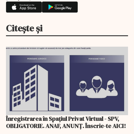
Citește și
Înregistrarea în Spaţiul Privat Virtual - SPV,
OBLIGATORIE. ANAF, ANUNȚ. Înscrie-te AICI!