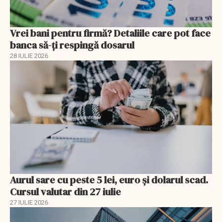
Vrei bani pentru firmă? Detaliile care pot face
banca să-ți respingă dosarul
28 IULIE 2026
Aurul sare cu peste 5 lei, euro și dolarul scad.
Cursul valutar din 27 iulie
27 IULIE 2026