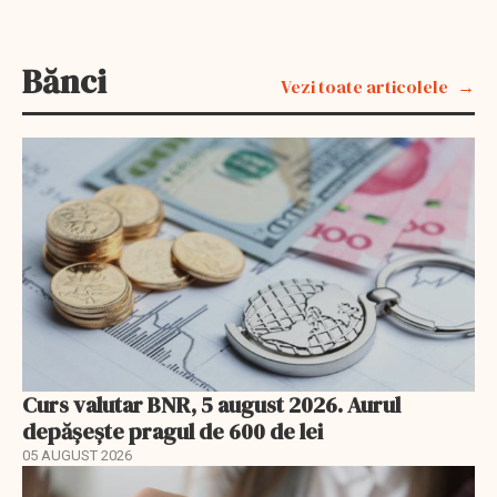
Bănci
Vezi toate articolele
Curs valutar BNR, 5 august 2026. Aurul
depășește pragul de 600 de lei
05 AUGUST 2026