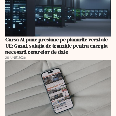
Cursa AI pune presiune pe planurile verzi ale
UE: Gazul, soluția de tranziție pentru energia
necesară centrelor de date
20 IUNIE 2026