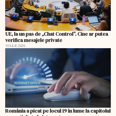
UE, la un pas de „Chat Control”. Cine ar putea
verifica mesajele private
10 IULIE 2026
România a picat pe locul 19 în lume la capitolul