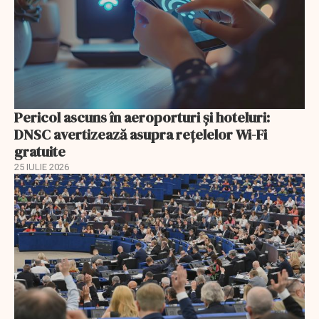
Pericol ascuns în aeroporturi și hoteluri:
DNSC avertizează asupra rețelelor Wi-Fi
gratuite
25 IULIE 2026