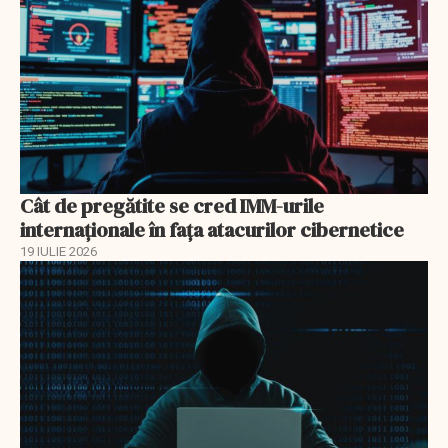
Cât de pregătite se cred IMM-urile
internaționale în fața atacurilor cibernetice
19 IULIE 2026