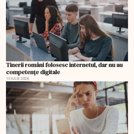
Tinerii români folosesc internetul, dar nu au
competențe digitale
15 IULIE 2026