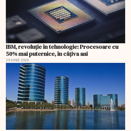
IBM, revoluţie în tehnologie: Procesoare cu
50% mai puternice, în câţiva ani
25 IUNIE 2026