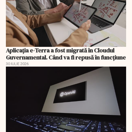
Aplicația e-Terra a fost migrată în Cloudul
Guvernamental. Când va fi repusă în funcțiune
30 IULIE 2026