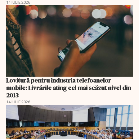
14 IULIE 2026
Lovitură pentru industria telefoanelor
mobile: Livrările ating cel mai scăzut nivel din
2013
14 IULIE 2026