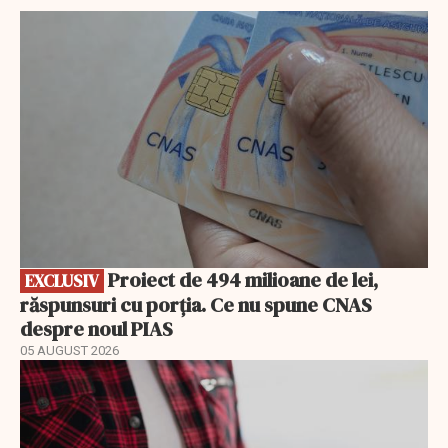
EXCLUSIV
Proiect de 494 milioane de lei,
EXCLUSIV
răspunsuri cu porția. Ce nu spune CNAS
despre noul PIAS
05 AUGUST 2026