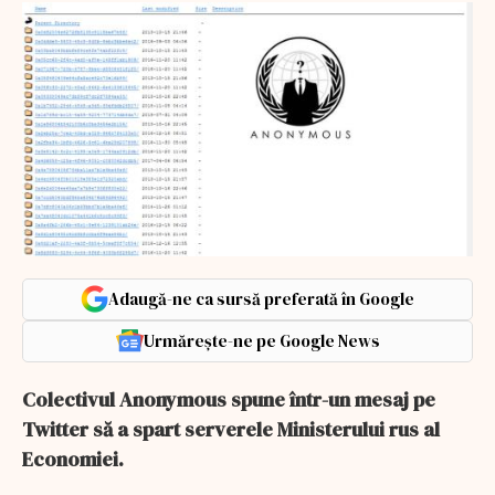
Adaugă-ne ca sursă preferată în Google
Urmărește-ne pe Google News
Colectivul Anonymous spune într-un mesaj pe
Twitter să a spart serverele Ministerului rus al
Economiei.