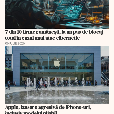
7 din 10 firme românești, la un pas de blocaj
total în cazul unui atac cibernetic
06 IULIE 2026
Apple, lansare agresivă de iPhone-uri,
inclusiv modelul pliabil