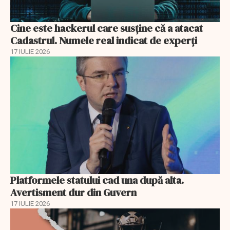
Cine este hackerul care susține că a atacat
Cadastrul. Numele real indicat de experți
17 IULIE 2026
Platformele statului cad una după alta.
Avertisment dur din Guvern
17 IULIE 2026