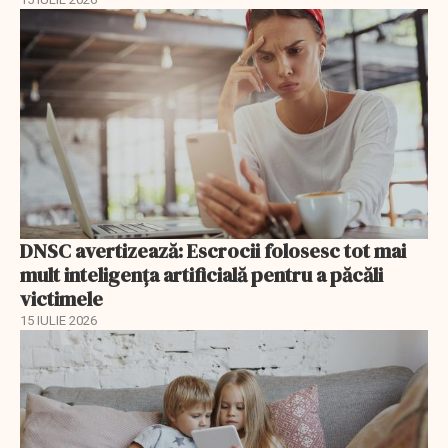
DNSC avertizează: Escrocii folosesc tot mai
mult inteligența artificială pentru a păcăli
victimele
15 IULIE 2026