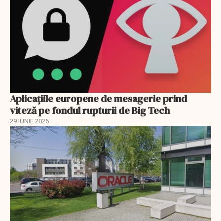
Aplicațiile europene de mesagerie prind
viteză pe fondul rupturii de Big Tech
29 IUNIE 2026