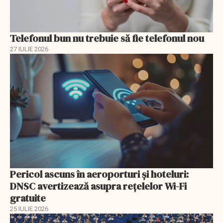
Telefonul bun nu trebuie să fie telefonul nou
27 IULIE 2026
Pericol ascuns în aeroporturi și hoteluri:
DNSC avertizează asupra rețelelor Wi-Fi
gratuite
25 IULIE 2026