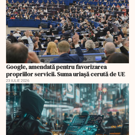
Google, amendată pentru favorizarea
propriilor servicii. Suma uriașă cerută de UE
23 IULIE 2026