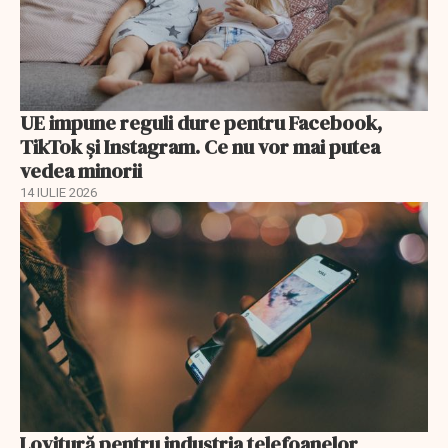
UE impune reguli dure pentru Facebook,
TikTok și Instagram. Ce nu vor mai putea
vedea minorii
14 IULIE 2026
Lovitură pentru industria telefoanelor