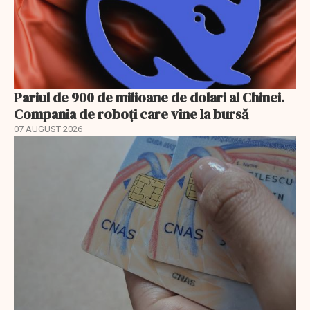
Pariul de 900 de milioane de dolari al Chinei.
Compania de roboți care vine la bursă
07 AUGUST 2026
EXCLUSIV