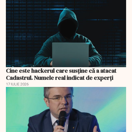
Cine este hackerul care susține că a atacat
Cadastrul. Numele real indicat de experți
17 IULIE 2026