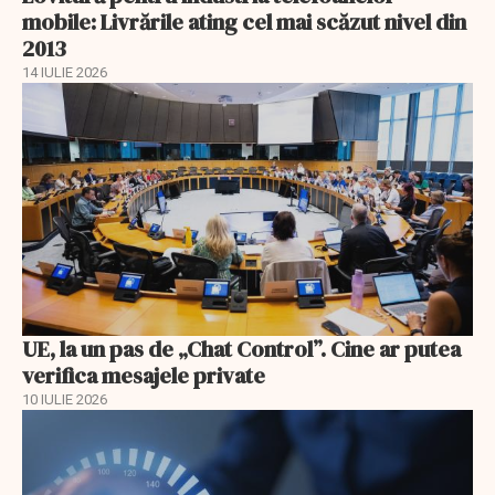
mobile: Livrările ating cel mai scăzut nivel din
2013
14 IULIE 2026
UE, la un pas de „Chat Control”. Cine ar putea
verifica mesajele private
10 IULIE 2026