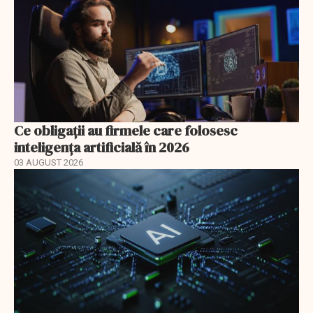
Ce obligații au firmele care folosesc
inteligența artificială în 2026
03 AUGUST 2026