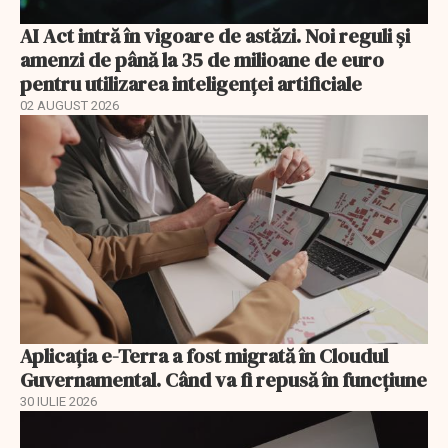
AI Act intră în vigoare de astăzi. Noi reguli și
amenzi de până la 35 de milioane de euro
pentru utilizarea inteligenței artificiale
02 AUGUST 2026
Aplicația e-Terra a fost migrată în Cloudul
Guvernamental. Când va fi repusă în funcțiune
30 IULIE 2026