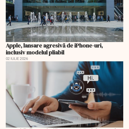
Apple, lansare agresivă de iPhone-uri,
inclusiv modelul pliabil
02 IULIE 2026