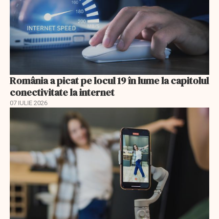
România a picat pe locul 19 în lume la capitolul
conectivitate la internet
07 IULIE 2026