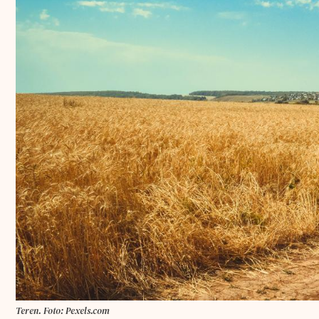
Teren. Foto: Pexels.com