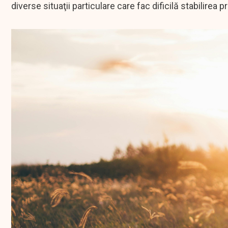
diverse situaţii particulare care fac dificilă stabilirea p