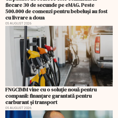
fiecare 30 de secunde pe eMAG. Peste
500.000 de comenzi pentru bebeluși au fost
cu livrare a doua
05 AUGUST 2026
FNGCIMM vine cu o soluție nouă pentru
companii: finanțare garantată pentru
carburant și transport
05 AUGUST 2026