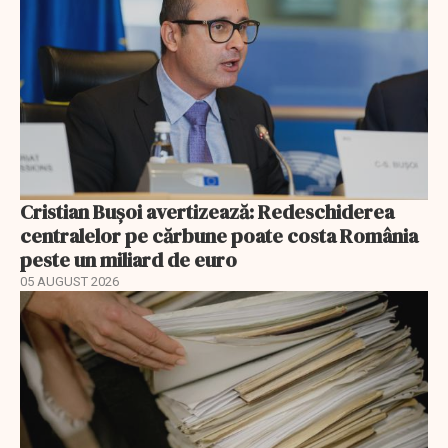
Cristian Bușoi avertizează: Redeschiderea
centralelor pe cărbune poate costa România
peste un miliard de euro
05 AUGUST 2026