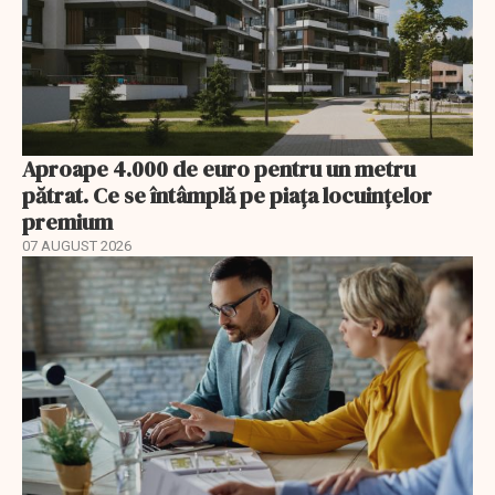
Aproape 4.000 de euro pentru un metru
pătrat. Ce se întâmplă pe piața locuințelor
premium
07 AUGUST 2026