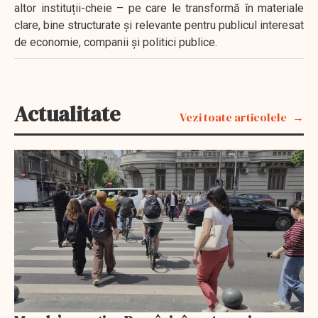
altor instituții-cheie – pe care le transformă în materiale
clare, bine structurate și relevante pentru publicul interesat
de economie, companii și politici publice.
Actualitate
Vezi toate articolele