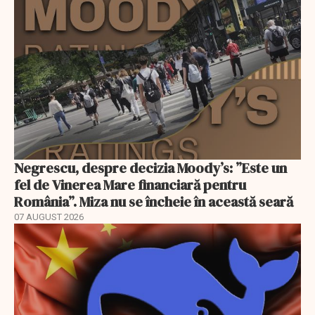
Negrescu, despre decizia Moody’s: ”Este un
fel de Vinerea Mare financiară pentru
România”. Miza nu se încheie în această seară
07 AUGUST 2026