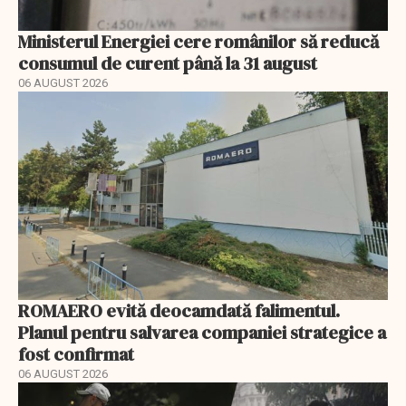
Ministerul Energiei cere românilor să reducă
consumul de curent până la 31 august
06 AUGUST 2026
ROMAERO evită deocamdată falimentul.
Planul pentru salvarea companiei strategice a
fost confirmat
06 AUGUST 2026