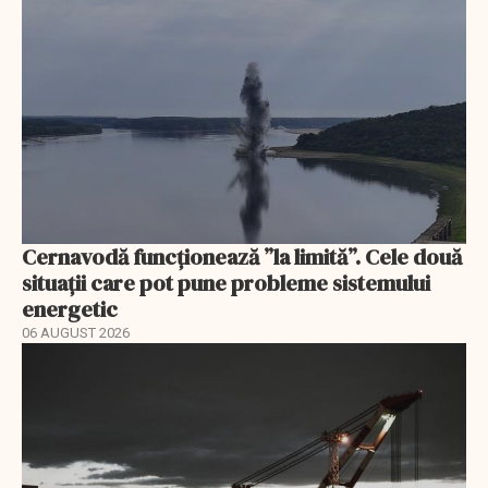
Cernavodă funcționează ”la limită”. Cele două
situații care pot pune probleme sistemului
energetic
06 AUGUST 2026