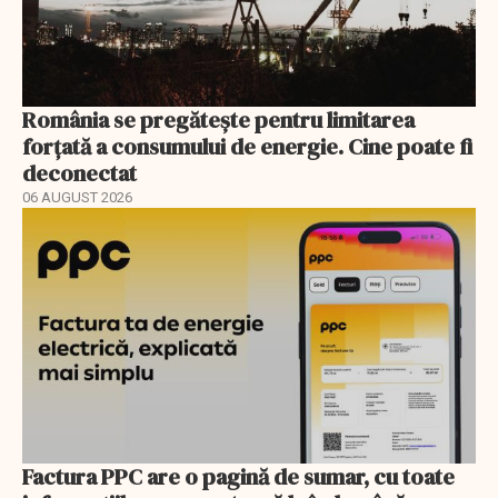
România se pregătește pentru limitarea
forțată a consumului de energie. Cine poate fi
deconectat
06 AUGUST 2026
Factura PPC are o pagină de sumar, cu toate