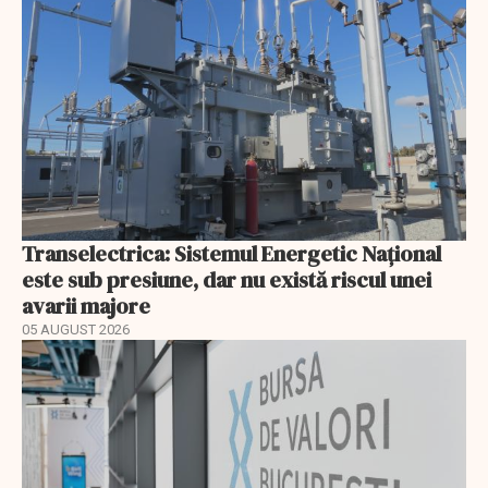
Transelectrica: Sistemul Energetic Național
este sub presiune, dar nu există riscul unei
avarii majore
05 AUGUST 2026