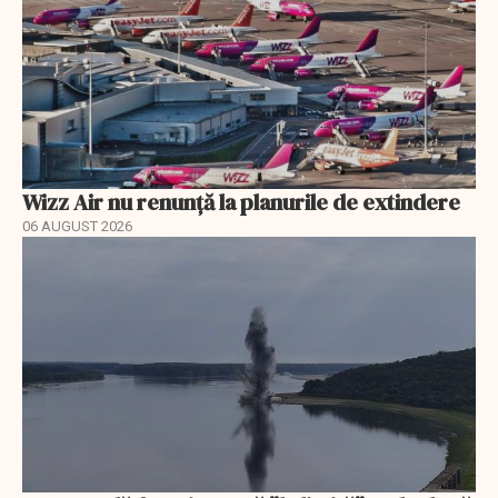
Wizz Air nu renunță la planurile de extindere
06 AUGUST 2026