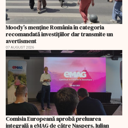
Moody’s menține România în categoria
recomandată investițiilor dar transmite un
avertisment
07 AUGUST 2026
Comisia Europeană aprobă preluarea
integrală a eMAG de către Naspers. Iulian