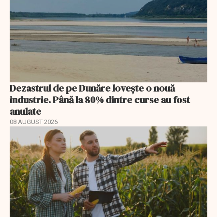
Dezastrul de pe Dunăre lovește o nouă
industrie. Până la 80% dintre curse au fost
anulate
08 AUGUST 2026