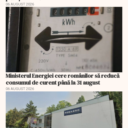
06 AUGUST 2026
Ministerul Energiei cere românilor să reducă
consumul de curent până la 31 august
06 AUGUST 2026