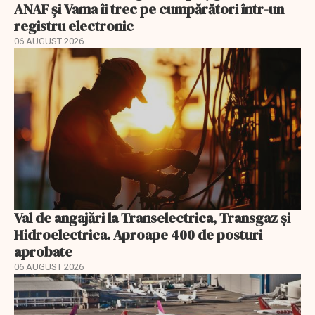
ANAF și Vama îi trec pe cumpărători într-un
registru electronic
06 AUGUST 2026
Val de angajări la Transelectrica, Transgaz și
Hidroelectrica. Aproape 400 de posturi
aprobate
06 AUGUST 2026