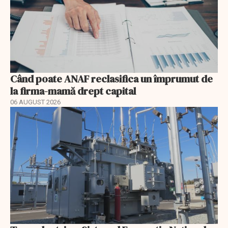
Când poate ANAF reclasifica un împrumut de
la firma-mamă drept capital
06 AUGUST 2026