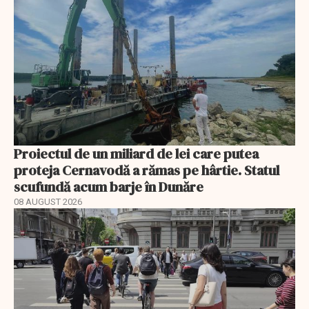
Proiectul de un miliard de lei care putea
proteja Cernavodă a rămas pe hârtie. Statul
scufundă acum barje în Dunăre
08 AUGUST 2026