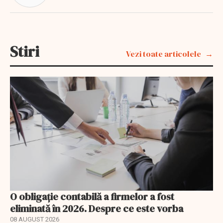
Stiri
Vezi toate articolele
O obligație contabilă a firmelor a fost
eliminată în 2026. Despre ce este vorba
08 AUGUST 2026