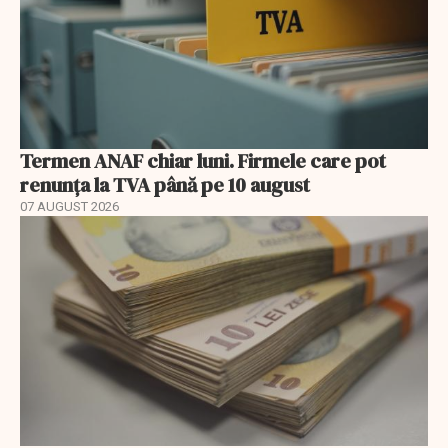
Termen ANAF chiar luni. Firmele care pot
renunța la TVA până pe 10 august
07 AUGUST 2026