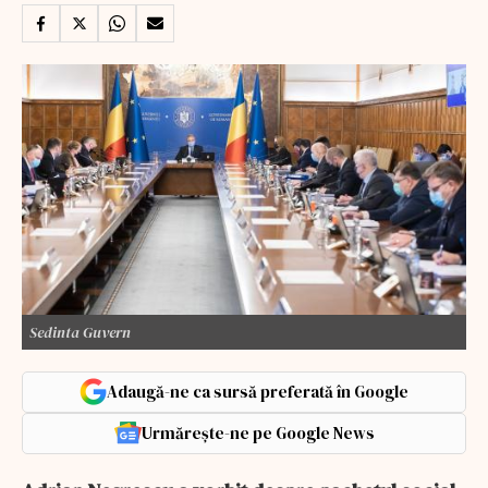
Sedinta Guvern
Adaugă-ne ca sursă preferată în Google
Urmărește-ne pe Google News