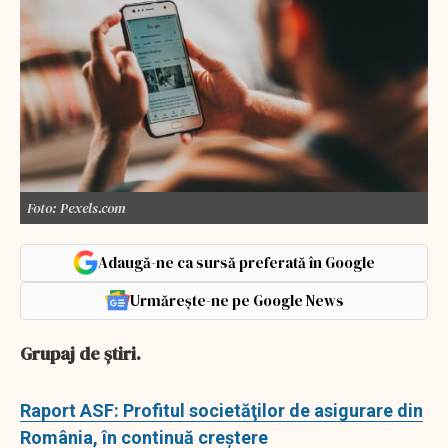
Foto: Pexels.com
Adaugă-ne ca sursă preferată în Google
Urmărește-ne pe Google News
Grupaj de ştiri.
Raport ASF: Profitul societăţilor de asigurare din
România, în continuă creştere