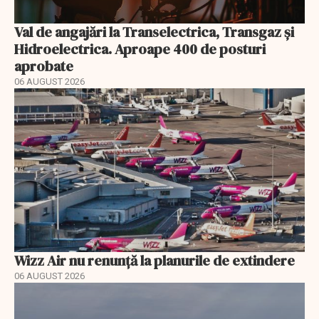
Val de angajări la Transelectrica, Transgaz și
Hidroelectrica. Aproape 400 de posturi
aprobate
06 AUGUST 2026
Wizz Air nu renunță la planurile de extindere
06 AUGUST 2026