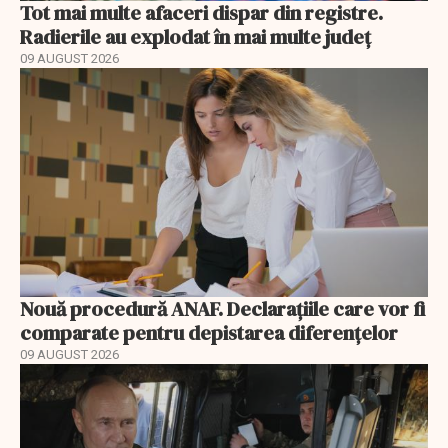
Tot mai multe afaceri dispar din registre.
Radierile au explodat în mai multe județ
09 AUGUST 2026
Nouă procedură ANAF. Declarațiile care vor fi
comparate pentru depistarea diferențelor
09 AUGUST 2026