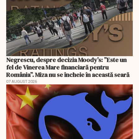
Negrescu, despre decizia Moody’s: ”Este un
fel de Vinerea Mare financiară pentru
România”. Miza nu se încheie în această seară
07 AUGUST 2026