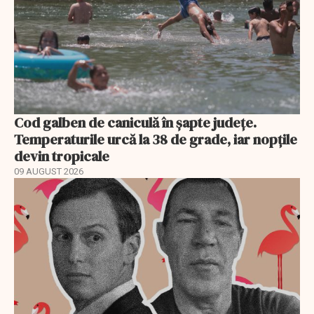
Cod galben de caniculă în șapte județe.
Temperaturile urcă la 38 de grade, iar nopțile
devin tropicale
09 AUGUST 2026