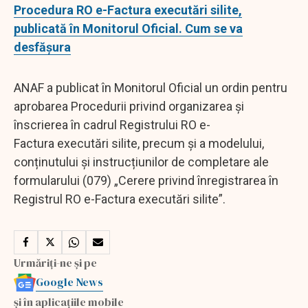
Procedura RO e-Factura executări silite,
publicată în Monitorul Oficial. Cum se va
desfăşura
ANAF a publicat în Monitorul Oficial un ordin pentru
aprobarea Procedurii privind organizarea și
înscrierea în cadrul Registrului RO e-
Factura executări silite, precum și a modelului,
conținutului și instrucțiunilor de completare ale
formularului (079) „Cerere privind înregistrarea în
Registrul RO e-Factura executări silite”.
Urmăriți-ne și pe
Google News
și în aplicațiile mobile