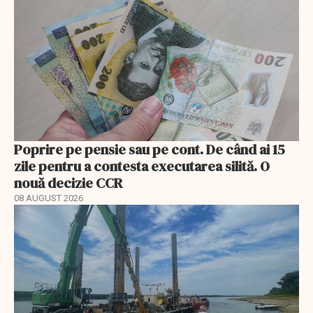
Poprire pe pensie sau pe cont. De când ai 15
zile pentru a contesta executarea silită. O
nouă decizie CCR
08 AUGUST 2026