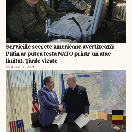
Serviciile secrete americane avertizează:
Putin ar putea testa NATO printr-un atac
limitat. Țările vizate
09 AUGUST 2026