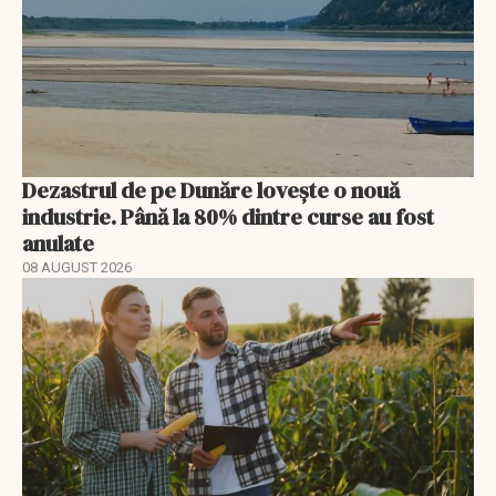
Dezastrul de pe Dunăre lovește o nouă
industrie. Până la 80% dintre curse au fost
anulate
08 AUGUST 2026