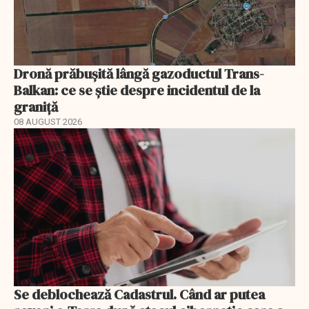
Dronă prăbușită lângă gazoductul Trans-
Balkan: ce se știe despre incidentul de la
graniță
08 AUGUST 2026
Se deblochează Cadastrul. Când ar putea