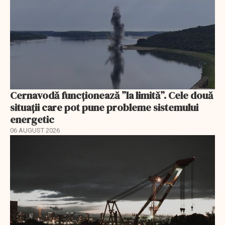
Cernavodă funcționează ”la limită”. Cele două
situații care pot pune probleme sistemului
energetic
06 AUGUST 2026