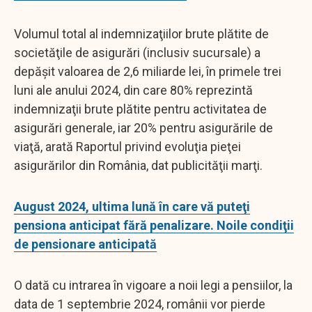
Volumul total al indemnizaţiilor brute plătite de
societăţile de asigurări (inclusiv sucursale) a
depăşit valoarea de 2,6 miliarde lei, în primele trei
luni ale anului 2024, din care 80% reprezintă
indemnizaţii brute plătite pentru activitatea de
asigurări generale, iar 20% pentru asigurările de
viaţă, arată Raportul privind evoluţia pieţei
asigurărilor din România, dat publicităţii marţi.
August 2024, ultima lună în care vă puteţi
pensiona anticipat fără penalizare. Noile condiţii
de pensionare anticipată
O dată cu intrarea în vigoare a noii legi a pensiilor, la
data de 1 septembrie 2024, românii vor pierde