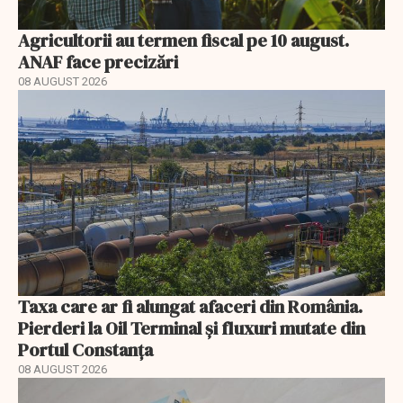
Agricultorii au termen fiscal pe 10 august.
ANAF face precizări
08 AUGUST 2026
Taxa care ar fi alungat afaceri din România.
Pierderi la Oil Terminal și fluxuri mutate din
Portul Constanța
08 AUGUST 2026