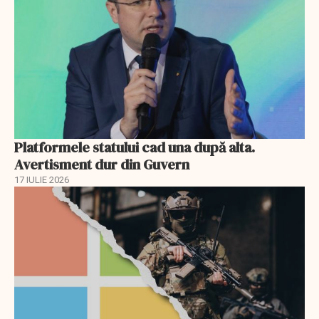
Platformele statului cad una după alta.
Avertisment dur din Guvern
17 IULIE 2026