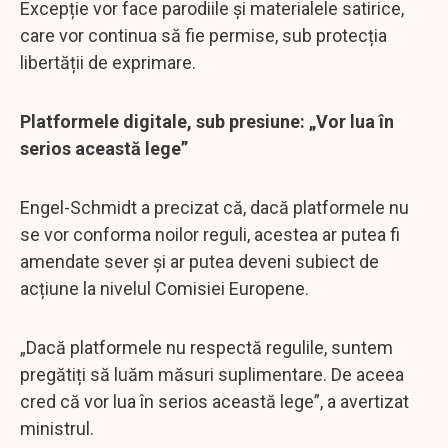
Excepție vor face parodiile și materialele satirice,
care vor continua să fie permise, sub protecția
libertății de exprimare.
Platformele digitale, sub presiune: „Vor lua în
serios această lege”
Engel-Schmidt a precizat că, dacă platformele nu
se vor conforma noilor reguli, acestea ar putea fi
amendate sever și ar putea deveni subiect de
acțiune la nivelul Comisiei Europene.
„Dacă platformele nu respectă regulile, suntem
pregătiți să luăm măsuri suplimentare. De aceea
cred că vor lua în serios această lege”, a avertizat
ministrul.