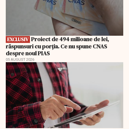
Proiect de 494 milioane de lei,
EXCLUSIV
răspunsuri cu porția. Ce nu spune CNAS
despre noul PIAS
05 AUGUST 2026