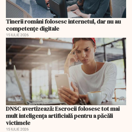
Tinerii români folosesc internetul, dar nu au
competențe digitale
15 IULIE 2026
DNSC avertizează: Escrocii folosesc tot mai
mult inteligența artificială pentru a păcăli
victimele
15 IULIE 2026