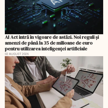
AI Act intră în vigoare de astăzi. Noi reguli și
amenzi de până la 35 de milioane de euro
pentru utilizarea inteligenței artificiale
02 AUGUST 2026