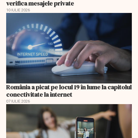
verifica mesajele private
10 IULIE 2026
România a picat pe locul 19 în lume la capitolul
conectivitate la internet
07 IULIE 2026