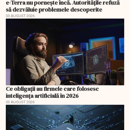
e-Terra nu pornește încă. Autoritățile refuză
să dezvăluie problemele descoperite
03 AUGUST 2026
Ce obligații au firmele care folosesc
inteligența artificială în 2026
03 AUGUST 2026