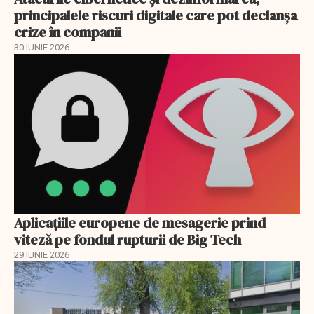
principalele riscuri digitale care pot declanşa
crize în companii
30 IUNIE 2026
Aplicațiile europene de mesagerie prind
viteză pe fondul rupturii de Big Tech
29 IUNIE 2026