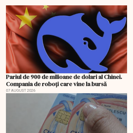
Pariul de 900 de milioane de dolari al Chinei.
Compania de roboți care vine la bursă
07 AUGUST 2026
EXCLUSIV