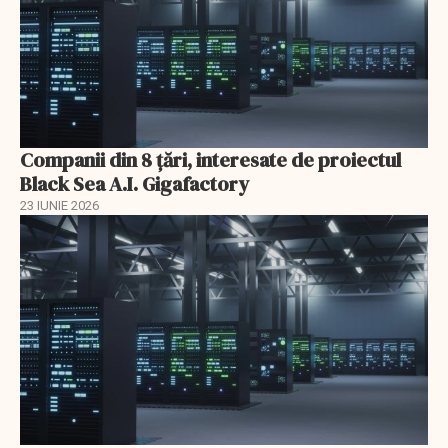
Companii din 8 țări, interesate de proiectul
Black Sea A.I. Gigafactory
23 IUNIE 2026