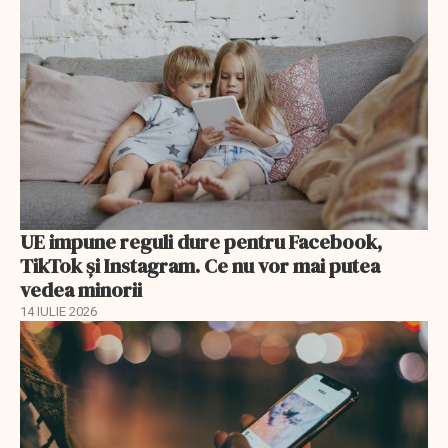
UE impune reguli dure pentru Facebook,
TikTok și Instagram. Ce nu vor mai putea
vedea minorii
14 IULIE 2026