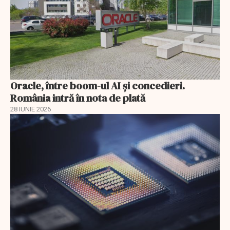
Oracle, între boom-ul AI și concedieri.
România intră în nota de plată
28 IUNIE 2026