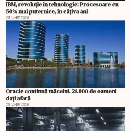
IBM, revoluţie în tehnologie: Procesoare cu
50% mai puternice, în câţiva ani
25 IUNIE 2026
Oracle continuă măcelul. 21.000 de oameni
dați afară
25 IUNIE 2026