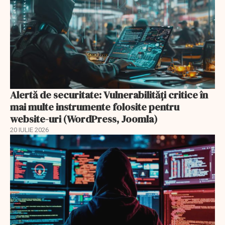
Alertă de securitate: Vulnerabilități critice în
mai multe instrumente folosite pentru
website-uri (WordPress, Joomla)
20 IULIE 2026