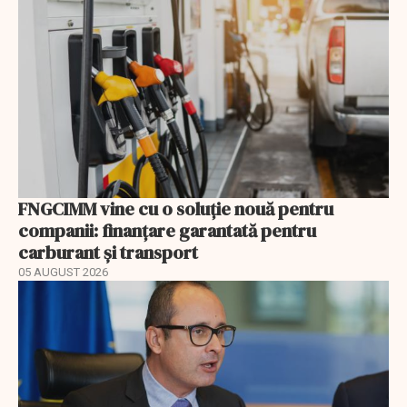
FNGCIMM vine cu o soluție nouă pentru
companii: finanțare garantată pentru
carburant și transport
05 AUGUST 2026