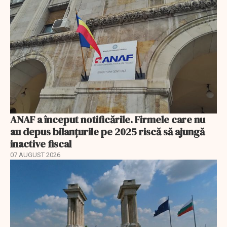
ANAF a început notificările. Firmele care nu
au depus bilanțurile pe 2025 riscă să ajungă
inactive fiscal
07 AUGUST 2026