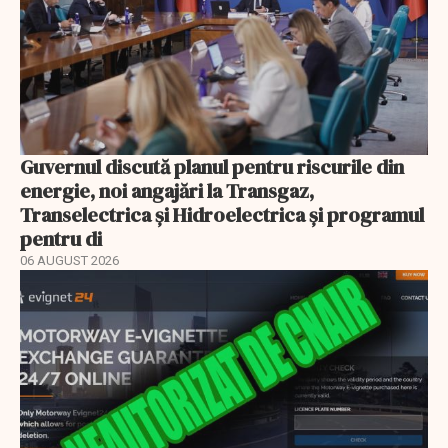
Guvernul discută planul pentru riscurile din
energie, noi angajări la Transgaz,
Transelectrica și Hidroelectrica și programul
pentru di
06 AUGUST 2026