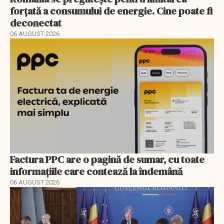
forțată a consumului de energie. Cine poate fi
deconectat
06 AUGUST 2026
Factura PPC are o pagină de sumar, cu toate
informațiile care contează la îndemână
06 AUGUST 2026