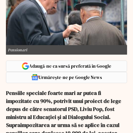
Pensionari
Adaugă-ne ca sursă preferată în Google
Urmărește-ne pe Google News
Pensiile speciale foarte mari ar putea fi
impozitate cu 90%, potrivit unui proiect de lege
depus de către senatorul PSD, Liviu Pop, fost
ministru al Educației și al Dialogului Social.
Supraimpozitarea ar urma să se aplice în cazul