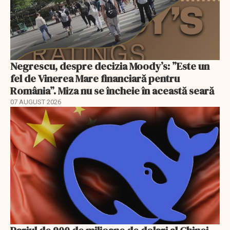
Negrescu, despre decizia Moody’s: ”Este un
fel de Vinerea Mare financiară pentru
România”. Miza nu se încheie în această seară
07 AUGUST 2026