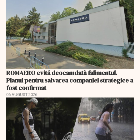
ROMAERO evită deocamdată falimentul.
Planul pentru salvarea companiei strategice a
fost confirmat
06 AUGUST 2026