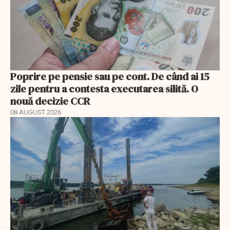
Poprire pe pensie sau pe cont. De când ai 15
zile pentru a contesta executarea silită. O
nouă decizie CCR
08 AUGUST 2026