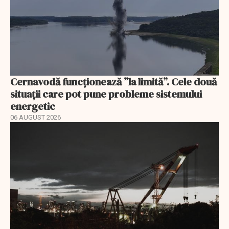
Cernavodă funcționează ”la limită”. Cele două
situații care pot pune probleme sistemului
energetic
06 AUGUST 2026