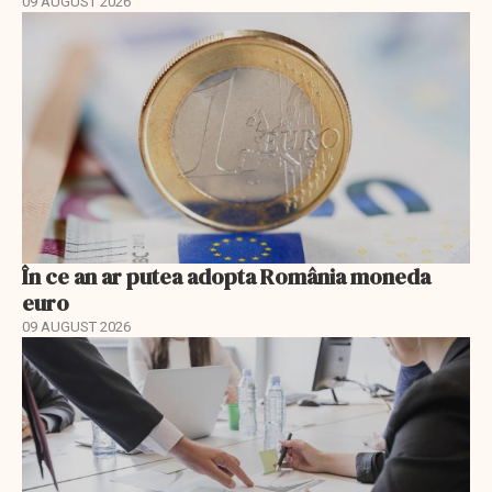
09 AUGUST 2026
În ce an ar putea adopta România moneda
euro
09 AUGUST 2026