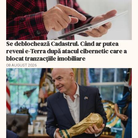
Se deblochează Cadastrul. Când ar putea
reveni e-Terra după atacul cibernetic care a
blocat tranzacțiile imobiliare
08 AUGUST 2026