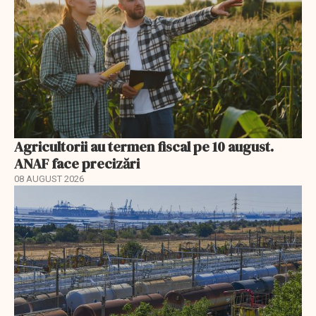
Agricultorii au termen fiscal pe 10 august.
ANAF face precizări
08 AUGUST 2026