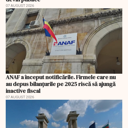
07 AUGUST 2026
ANAF a început notificările. Firmele care nu
au depus bilanțurile pe 2025 riscă să ajungă
inactive fiscal
07 AUGUST 2026