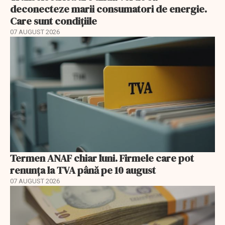
deconecteze marii consumatori de energie.
Care sunt condițiile
07 AUGUST 2026
Termen ANAF chiar luni. Firmele care pot
renunța la TVA până pe 10 august
07 AUGUST 2026