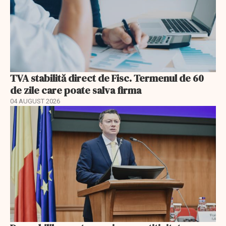
TVA stabilită direct de Fisc. Termenul de 60
de zile care poate salva firma
04 AUGUST 2026