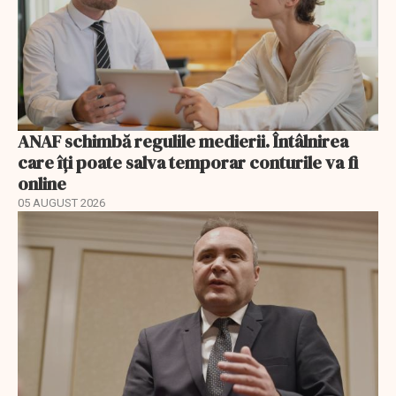
ANAF schimbă regulile medierii. Întâlnirea
care îți poate salva temporar conturile va fi
online
05 AUGUST 2026