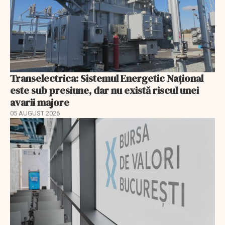
Transelectrica: Sistemul Energetic Național
este sub presiune, dar nu există riscul unei
avarii majore
05 AUGUST 2026