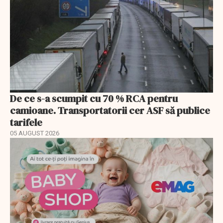
De ce s-a scumpit cu 70 % RCA pentru
camioane. Transportatorii cer ASF să publice
tarifele
05 AUGUST 2026