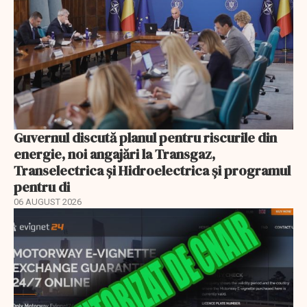
Guvernul discută planul pentru riscurile din
energie, noi angajări la Transgaz,
Transelectrica și Hidroelectrica și programul
pentru di
06 AUGUST 2026