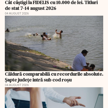
Cât câștigi la FIDELIS cu 10.000 de lei. Titluri
de stat 7-14 august 2026
04 AUGUST 2026
Căldură comparabilă cu recordurile absolute.
Șapte județe intră sub cod roșu
04 AUGUST 2026