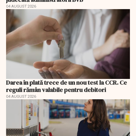
04 AUGUST 2026
Darea în plată trece de un nou test la CCR. Ce
reguli rămân valabile pentru debitori
04 AUGUST 2026