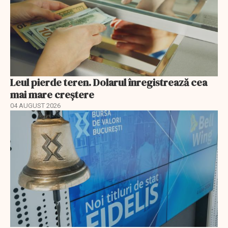
Leul pierde teren. Dolarul înregistrează cea
mai mare creștere
04 AUGUST 2026