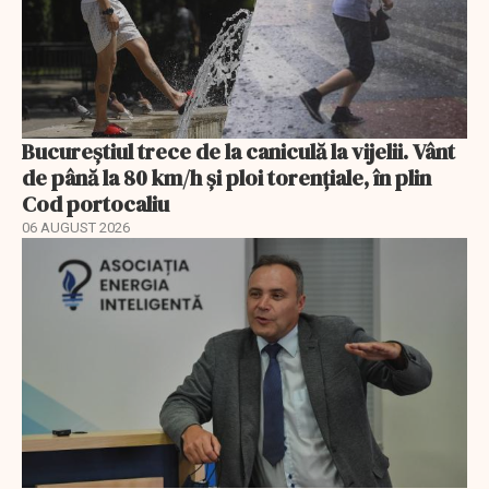
Bucureștiul trece de la caniculă la vijelii. Vânt
de până la 80 km/h și ploi torențiale, în plin
Cod portocaliu
06 AUGUST 2026