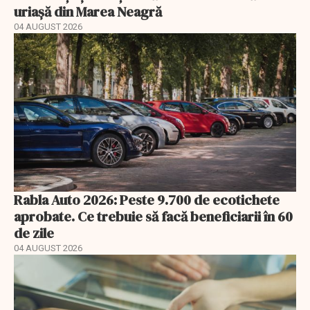
uriașă din Marea Neagră
04 AUGUST 2026
Rabla Auto 2026: Peste 9.700 de ecotichete
aprobate. Ce trebuie să facă beneficiarii în 60
de zile
04 AUGUST 2026