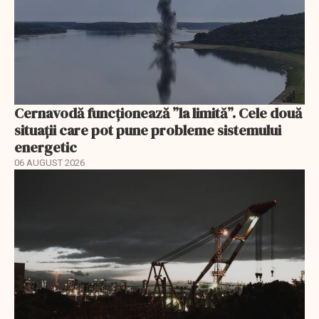
Cernavodă funcționează ”la limită”. Cele două
situații care pot pune probleme sistemului
energetic
06 AUGUST 2026