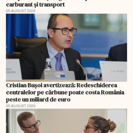
carburant și transport
05 AUGUST 2026
Cristian Bușoi avertizează: Redeschiderea
centralelor pe cărbune poate costa România
peste un miliard de euro
05 AUGUST 2026