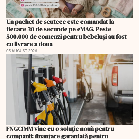
Un pachet de scutece este comandat la
fiecare 30 de secunde pe eMAG. Peste
500.000 de comenzi pentru bebeluși au fost
cu livrare a doua
05 AUGUST 2026
FNGCIMM vine cu o soluție nouă pentru
companii: finanțare garantată pentru