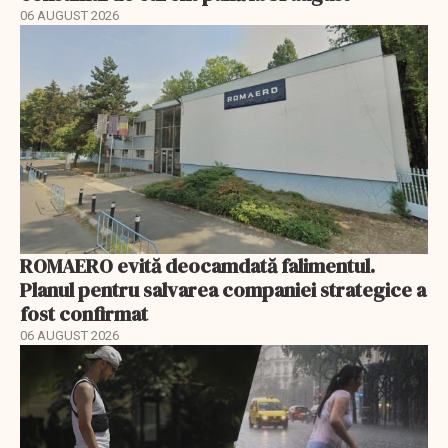
06 AUGUST 2026
ROMAERO evită deocamdată falimentul.
Planul pentru salvarea companiei strategice a
fost confirmat
06 AUGUST 2026