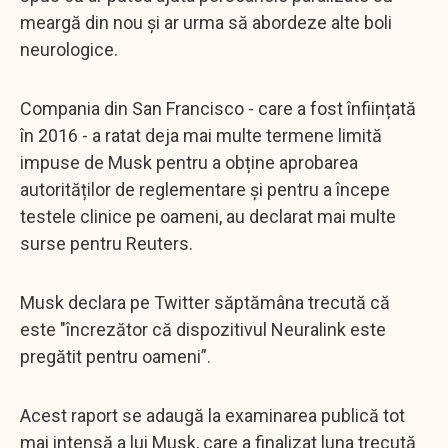
meargă din nou și ar urma să abordeze alte boli
neurologice.
Compania din San Francisco - care a fost înființată
în 2016 - a ratat deja mai multe termene limită
impuse de Musk pentru a obține aprobarea
autorităților de reglementare și pentru a începe
testele clinice pe oameni, au declarat mai multe
surse pentru Reuters.
Musk declara pe Twitter săptămâna trecută că
este "încrezător că dispozitivul Neuralink este
pregătit pentru oameni”.
Acest raport se adaugă la examinarea publică tot
mai intensă a lui Musk, care a finalizat luna trecută