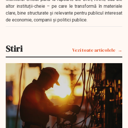
altor instituții-cheie – pe care le transformă în materiale
clare, bine structurate și relevante pentru publicul interesat
de economie, companii și politici publice.
Stiri
Vezi toate articolele