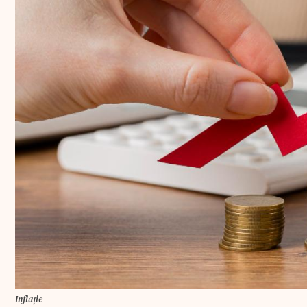
Inflație