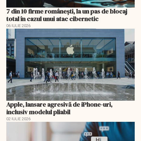
7 din 10 firme românești, la un pas de blocaj
total în cazul unui atac cibernetic
06 IULIE 2026
Apple, lansare agresivă de iPhone-uri,
inclusiv modelul pliabil
02 IULIE 2026