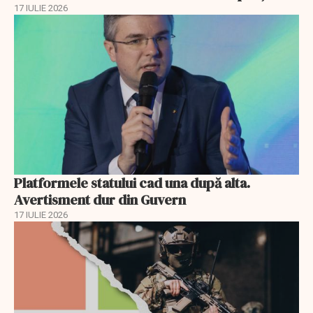
17 IULIE 2026
Platformele statului cad una după alta.
Avertisment dur din Guvern
17 IULIE 2026