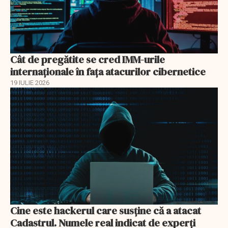
Cât de pregătite se cred IMM-urile
internaționale în fața atacurilor cibernetice
19 IULIE 2026
Cine este hackerul care susține că a atacat
Cadastrul. Numele real indicat de experți