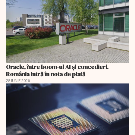
Oracle, între boom-ul AI și concedieri.
România intră în nota de plată
28 IUNIE 2026