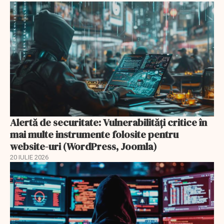
Alertă de securitate: Vulnerabilități critice în
mai multe instrumente folosite pentru
website-uri (WordPress, Joomla)
20 IULIE 2026