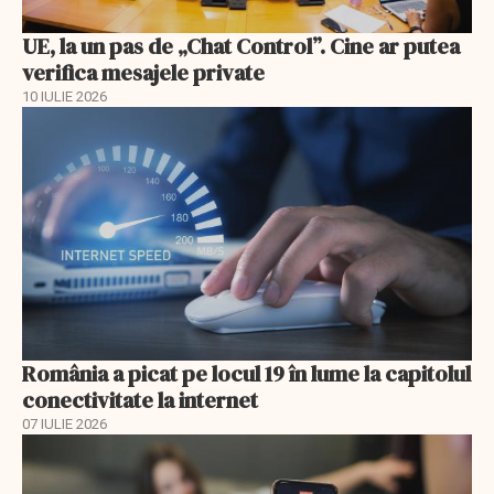
UE, la un pas de „Chat Control”. Cine ar putea
verifica mesajele private
10 IULIE 2026
România a picat pe locul 19 în lume la capitolul
conectivitate la internet
07 IULIE 2026