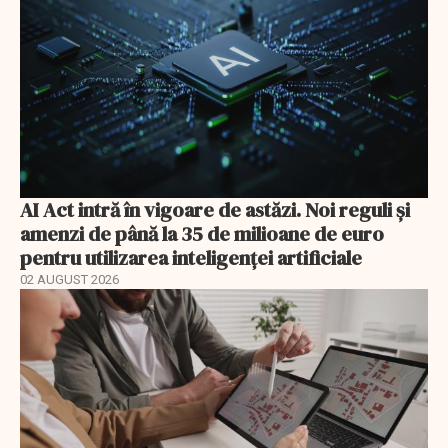
AI Act intră în vigoare de astăzi. Noi reguli și
amenzi de până la 35 de milioane de euro
pentru utilizarea inteligenței artificiale
02 AUGUST 2026