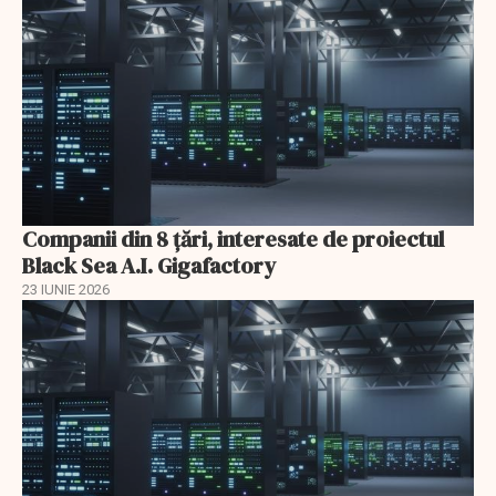
Companii din 8 țări, interesate de proiectul
Black Sea A.I. Gigafactory
23 IUNIE 2026