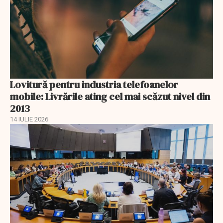
Lovitură pentru industria telefoanelor
mobile: Livrările ating cel mai scăzut nivel din
2013
14 IULIE 2026