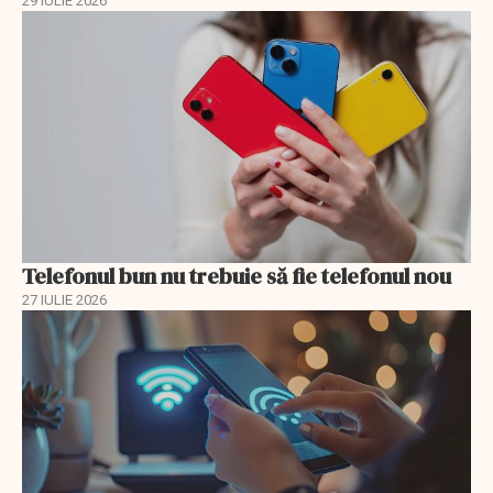
29 IULIE 2026
Telefonul bun nu trebuie să fie telefonul nou
27 IULIE 2026