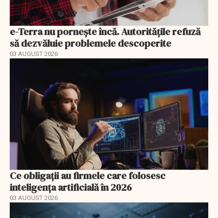
e-Terra nu pornește încă. Autoritățile refuză
să dezvăluie problemele descoperite
03 AUGUST 2026
Ce obligații au firmele care folosesc
inteligența artificială în 2026
03 AUGUST 2026