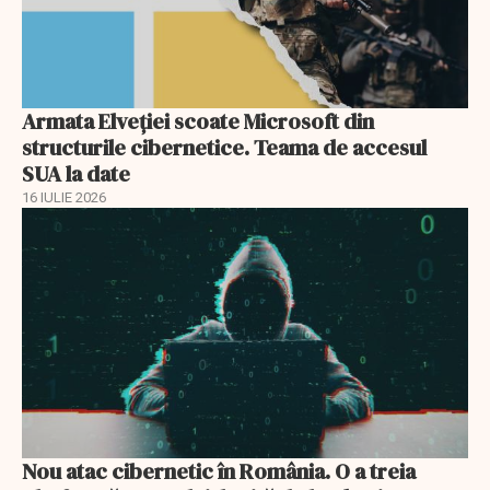
Armata Elveției scoate Microsoft din
structurile cibernetice. Teama de accesul
SUA la date
16 IULIE 2026
Nou atac cibernetic în România. O a treia