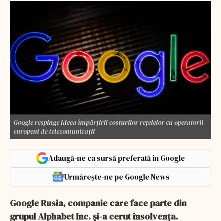
Google respinge ideea împărţirii costurilor reţelelor cu operatorii
europeni de telecomunicaţii
Adaugă-ne ca sursă preferată în Google
Urmărește-ne pe Google News
Google Rusia, companie care face parte din
grupul Alphabet Inc. și-a cerut însolvența.