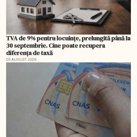
TVA de 9% pentru locuințe, prelungită până la
30 septembrie. Cine poate recupera
diferența de taxă
05 AUGUST 2026
EXCLUSIV