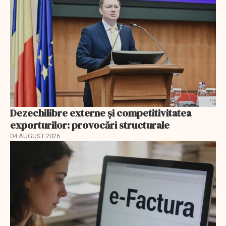
Dezechilibre externe și competitivitatea
exporturilor: provocări structurale
04 AUGUST 2026