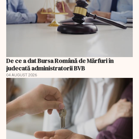
De ce a dat Bursa Română de Mărfuri în
judecată administratorii BVB
04 AUGUST 2026