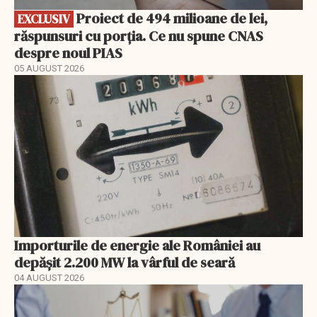
Proiect de 494 milioane de lei,
EXCLUSIV
răspunsuri cu porția. Ce nu spune CNAS
despre noul PIAS
05 AUGUST 2026
Importurile de energie ale României au
depășit 2.200 MW la vârful de seară
04 AUGUST 2026