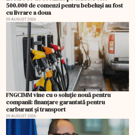
500.000 de comenzi pentru bebeluși au fost
cu livrare a doua
05 AUGUST 2026
FNGCIMM vine cu o soluție nouă pentru
companii: finanțare garantată pentru
carburant și transport
05 AUGUST 2026