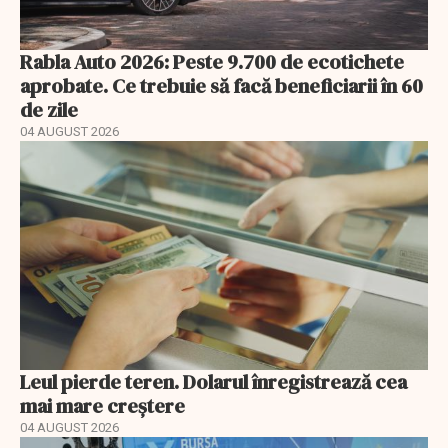
Rabla Auto 2026: Peste 9.700 de ecotichete
aprobate. Ce trebuie să facă beneficiarii în 60
de zile
04 AUGUST 2026
Leul pierde teren. Dolarul înregistrează cea
mai mare creștere
04 AUGUST 2026