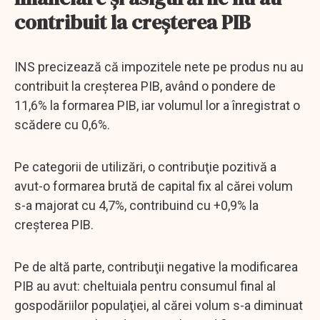
contribuit la creşterea PIB
INS precizează că impozitele nete pe produs nu au
contribuit la creşterea PIB, având o pondere de
11,6% la formarea PIB, iar volumul lor a înregistrat o
scădere cu 0,6%.
Pe categorii de utilizări, o contribuţie pozitivă a
avut-o formarea brută de capital fix al cărei volum
s-a majorat cu 4,7%, contribuind cu +0,9% la
creşterea PIB.
Pe de altă parte, contribuţii negative la modificarea
PIB au avut: cheltuiala pentru consumul final al
gospodăriilor populaţiei, al cărei volum s-a diminuat