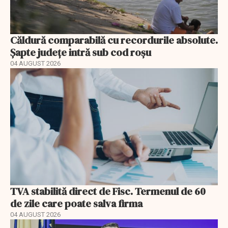
Căldură comparabilă cu recordurile absolute.
Șapte județe intră sub cod roșu
04 AUGUST 2026
TVA stabilită direct de Fisc. Termenul de 60
de zile care poate salva firma
04 AUGUST 2026