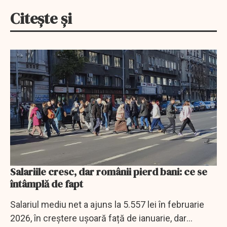
Citește și
Salariile cresc, dar românii pierd bani: ce se
întâmplă de fapt
Salariul mediu net a ajuns la 5.557 lei în februarie
2026, în creștere ușoară față de ianuarie, dar