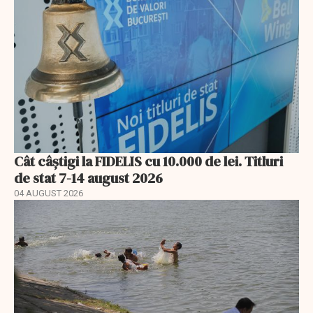
Cât câștigi la FIDELIS cu 10.000 de lei. Titluri
de stat 7-14 august 2026
04 AUGUST 2026