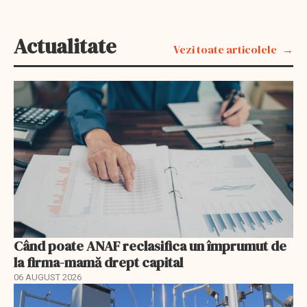
Actualitate
Vezi toate articolele
Când poate ANAF reclasifica un împrumut de
la firma-mamă drept capital
06 AUGUST 2026