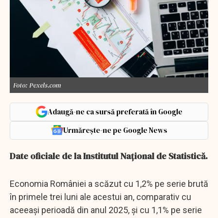
Foto: Pexels.com
Adaugă-ne ca sursă preferată în Google
Urmărește-ne pe Google News
Date oficiale de la Institutul Naţional de Statistică.
Economia României a scăzut cu 1,2% pe serie brută
în primele trei luni ale acestui an, comparativ cu
aceeaşi perioadă din anul 2025, şi cu 1,1% pe serie