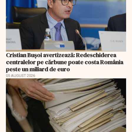
Cristian Bușoi avertizează: Redeschiderea
centralelor pe cărbune poate costa România
peste un miliard de euro
05 AUGUST 2026