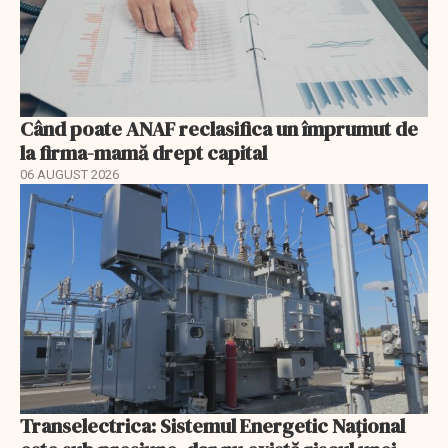
Când poate ANAF reclasifica un împrumut de
la firma-mamă drept capital
06 AUGUST 2026
Transelectrica: Sistemul Energetic Național