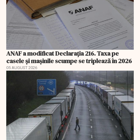
ANAF a modificat Declarația 216. Taxa pe
casele și mașinile scumpe se triplează în 2026
05 AUGUST 2026