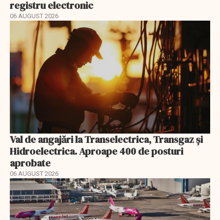
registru electronic
06 AUGUST 2026
Val de angajări la Transelectrica, Transgaz și
Hidroelectrica. Aproape 400 de posturi
aprobate
06 AUGUST 2026