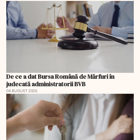
De ce a dat Bursa Română de Mărfuri în
judecată administratorii BVB
04 AUGUST 2026