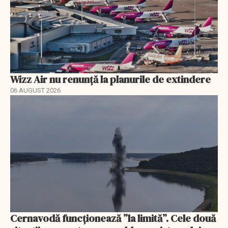
Wizz Air nu renunță la planurile de extindere
06 AUGUST 2026
Cernavodă funcționează ”la limită”. Cele două