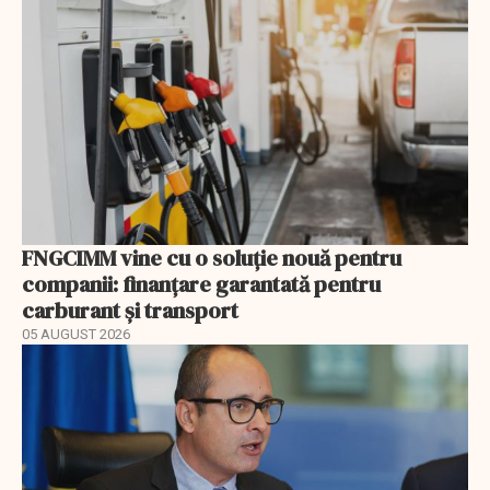
FNGCIMM vine cu o soluție nouă pentru
companii: finanțare garantată pentru
carburant și transport
05 AUGUST 2026