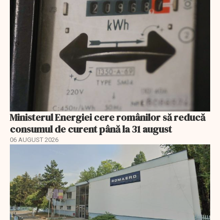
Ministerul Energiei cere românilor să reducă
consumul de curent până la 31 august
06 AUGUST 2026